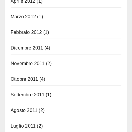
Aprile 2012
(1)
Marzo 2012
(1)
Febbraio 2012
(1)
Dicembre 2011
(4)
Novembre 2011
(2)
Ottobre 2011
(4)
Settembre 2011
(1)
Agosto 2011
(2)
Luglio 2011
(2)