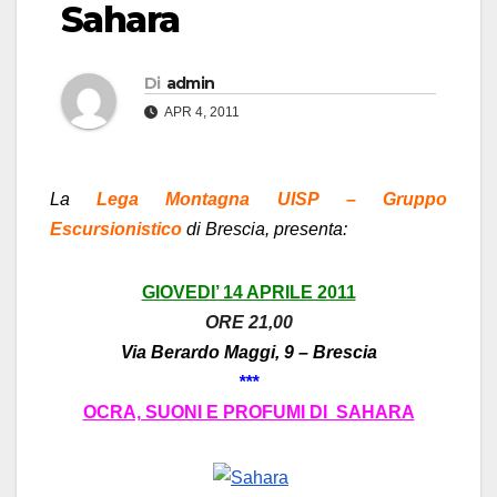
Sahara
Di
admin
APR 4, 2011
La
Lega Montagna UISP
–
Gruppo
Escursionistico
di Brescia, presenta:
GIOVEDI’ 14 APRILE 2011
ORE 21,00
Via Berardo Maggi, 9 – Brescia
***
OCRA, SUONI E PROFUMI DI SAHARA