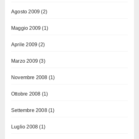
Agosto 2009
(2)
Maggio 2009
(1)
Aprile 2009
(2)
Marzo 2009
(3)
Novembre 2008
(1)
Ottobre 2008
(1)
Settembre 2008
(1)
Luglio 2008
(1)