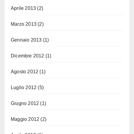
Aprile 2013
(2)
Marzo 2013
(2)
Gennaio 2013
(1)
Dicembre 2012
(1)
Agosto 2012
(1)
Luglio 2012
(5)
Giugno 2012
(1)
Maggio 2012
(2)