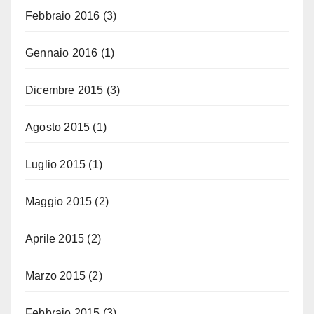
Febbraio 2016
(3)
Gennaio 2016
(1)
Dicembre 2015
(3)
Agosto 2015
(1)
Luglio 2015
(1)
Maggio 2015
(2)
Aprile 2015
(2)
Marzo 2015
(2)
Febbraio 2015
(3)