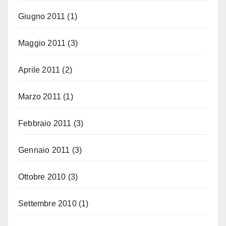
Giugno 2011
(1)
Maggio 2011
(3)
Aprile 2011
(2)
Marzo 2011
(1)
Febbraio 2011
(3)
Gennaio 2011
(3)
Ottobre 2010
(3)
Settembre 2010
(1)