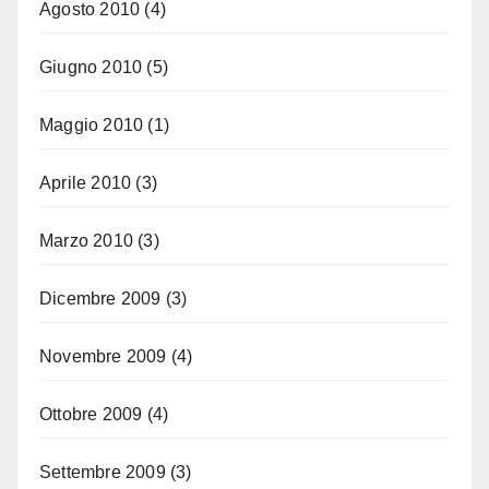
Agosto 2010
(4)
Giugno 2010
(5)
Maggio 2010
(1)
Aprile 2010
(3)
Marzo 2010
(3)
Dicembre 2009
(3)
Novembre 2009
(4)
Ottobre 2009
(4)
Settembre 2009
(3)