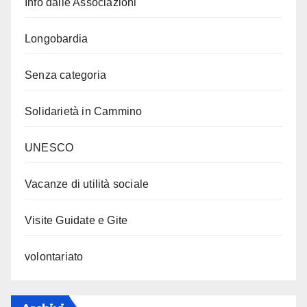
Info dalle Associazioni
Longobardia
Senza categoria
Solidarietà in Cammino
UNESCO
Vacanze di utilità sociale
Visite Guidate e Gite
volontariato