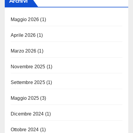
Archivi
Maggio 2026
(1)
Aprile 2026
(1)
Marzo 2026
(1)
Novembre 2025
(1)
Settembre 2025
(1)
Maggio 2025
(3)
Dicembre 2024
(1)
Ottobre 2024
(1)