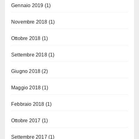
Gennaio 2019
(1)
Novembre 2018
(1)
Ottobre 2018
(1)
Settembre 2018
(1)
Giugno 2018
(2)
Maggio 2018
(1)
Febbraio 2018
(1)
Ottobre 2017
(1)
Settembre 2017
(1)