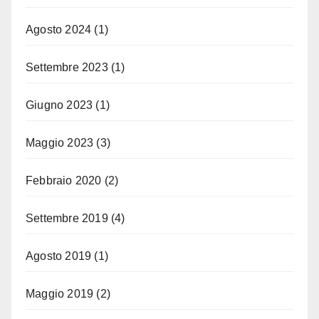
Agosto 2024
(1)
Settembre 2023
(1)
Giugno 2023
(1)
Maggio 2023
(3)
Febbraio 2020
(2)
Settembre 2019
(4)
Agosto 2019
(1)
Maggio 2019
(2)