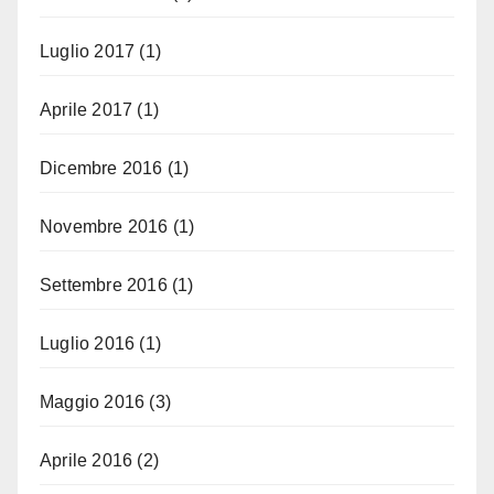
Luglio 2017
(1)
Aprile 2017
(1)
Dicembre 2016
(1)
Novembre 2016
(1)
Settembre 2016
(1)
Luglio 2016
(1)
Maggio 2016
(3)
Aprile 2016
(2)