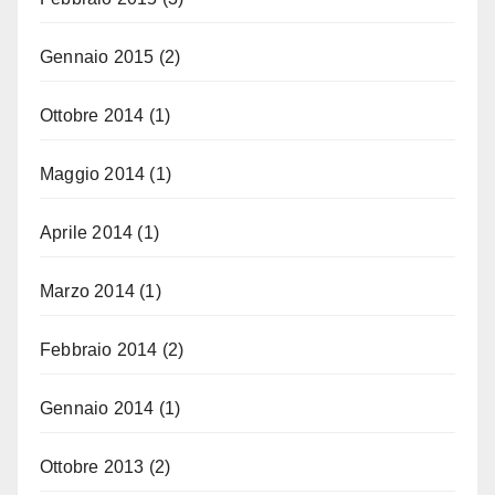
Gennaio 2015
(2)
Ottobre 2014
(1)
Maggio 2014
(1)
Aprile 2014
(1)
Marzo 2014
(1)
Febbraio 2014
(2)
Gennaio 2014
(1)
Ottobre 2013
(2)