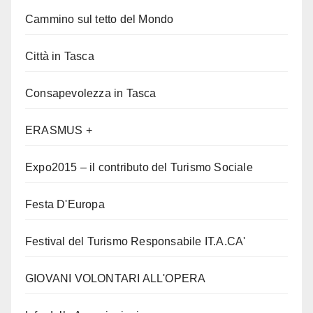
Cammino sul tetto del Mondo
Città in Tasca
Consapevolezza in Tasca
ERASMUS +
Expo2015 – il contributo del Turismo Sociale
Festa D'Europa
Festival del Turismo Responsabile IT.A.CA'
GIOVANI VOLONTARI ALL'OPERA