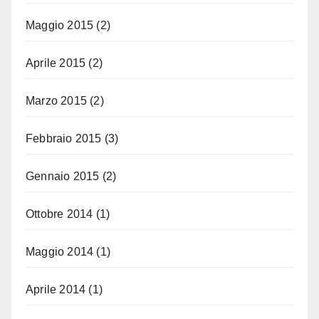
Maggio 2015
(2)
Aprile 2015
(2)
Marzo 2015
(2)
Febbraio 2015
(3)
Gennaio 2015
(2)
Ottobre 2014
(1)
Maggio 2014
(1)
Aprile 2014
(1)