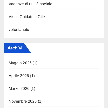
Vacanze di utilità sociale
Visite Guidate e Gite
volontariato
Archivi
Maggio 2026
(1)
Aprile 2026
(1)
Marzo 2026
(1)
Novembre 2025
(1)