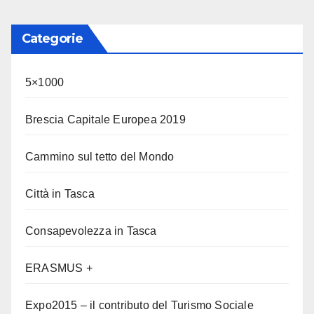
Categorie
5×1000
Brescia Capitale Europea 2019
Cammino sul tetto del Mondo
Città in Tasca
Consapevolezza in Tasca
ERASMUS +
Expo2015 – il contributo del Turismo Sociale