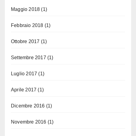
Maggio 2018
(1)
Febbraio 2018
(1)
Ottobre 2017
(1)
Settembre 2017
(1)
Luglio 2017
(1)
Aprile 2017
(1)
Dicembre 2016
(1)
Novembre 2016
(1)