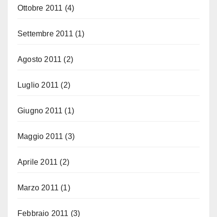
Ottobre 2011
(4)
Settembre 2011
(1)
Agosto 2011
(2)
Luglio 2011
(2)
Giugno 2011
(1)
Maggio 2011
(3)
Aprile 2011
(2)
Marzo 2011
(1)
Febbraio 2011
(3)