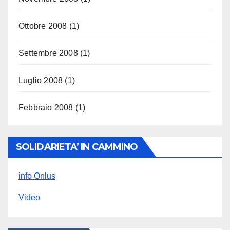
Ottobre 2008
(1)
Settembre 2008
(1)
Luglio 2008
(1)
Febbraio 2008
(1)
SOLIDARIETA’ IN CAMMINO
info Onlus
Video