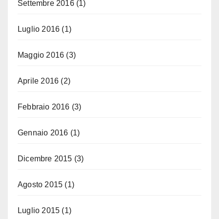
Settembre 2016
(1)
Luglio 2016
(1)
Maggio 2016
(3)
Aprile 2016
(2)
Febbraio 2016
(3)
Gennaio 2016
(1)
Dicembre 2015
(3)
Agosto 2015
(1)
Luglio 2015
(1)