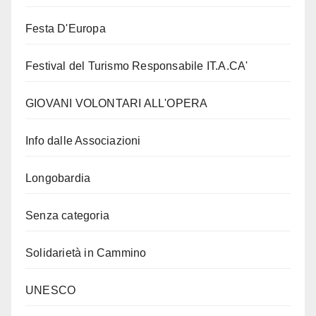
Festa D'Europa
Festival del Turismo Responsabile IT.A.CA'
GIOVANI VOLONTARI ALL'OPERA
Info dalle Associazioni
Longobardia
Senza categoria
Solidarietà in Cammino
UNESCO