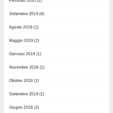
Febbraio 2020
(2)
Settembre 2019
(4)
Agosto 2019
(1)
Maggio 2019
(2)
Gennaio 2019
(1)
Novembre 2018
(1)
Ottobre 2018
(1)
Settembre 2018
(1)
Giugno 2018
(2)