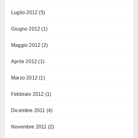
Luglio 2012
(5)
Giugno 2012
(1)
Maggio 2012
(2)
Aprile 2012
(1)
Marzo 2012
(1)
Febbraio 2012
(1)
Dicembre 2011
(4)
Novembre 2011
(2)