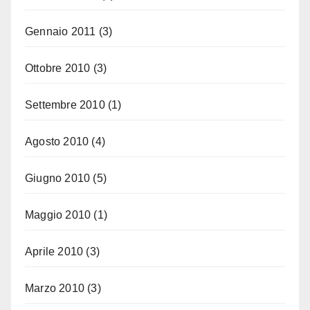
Gennaio 2011
(3)
Ottobre 2010
(3)
Settembre 2010
(1)
Agosto 2010
(4)
Giugno 2010
(5)
Maggio 2010
(1)
Aprile 2010
(3)
Marzo 2010
(3)