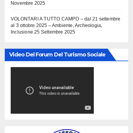
Novembre 2025
VOLONTARI A TUTTO CAMPO – dal 21 settembre
al 3 ottobre 2025 – Ambiente, Archeologia,
Inclusione
25 Settembre 2025
Video Del Forum Del Turismo Sociale