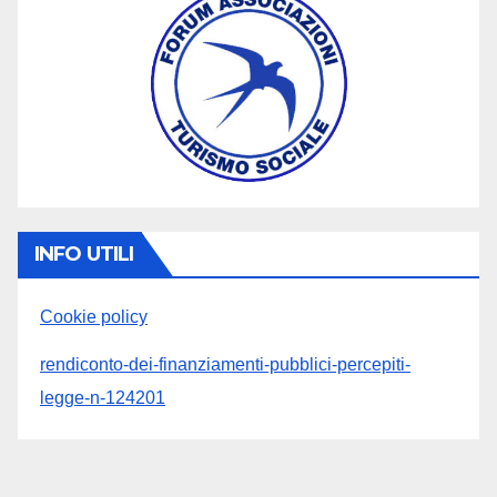
INFO UTILI
Cookie policy
rendiconto-dei-finanziamenti-pubblici-percepiti-
legge-n-124201