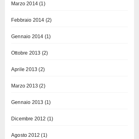
Marzo 2014
(1)
Febbraio 2014
(2)
Gennaio 2014
(1)
Ottobre 2013
(2)
Aprile 2013
(2)
Marzo 2013
(2)
Gennaio 2013
(1)
Dicembre 2012
(1)
Agosto 2012
(1)