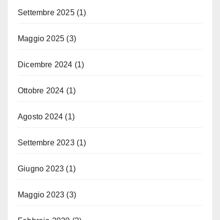
Settembre 2025
(1)
Maggio 2025
(3)
Dicembre 2024
(1)
Ottobre 2024
(1)
Agosto 2024
(1)
Settembre 2023
(1)
Giugno 2023
(1)
Maggio 2023
(3)