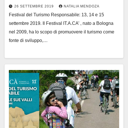
26 SETTEMBRE 2019
NATALIA MENDOZA
Festival del Turismo Responsabile: 13, 14 e 15
settembre 2019. Il Festival IT.A.CA’ , nato a Bologna
nel 2009, ha lo scopo di promuovere il turismo come
fonte di sviluppo,…