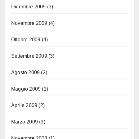
Dicembre 2009
(3)
Novembre 2009
(4)
Ottobre 2009
(4)
Settembre 2009
(3)
Agosto 2009
(2)
Maggio 2009
(1)
Aprile 2009
(2)
Marzo 2009
(3)
Novembre 2008
(1)