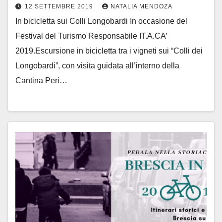
12 SETTEMBRE 2019
NATALIA MENDOZA
In bicicletta sui Colli Longobardi In occasione del
Festival del Turismo Responsabile IT.A.CA’
2019.Escursione in bicicletta tra i vigneti sui “Colli dei
Longobardi”, con visita guidata all’interno della
Cantina Peri…