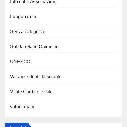
Info dalle Associazioni
Longobardia
Senza categoria
Solidarietà in Cammino
UNESCO
Vacanze di utilità sociale
Visite Guidate e Gite
volontariato