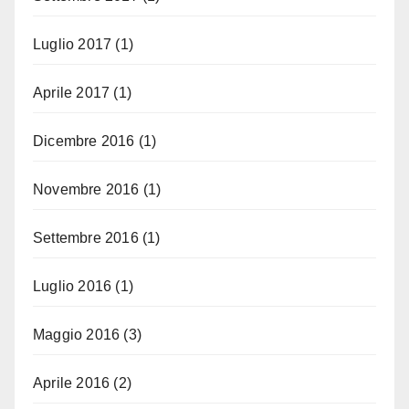
Luglio 2017
(1)
Aprile 2017
(1)
Dicembre 2016
(1)
Novembre 2016
(1)
Settembre 2016
(1)
Luglio 2016
(1)
Maggio 2016
(3)
Aprile 2016
(2)