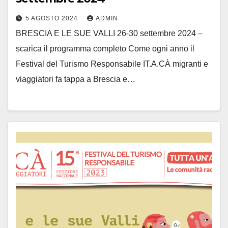
5 AGOSTO 2024
ADMIN
BRESCIA E LE SUE VALLI 26-30 settembre 2024 –
scarica il programma completo Come ogni anno il
Festival del Turismo Responsabile IT.A.CÀ migranti e
viaggiatori fa tappa a Brescia e…