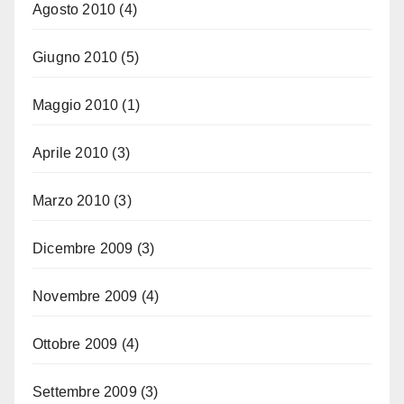
Agosto 2010
(4)
Giugno 2010
(5)
Maggio 2010
(1)
Aprile 2010
(3)
Marzo 2010
(3)
Dicembre 2009
(3)
Novembre 2009
(4)
Ottobre 2009
(4)
Settembre 2009
(3)