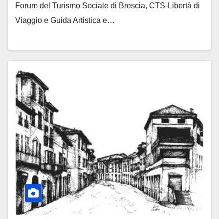
Forum del Turismo Sociale di Brescia, CTS-Libertà di
Viaggio e Guida Artistica e…