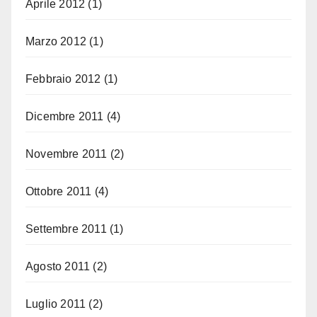
Aprile 2012
(1)
Marzo 2012
(1)
Febbraio 2012
(1)
Dicembre 2011
(4)
Novembre 2011
(2)
Ottobre 2011
(4)
Settembre 2011
(1)
Agosto 2011
(2)
Luglio 2011
(2)