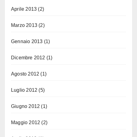
Aprile 2013
(2)
Marzo 2013
(2)
Gennaio 2013
(1)
Dicembre 2012
(1)
Agosto 2012
(1)
Luglio 2012
(5)
Giugno 2012
(1)
Maggio 2012
(2)