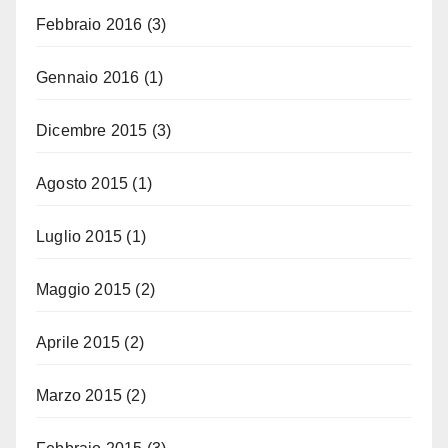
Febbraio 2016
(3)
Gennaio 2016
(1)
Dicembre 2015
(3)
Agosto 2015
(1)
Luglio 2015
(1)
Maggio 2015
(2)
Aprile 2015
(2)
Marzo 2015
(2)