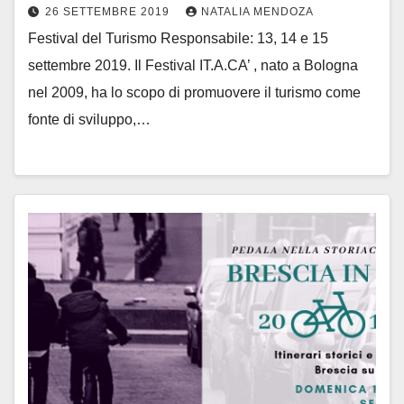
26 SETTEMBRE 2019
NATALIA MENDOZA
Festival del Turismo Responsabile: 13, 14 e 15
settembre 2019. Il Festival IT.A.CA’ , nato a Bologna
nel 2009, ha lo scopo di promuovere il turismo come
fonte di sviluppo,…