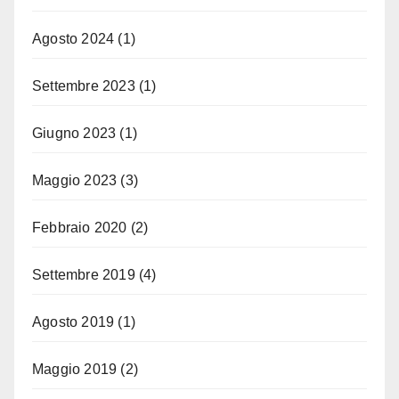
Agosto 2024
(1)
Settembre 2023
(1)
Giugno 2023
(1)
Maggio 2023
(3)
Febbraio 2020
(2)
Settembre 2019
(4)
Agosto 2019
(1)
Maggio 2019
(2)