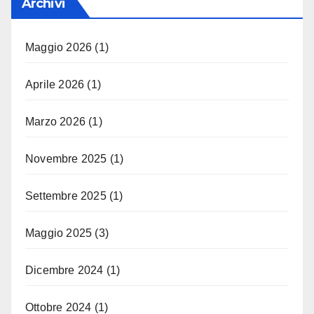
Archivi
Maggio 2026
(1)
Aprile 2026
(1)
Marzo 2026
(1)
Novembre 2025
(1)
Settembre 2025
(1)
Maggio 2025
(3)
Dicembre 2024
(1)
Ottobre 2024
(1)