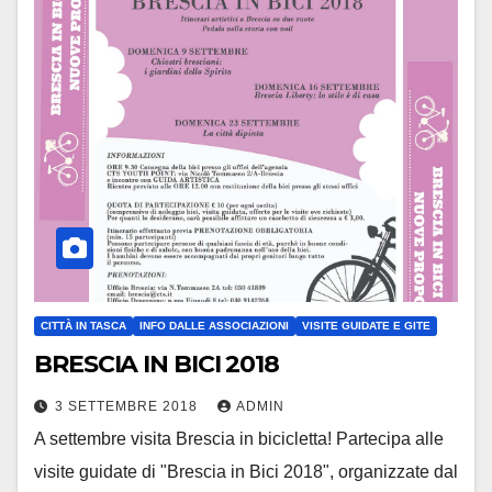
CITTÀ IN TASCA
INFO DALLE ASSOCIAZIONI
VISITE GUIDATE E GITE
BRESCIA IN BICI 2018
3 SETTEMBRE 2018
ADMIN
A settembre visita Brescia in bicicletta! Partecipa alle
visite guidate di "Brescia in Bici 2018", organizzate dal