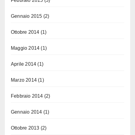
Febbraio 2015
(3)
Gennaio 2015
(2)
Ottobre 2014
(1)
Maggio 2014
(1)
Aprile 2014
(1)
Marzo 2014
(1)
Febbraio 2014
(2)
Gennaio 2014
(1)
Ottobre 2013
(2)