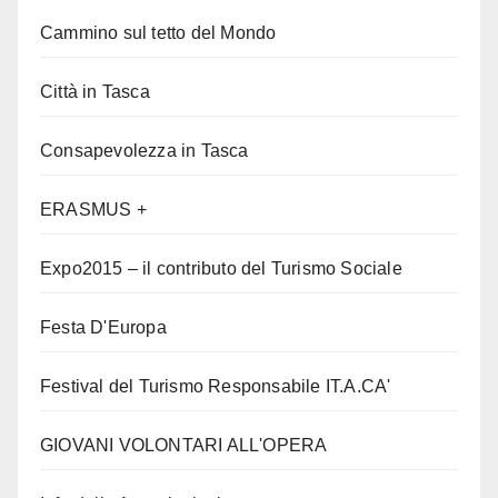
Cammino sul tetto del Mondo
Città in Tasca
Consapevolezza in Tasca
ERASMUS +
Expo2015 – il contributo del Turismo Sociale
Festa D'Europa
Festival del Turismo Responsabile IT.A.CA'
GIOVANI VOLONTARI ALL'OPERA