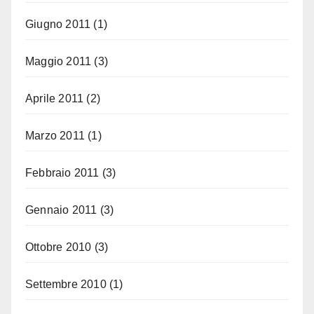
Giugno 2011
(1)
Maggio 2011
(3)
Aprile 2011
(2)
Marzo 2011
(1)
Febbraio 2011
(3)
Gennaio 2011
(3)
Ottobre 2010
(3)
Settembre 2010
(1)