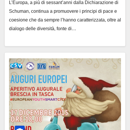
L’Europa, a più di sessant’anni dalla Dichiarazione di
Schuman, continua a promuovere i principi di pace e
coesione che da sempre l’hanno caratterizzata, oltre al
dialogo delle diversità, fonte di…