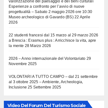
valorizzazione del paesaggio e dei beni culturali
Esperienze a confronto per l’avvio di nuove
progettualità – Sabato 2 maggio 2026 ore 10:30
Museo archeologico di Gavardo (BS)
22 Aprile
2026
22 studenti francesi dal 15 marzo al 29 marzo 2026
a Brescia : Erasmus plus : Arricchisce la vita, apre
la mente
28 Marzo 2026
2026 – Anno internazionale del Volontariato
29
Novembre 2025
VOLONTARI A TUTTO CAMPO – dal 21 settembre
al 3 ottobre 2025 – Ambiente, Archeologia,
Inclusione
25 Settembre 2025
Video Del Forum Del Turismo Sociale