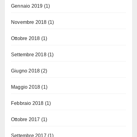
Gennaio 2019
(1)
Novembre 2018
(1)
Ottobre 2018
(1)
Settembre 2018
(1)
Giugno 2018
(2)
Maggio 2018
(1)
Febbraio 2018
(1)
Ottobre 2017
(1)
Settembre 2017
(1)