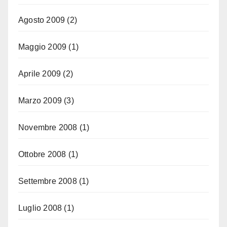
Agosto 2009
(2)
Maggio 2009
(1)
Aprile 2009
(2)
Marzo 2009
(3)
Novembre 2008
(1)
Ottobre 2008
(1)
Settembre 2008
(1)
Luglio 2008
(1)