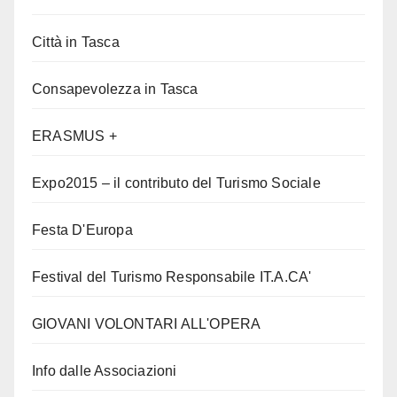
Città in Tasca
Consapevolezza in Tasca
ERASMUS +
Expo2015 – il contributo del Turismo Sociale
Festa D'Europa
Festival del Turismo Responsabile IT.A.CA'
GIOVANI VOLONTARI ALL'OPERA
Info dalle Associazioni