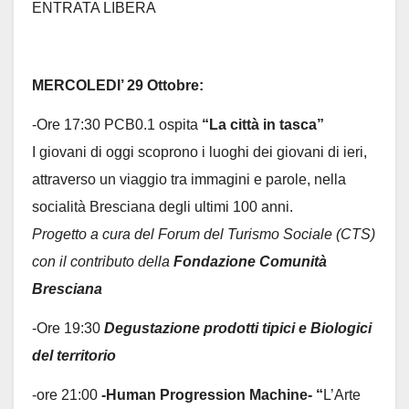
ENTRATA LIBERA
MERCOLEDI’ 29 Ottobre:
-Ore 17:30 PCB0.1 ospita
“La città in tasca”
I giovani di oggi scoprono i luoghi dei giovani di ieri,
attraverso un viaggio tra immagini e parole, nella
socialità Bresciana degli ultimi 100 anni.
Progetto a cura del Forum del Turismo Sociale (CTS)
con il contributo della
Fondazione Comunità
Bresciana
-Ore 19:30
Degustazione prodotti tipici e Biologici
del territorio
-ore 21:00
-Human Progression Machine- “
L’Arte