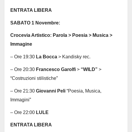
ENTRATA LIBERA
SABATO 1 Novembre:
Crocevia Artistico: Parola > Poesia > Musica >
Immagine
– Ore 19:30
La Bocca
> Kandisky rec.
– Ore 20:30
Francesco Garolfi
>
“WILD”
>
“Costruzioni stilistiche”
– Ore 21:30
Giovanni Peli
“Poesia, Musica,
Immagini”
– Ore 22:00
LULE
ENTRATA LIBERA