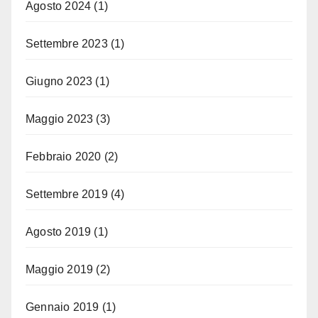
Agosto 2024
(1)
Settembre 2023
(1)
Giugno 2023
(1)
Maggio 2023
(3)
Febbraio 2020
(2)
Settembre 2019
(4)
Agosto 2019
(1)
Maggio 2019
(2)
Gennaio 2019
(1)