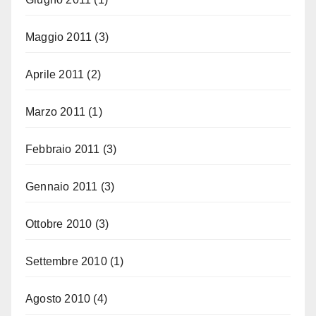
Maggio 2011
(3)
Aprile 2011
(2)
Marzo 2011
(1)
Febbraio 2011
(3)
Gennaio 2011
(3)
Ottobre 2010
(3)
Settembre 2010
(1)
Agosto 2010
(4)