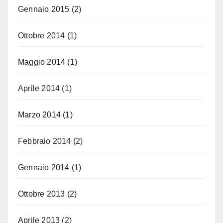
Gennaio 2015
(2)
Ottobre 2014
(1)
Maggio 2014
(1)
Aprile 2014
(1)
Marzo 2014
(1)
Febbraio 2014
(2)
Gennaio 2014
(1)
Ottobre 2013
(2)
Aprile 2013
(2)