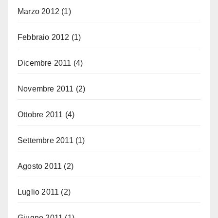
Marzo 2012
(1)
Febbraio 2012
(1)
Dicembre 2011
(4)
Novembre 2011
(2)
Ottobre 2011
(4)
Settembre 2011
(1)
Agosto 2011
(2)
Luglio 2011
(2)
Giugno 2011
(1)