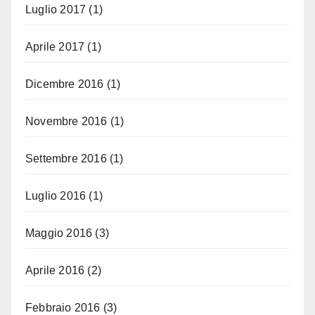
Luglio 2017
(1)
Aprile 2017
(1)
Dicembre 2016
(1)
Novembre 2016
(1)
Settembre 2016
(1)
Luglio 2016
(1)
Maggio 2016
(3)
Aprile 2016
(2)
Febbraio 2016
(3)