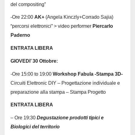
del compositing”
-Ore 22:00
AK+
(Angela Kinczly+Corrado Sajia)
“percorsi elettronici” > video performer
Piercarlo
Paderno
ENTRATA LIBERA
GIOVEDI’ 30 Ottobre:
-Ore 15:00 to 19:00
Workshop Fabula -Stampa 3D-
Circuiti Elettronic DIY – Progettazione individuale e
preparazione alla stampa – Stampa Progetto
ENTRATA LIBERA
– Ore 19:30
Degustazione prodotti tipici e
Biologici del territorio