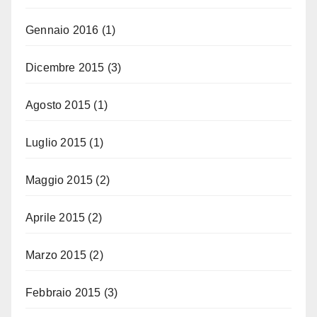
Gennaio 2016
(1)
Dicembre 2015
(3)
Agosto 2015
(1)
Luglio 2015
(1)
Maggio 2015
(2)
Aprile 2015
(2)
Marzo 2015
(2)
Febbraio 2015
(3)