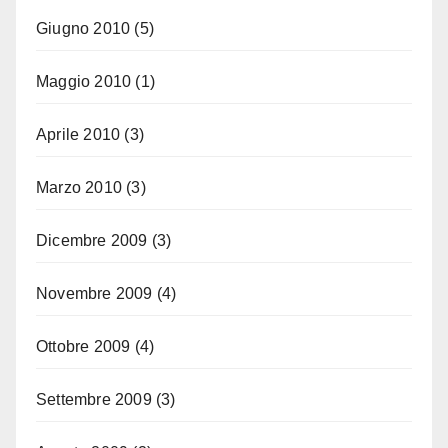
Giugno 2010
(5)
Maggio 2010
(1)
Aprile 2010
(3)
Marzo 2010
(3)
Dicembre 2009
(3)
Novembre 2009
(4)
Ottobre 2009
(4)
Settembre 2009
(3)