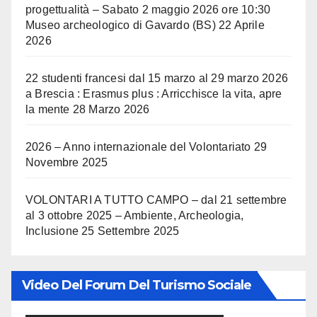
progettualità – Sabato 2 maggio 2026 ore 10:30
Museo archeologico di Gavardo (BS)
22 Aprile
2026
22 studenti francesi dal 15 marzo al 29 marzo 2026
a Brescia : Erasmus plus : Arricchisce la vita, apre
la mente
28 Marzo 2026
2026 – Anno internazionale del Volontariato
29
Novembre 2025
VOLONTARI A TUTTO CAMPO – dal 21 settembre
al 3 ottobre 2025 – Ambiente, Archeologia,
Inclusione
25 Settembre 2025
Video Del Forum Del Turismo Sociale