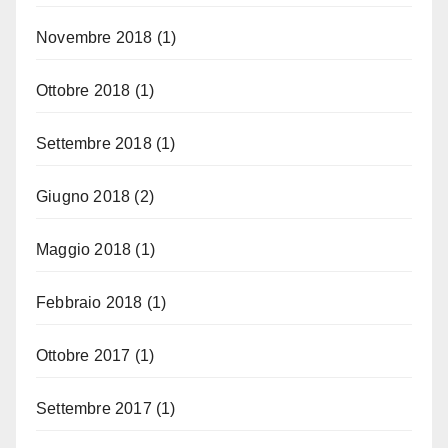
Novembre 2018
(1)
Ottobre 2018
(1)
Settembre 2018
(1)
Giugno 2018
(2)
Maggio 2018
(1)
Febbraio 2018
(1)
Ottobre 2017
(1)
Settembre 2017
(1)