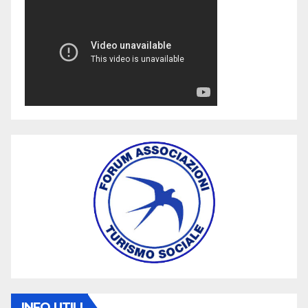
INFO UTILI