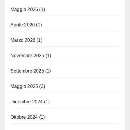
Maggio 2026
(1)
Aprile 2026
(1)
Marzo 2026
(1)
Novembre 2025
(1)
Settembre 2025
(1)
Maggio 2025
(3)
Dicembre 2024
(1)
Ottobre 2024
(1)