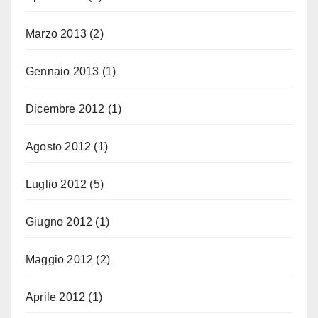
Marzo 2013
(2)
Gennaio 2013
(1)
Dicembre 2012
(1)
Agosto 2012
(1)
Luglio 2012
(5)
Giugno 2012
(1)
Maggio 2012
(2)
Aprile 2012
(1)