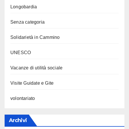
Longobardia
Senza categoria
Solidarietà in Cammino
UNESCO
Vacanze di utilità sociale
Visite Guidate e Gite
volontariato
Archivi