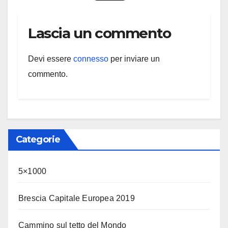
Lascia un commento
Devi essere
connesso
per inviare un
commento.
Categorie
5×1000
Brescia Capitale Europea 2019
Cammino sul tetto del Mondo