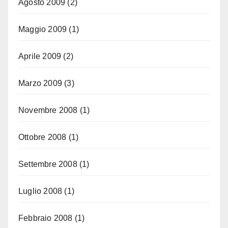
Agosto 2009
(2)
Maggio 2009
(1)
Aprile 2009
(2)
Marzo 2009
(3)
Novembre 2008
(1)
Ottobre 2008
(1)
Settembre 2008
(1)
Luglio 2008
(1)
Febbraio 2008
(1)