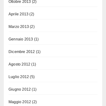
Ottobre 2013
(2)
Aprile 2013
(2)
Marzo 2013
(2)
Gennaio 2013
(1)
Dicembre 2012
(1)
Agosto 2012
(1)
Luglio 2012
(5)
Giugno 2012
(1)
Maggio 2012
(2)