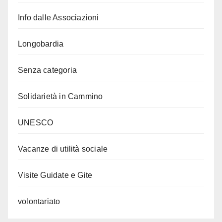
Info dalle Associazioni
Longobardia
Senza categoria
Solidarietà in Cammino
UNESCO
Vacanze di utilità sociale
Visite Guidate e Gite
volontariato