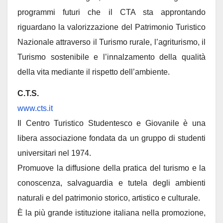
programmi futuri che il CTA sta approntando
riguardano la valorizzazione del Patrimonio Turistico
Nazionale attraverso il Turismo rurale, l’agriturismo, il
Turismo sostenibile e l’innalzamento della qualità
della vita mediante il rispetto dell’ambiente.
C.T.S.
www.cts.it
Il Centro Turistico Studentesco e Giovanile è una
libera associazione fondata da un gruppo di studenti
universitari nel 1974.
Promuove la diffusione della pratica del turismo e la
conoscenza, salvaguardia e tutela degli ambienti
naturali e del patrimonio storico, artistico e culturale.
È la più grande istituzione italiana nella promozione,