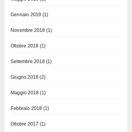
Gennaio 2019
(1)
Novembre 2018
(1)
Ottobre 2018
(1)
Settembre 2018
(1)
Giugno 2018
(2)
Maggio 2018
(1)
Febbraio 2018
(1)
Ottobre 2017
(1)