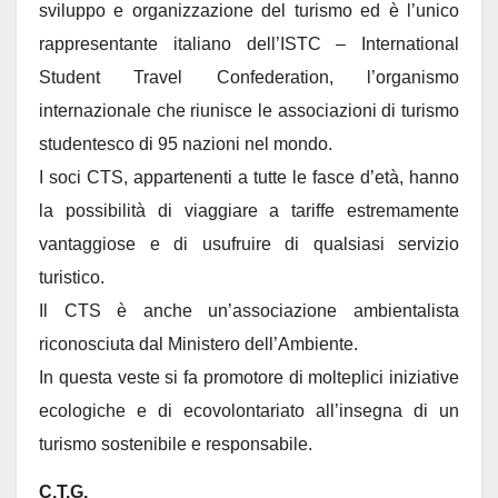
sviluppo e organizzazione del turismo ed è l’unico
rappresentante italiano dell’ISTC – International
Student Travel Confederation, l’organismo
internazionale che riunisce le associazioni di turismo
studentesco di 95 nazioni nel mondo.
I soci CTS, appartenenti a tutte le fasce d’età, hanno
la possibilità di viaggiare a tariffe estremamente
vantaggiose e di usufruire di qualsiasi servizio
turistico.
Il CTS è anche un’associazione ambientalista
riconosciuta dal Ministero dell’Ambiente.
In questa veste si fa promotore di molteplici iniziative
ecologiche e di ecovolontariato all’insegna di un
turismo sostenibile e responsabile.
C.T.G.