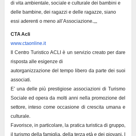
di vita ambientale, sociale e culturale dei bambini e
delle bambine, dei ragazzi e delle ragazze, siano
essi aderenti o meno all’Associazione.,,,
CTA Acli
www.ctaonline.it
Il Centro Turistico ACLI è un servizio creato per dare
risposta alle esigenze di
autorganizzazione del tempo libero da parte dei suoi
associati.
E’ una delle più prestigiose associazioni di Turismo
Sociale ed opera da molti anni nella promozione del
settore, inteso come occasione di crescita umana e
culturale.
Favorisce, in particolare, la pratica turistica di gruppo,
il turismo della famiglia, della terza età e dei giovani. I