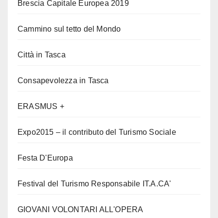
Brescia Capitale Europea 2019
Cammino sul tetto del Mondo
Città in Tasca
Consapevolezza in Tasca
ERASMUS +
Expo2015 – il contributo del Turismo Sociale
Festa D'Europa
Festival del Turismo Responsabile IT.A.CA'
GIOVANI VOLONTARI ALL'OPERA