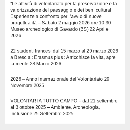
“Le attività di volontariato per la preservazione e la
valorizzazione del paesaggio e dei beni culturali
Esperienze a confronto per l’avvio di nuove
progettualità – Sabato 2 maggio 2026 ore 10:30
Museo archeologico di Gavardo (BS)
22 Aprile
2026
22 studenti francesi dal 15 marzo al 29 marzo 2026
a Brescia : Erasmus plus : Arricchisce la vita, apre
la mente
28 Marzo 2026
2026 – Anno internazionale del Volontariato
29
Novembre 2025
VOLONTARI A TUTTO CAMPO – dal 21 settembre
al 3 ottobre 2025 – Ambiente, Archeologia,
Inclusione
25 Settembre 2025