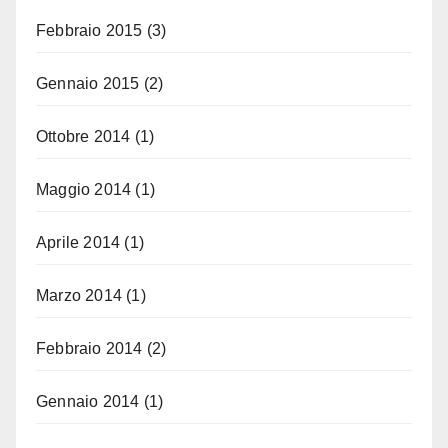
Febbraio 2015
(3)
Gennaio 2015
(2)
Ottobre 2014
(1)
Maggio 2014
(1)
Aprile 2014
(1)
Marzo 2014
(1)
Febbraio 2014
(2)
Gennaio 2014
(1)