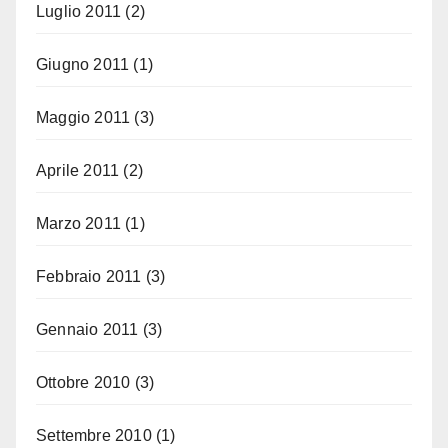
Luglio 2011
(2)
Giugno 2011
(1)
Maggio 2011
(3)
Aprile 2011
(2)
Marzo 2011
(1)
Febbraio 2011
(3)
Gennaio 2011
(3)
Ottobre 2010
(3)
Settembre 2010
(1)