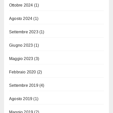
Ottobre 2024
(1)
Agosto 2024
(1)
Settembre 2023
(1)
Giugno 2023
(1)
Maggio 2023
(3)
Febbraio 2020
(2)
Settembre 2019
(4)
Agosto 2019
(1)
Maggio 2019
(2)