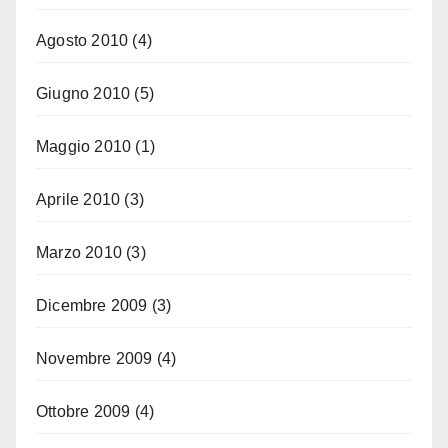
Agosto 2010
(4)
Giugno 2010
(5)
Maggio 2010
(1)
Aprile 2010
(3)
Marzo 2010
(3)
Dicembre 2009
(3)
Novembre 2009
(4)
Ottobre 2009
(4)