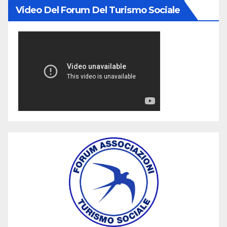
Video Del Forum Del Turismo Sociale