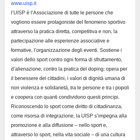
www.uisp.it
l’UISP è l’Associazione di tutte le persone che
vogliono essere protagoniste del fenomeno sportivo
attraverso la pratica diretta, competitiva e non, la
partecipazione alle esperienze associative e
formative, l’organizzazione degli eventi. Sostiene i
valori dello sport contro ogni forma di sfruttamento,
d’alienazione, contro la pratica del doping; opera per
il benessere dei cittadini, i valori di dignità umana di
non violenza e solidarietà, tra le persone e tra i popoli
e coopera con quanti condividono questi principi.
Riconoscendo lo sport come diritto di cittadinanza,
come risorsa di integrazione, la UISP s’impegna alla
promozione e alla diffusione – nello sport e,
attraverso lo sport, nella vita sociale – di una cultura