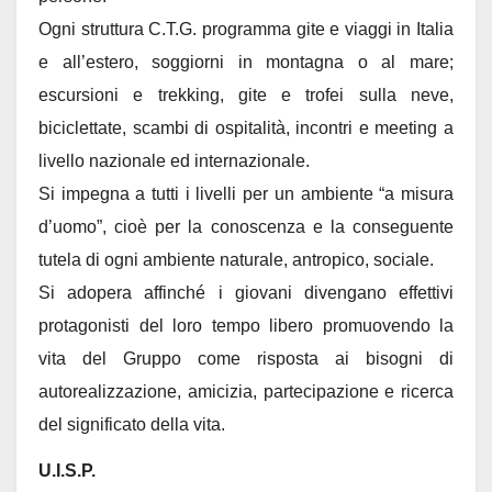
Ogni struttura C.T.G. programma gite e viaggi in Italia
e all’estero, soggiorni in montagna o al mare;
escursioni e trekking, gite e trofei sulla neve,
biciclettate, scambi di ospitalità, incontri e meeting a
livello nazionale ed internazionale.
Si impegna a tutti i livelli per un ambiente “a misura
d’uomo”, cioè per la conoscenza e la conseguente
tutela di ogni ambiente naturale, antropico, sociale.
Si adopera affinché i giovani divengano effettivi
protagonisti del loro tempo libero promuovendo la
vita del Gruppo come risposta ai bisogni di
autorealizzazione, amicizia, partecipazione e ricerca
del significato della vita.
U.I.S.P.