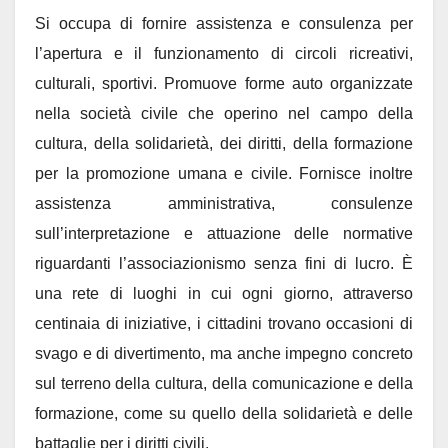
Si occupa di fornire assistenza e consulenza per
l’apertura e il funzionamento di circoli ricreativi,
culturali, sportivi. Promuove forme auto organizzate
nella società civile che operino nel campo della
cultura, della solidarietà, dei diritti, della formazione
per la promozione umana e civile. Fornisce inoltre
assistenza amministrativa, consulenze
sull’interpretazione e attuazione delle normative
riguardanti l’associazionismo senza fini di lucro. È
una rete di luoghi in cui ogni giorno, attraverso
centinaia di iniziative, i cittadini trovano occasioni di
svago e di divertimento, ma anche impegno concreto
sul terreno della cultura, della comunicazione e della
formazione, come su quello della solidarietà e delle
battaglie per i diritti civili.