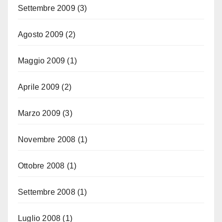
Settembre 2009
(3)
Agosto 2009
(2)
Maggio 2009
(1)
Aprile 2009
(2)
Marzo 2009
(3)
Novembre 2008
(1)
Ottobre 2008
(1)
Settembre 2008
(1)
Luglio 2008
(1)