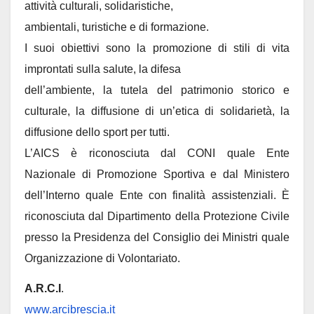
attività culturali, solidaristiche,
ambientali, turistiche e di formazione.
I suoi obiettivi sono la promozione di stili di vita
improntati sulla salute, la difesa
dell’ambiente, la tutela del patrimonio storico e
culturale, la diffusione di un’etica di solidarietà, la
diffusione dello sport per tutti.
L’AICS è riconosciuta dal CONI quale Ente
Nazionale di Promozione Sportiva e dal Ministero
dell’Interno quale Ente con finalità assistenziali. È
riconosciuta dal Dipartimento della Protezione Civile
presso la Presidenza del Consiglio dei Ministri quale
Organizzazione di Volontariato.
A.R.C.I
.
www.arcibrescia.it