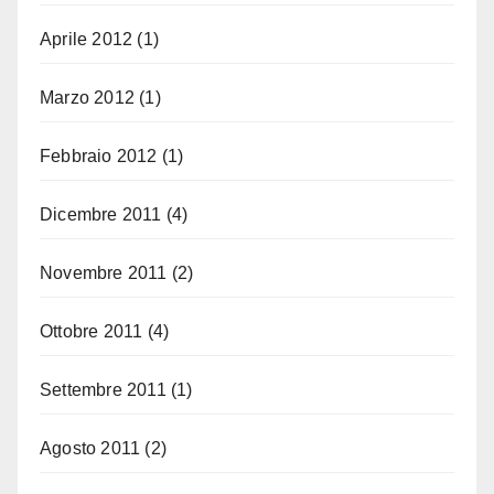
Aprile 2012
(1)
Marzo 2012
(1)
Febbraio 2012
(1)
Dicembre 2011
(4)
Novembre 2011
(2)
Ottobre 2011
(4)
Settembre 2011
(1)
Agosto 2011
(2)