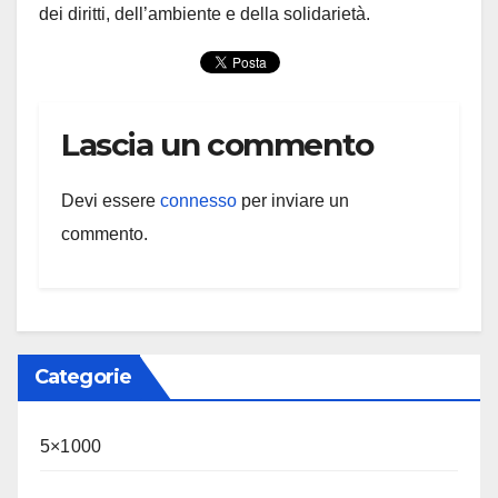
dei diritti, dell’ambiente e della solidarietà.
Lascia un commento
Devi essere
connesso
per inviare un
commento.
Categorie
5×1000