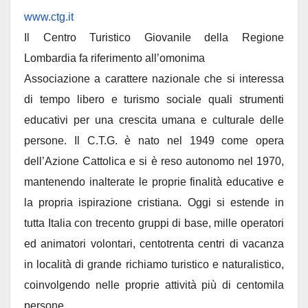
www.ctg.it
Il Centro Turistico Giovanile della Regione
Lombardia fa riferimento all’omonima
Associazione a carattere nazionale che si interessa
di tempo libero e turismo sociale quali strumenti
educativi per una crescita umana e culturale delle
persone. Il C.T.G. è nato nel 1949 come opera
dell’Azione Cattolica e si è reso autonomo nel 1970,
mantenendo inalterate le proprie finalità educative e
la propria ispirazione cristiana. Oggi si estende in
tutta Italia con trecento gruppi di base, mille operatori
ed animatori volontari, centotrenta centri di vacanza
in località di grande richiamo turistico e naturalistico,
coinvolgendo nelle proprie attività più di centomila
persone.