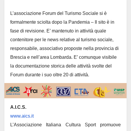
L’associazione Forum del Turismo Sociale si è
formalmente sciolta dopo la Pandemia – Il sito è in
fase di revisione. E’ mantenuto in attività quale
contenitore per le news relative al turismo sociale,
responsabile, associativo proposte nella provincia di
Brescia e nell’area Lombarda. E’ comunque visibile
la documentazione storica delle attività svolte del
Forum durante i suo oltre 20 di attività.
A.I.C.S.
www.aics.it
L’Associazione Italiana Cultura Sport promuove