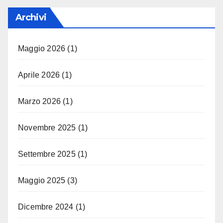
Archivi
Maggio 2026
(1)
Aprile 2026
(1)
Marzo 2026
(1)
Novembre 2025
(1)
Settembre 2025
(1)
Maggio 2025
(3)
Dicembre 2024
(1)