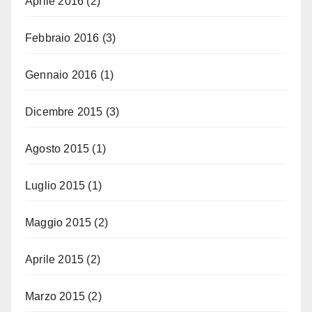
Aprile 2016
(2)
Febbraio 2016
(3)
Gennaio 2016
(1)
Dicembre 2015
(3)
Agosto 2015
(1)
Luglio 2015
(1)
Maggio 2015
(2)
Aprile 2015
(2)
Marzo 2015
(2)