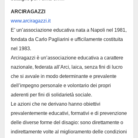
ARCIRAGAZZI
www.arciragazzi.it
E’ un’associazione educativa nata a Napoli nel 1981,
fondata da Carlo Pagliarini e ufficilamente costituita
nel 1983.
Arciragazzi è un’associazione educativa a carattere
nazionale, federata all’Arci, laica, senza fini di lucro
che si avvale in modo determinante e prevalente
dell’impegno personale e volontario dei propri
aderenti per fini di solidarietà sociale.
Le azioni che ne derivano hanno obiettivi
prevalentemente educativi, formativi e di prevenzione
delle diverse forme del disagio: sono direttamente o
indirettamente volte al miglioramento delle condizioni