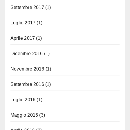
Settembre 2017
(1)
Luglio 2017
(1)
Aprile 2017
(1)
Dicembre 2016
(1)
Novembre 2016
(1)
Settembre 2016
(1)
Luglio 2016
(1)
Maggio 2016
(3)