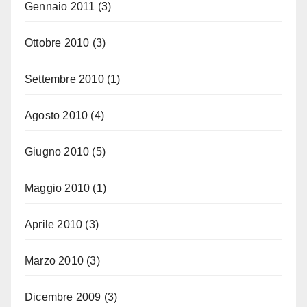
Gennaio 2011
(3)
Ottobre 2010
(3)
Settembre 2010
(1)
Agosto 2010
(4)
Giugno 2010
(5)
Maggio 2010
(1)
Aprile 2010
(3)
Marzo 2010
(3)
Dicembre 2009
(3)