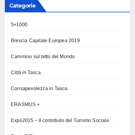
Categorie
5×1000
Brescia Capitale Europea 2019
Cammino sul tetto del Mondo
Città in Tasca
Consapevolezza in Tasca
ERASMUS +
Expo2015 – il contributo del Turismo Sociale