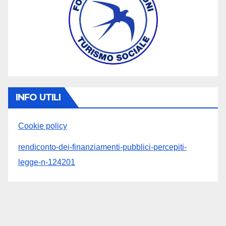
INFO UTILI
Cookie policy
rendiconto-dei-finanziamenti-pubblici-percepiti-
legge-n-124201