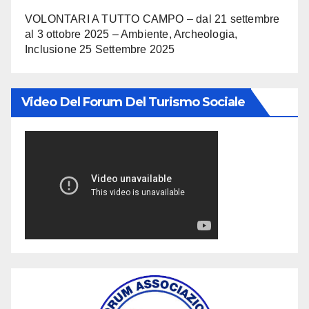
VOLONTARI A TUTTO CAMPO – dal 21 settembre
al 3 ottobre 2025 – Ambiente, Archeologia,
Inclusione
25 Settembre 2025
Video Del Forum Del Turismo Sociale