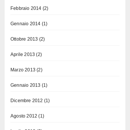
Febbraio 2014
(2)
Gennaio 2014
(1)
Ottobre 2013
(2)
Aprile 2013
(2)
Marzo 2013
(2)
Gennaio 2013
(1)
Dicembre 2012
(1)
Agosto 2012
(1)