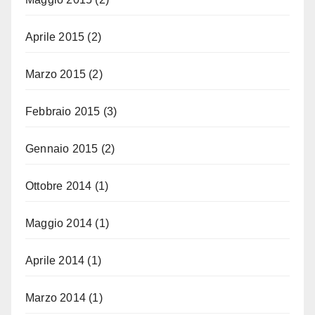
Aprile 2015
(2)
Marzo 2015
(2)
Febbraio 2015
(3)
Gennaio 2015
(2)
Ottobre 2014
(1)
Maggio 2014
(1)
Aprile 2014
(1)
Marzo 2014
(1)