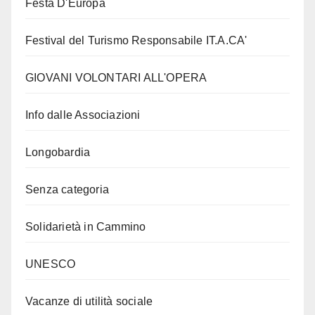
Festa D'Europa
Festival del Turismo Responsabile IT.A.CA'
GIOVANI VOLONTARI ALL'OPERA
Info dalle Associazioni
Longobardia
Senza categoria
Solidarietà in Cammino
UNESCO
Vacanze di utilità sociale