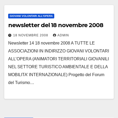
GIOVANI VOLONTARI ALL'OPERA
newsletter del 18 novembre 2008
18 NOVEMBRE 2008
ADMIN
Newsletter 14 18 novembre 2008 A TUTTE LE
ASSOCIAZIONI IN INDIRIZZO GIOVANI VOLONTARI
ALL’OPERA (ANIMATORI TERRITORIALI GIOVANILI
NEL SETTORE TURISTICO AMBIENTALE E DELLA
MOBILITA’ INTERNAZIONALE) Progetto del Forum
del Turismo…