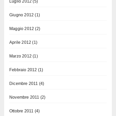
Luglio 2012
(5)
Giugno 2012
(1)
Maggio 2012
(2)
Aprile 2012
(1)
Marzo 2012
(1)
Febbraio 2012
(1)
Dicembre 2011
(4)
Novembre 2011
(2)
Ottobre 2011
(4)