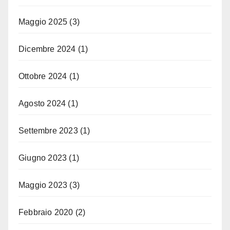
Maggio 2025
(3)
Dicembre 2024
(1)
Ottobre 2024
(1)
Agosto 2024
(1)
Settembre 2023
(1)
Giugno 2023
(1)
Maggio 2023
(3)
Febbraio 2020
(2)