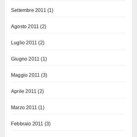
Settembre 2011
(1)
Agosto 2011
(2)
Luglio 2011
(2)
Giugno 2011
(1)
Maggio 2011
(3)
Aprile 2011
(2)
Marzo 2011
(1)
Febbraio 2011
(3)