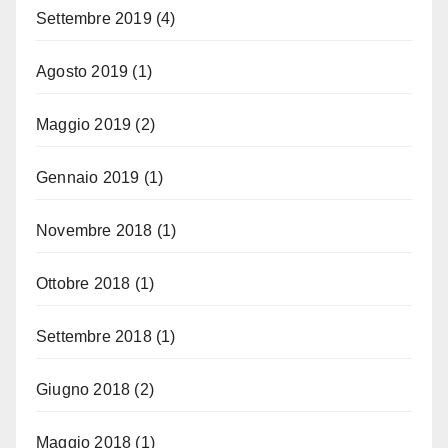
Settembre 2019
(4)
Agosto 2019
(1)
Maggio 2019
(2)
Gennaio 2019
(1)
Novembre 2018
(1)
Ottobre 2018
(1)
Settembre 2018
(1)
Giugno 2018
(2)
Maggio 2018
(1)