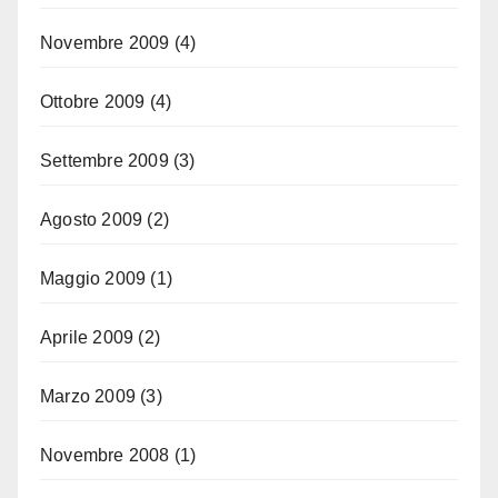
Novembre 2009
(4)
Ottobre 2009
(4)
Settembre 2009
(3)
Agosto 2009
(2)
Maggio 2009
(1)
Aprile 2009
(2)
Marzo 2009
(3)
Novembre 2008
(1)