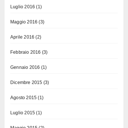
Luglio 2016
(1)
Maggio 2016
(3)
Aprile 2016
(2)
Febbraio 2016
(3)
Gennaio 2016
(1)
Dicembre 2015
(3)
Agosto 2015
(1)
Luglio 2015
(1)
Maggio 2015
(2)