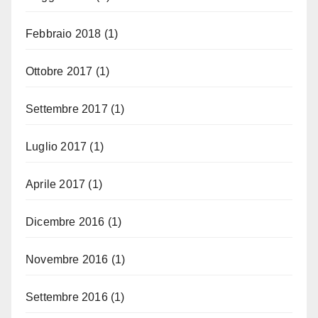
Febbraio 2018
(1)
Ottobre 2017
(1)
Settembre 2017
(1)
Luglio 2017
(1)
Aprile 2017
(1)
Dicembre 2016
(1)
Novembre 2016
(1)
Settembre 2016
(1)