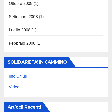
Ottobre 2008
(1)
Settembre 2008
(1)
Luglio 2008
(1)
Febbraio 2008
(1)
SOLIDARIETA’ IN CAMMINO
info Onlus
Video
Articoli Recenti