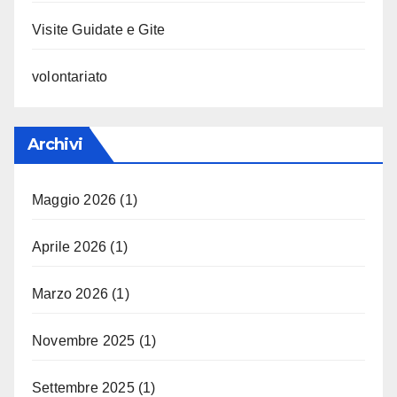
Visite Guidate e Gite
volontariato
Archivi
Maggio 2026
(1)
Aprile 2026
(1)
Marzo 2026
(1)
Novembre 2025
(1)
Settembre 2025
(1)