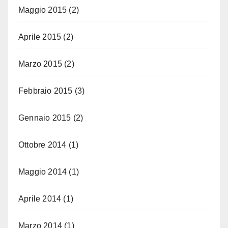
Maggio 2015
(2)
Aprile 2015
(2)
Marzo 2015
(2)
Febbraio 2015
(3)
Gennaio 2015
(2)
Ottobre 2014
(1)
Maggio 2014
(1)
Aprile 2014
(1)
Marzo 2014
(1)