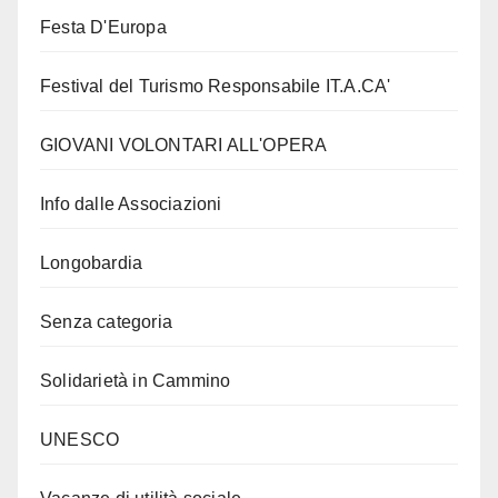
Festa D'Europa
Festival del Turismo Responsabile IT.A.CA'
GIOVANI VOLONTARI ALL'OPERA
Info dalle Associazioni
Longobardia
Senza categoria
Solidarietà in Cammino
UNESCO