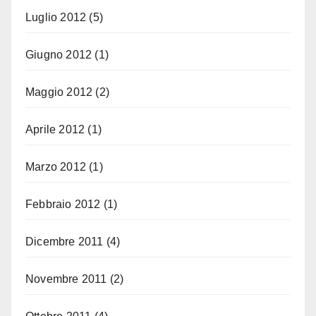
Luglio 2012
(5)
Giugno 2012
(1)
Maggio 2012
(2)
Aprile 2012
(1)
Marzo 2012
(1)
Febbraio 2012
(1)
Dicembre 2011
(4)
Novembre 2011
(2)