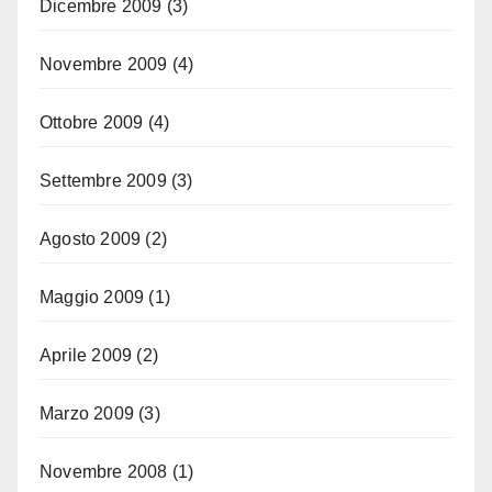
Dicembre 2009
(3)
Novembre 2009
(4)
Ottobre 2009
(4)
Settembre 2009
(3)
Agosto 2009
(2)
Maggio 2009
(1)
Aprile 2009
(2)
Marzo 2009
(3)
Novembre 2008
(1)