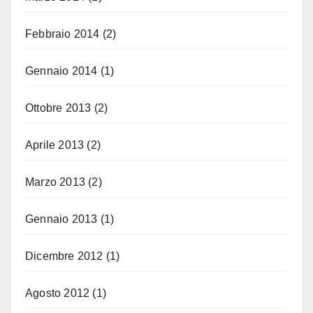
Febbraio 2014
(2)
Gennaio 2014
(1)
Ottobre 2013
(2)
Aprile 2013
(2)
Marzo 2013
(2)
Gennaio 2013
(1)
Dicembre 2012
(1)
Agosto 2012
(1)