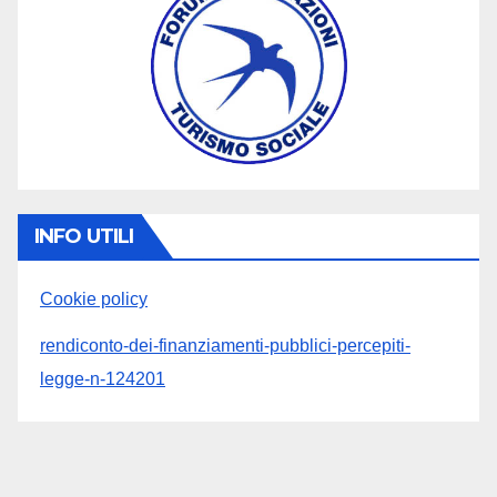
INFO UTILI
Cookie policy
rendiconto-dei-finanziamenti-pubblici-percepiti-
legge-n-124201