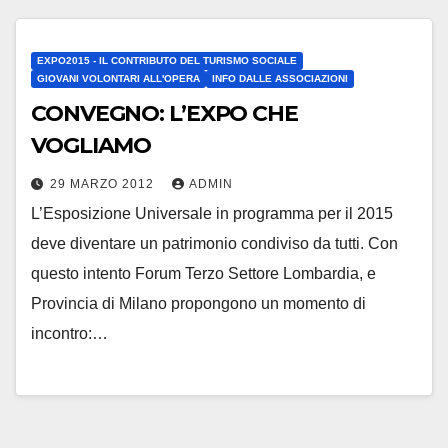
EXPO2015 - IL CONTRIBUTO DEL TURISMO SOCIALE
GIOVANI VOLONTARI ALL'OPERA
INFO DALLE ASSOCIAZIONI
CONVEGNO: L’EXPO CHE
VOGLIAMO
29 MARZO 2012
ADMIN
L’Esposizione Universale in programma per il 2015
deve diventare un patrimonio condiviso da tutti. Con
questo intento Forum Terzo Settore Lombardia, e
Provincia di Milano propongono un momento di
incontro:…