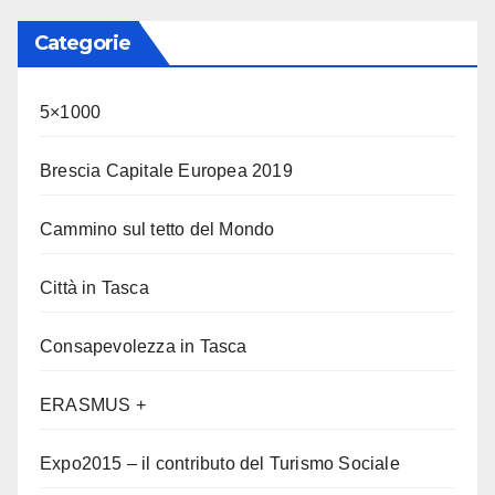
Categorie
5×1000
Brescia Capitale Europea 2019
Cammino sul tetto del Mondo
Città in Tasca
Consapevolezza in Tasca
ERASMUS +
Expo2015 – il contributo del Turismo Sociale