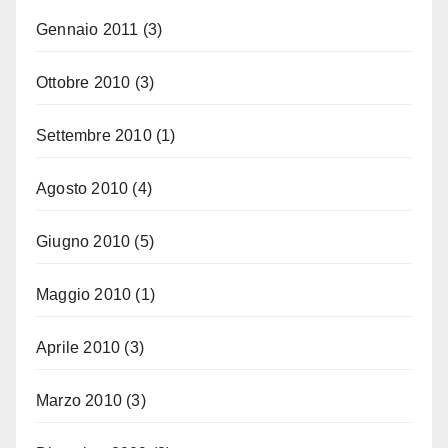
Gennaio 2011
(3)
Ottobre 2010
(3)
Settembre 2010
(1)
Agosto 2010
(4)
Giugno 2010
(5)
Maggio 2010
(1)
Aprile 2010
(3)
Marzo 2010
(3)