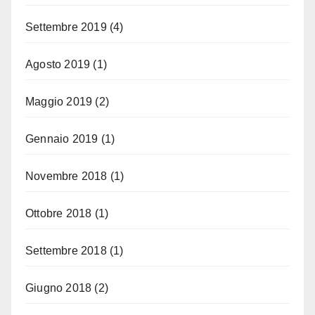
Settembre 2019
(4)
Agosto 2019
(1)
Maggio 2019
(2)
Gennaio 2019
(1)
Novembre 2018
(1)
Ottobre 2018
(1)
Settembre 2018
(1)
Giugno 2018
(2)