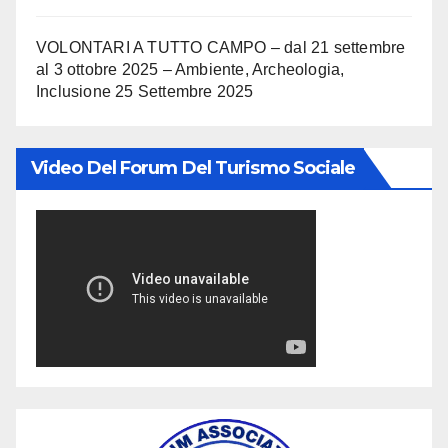
VOLONTARI A TUTTO CAMPO – dal 21 settembre
al 3 ottobre 2025 – Ambiente, Archeologia,
Inclusione
25 Settembre 2025
Video Del Forum Del Turismo Sociale