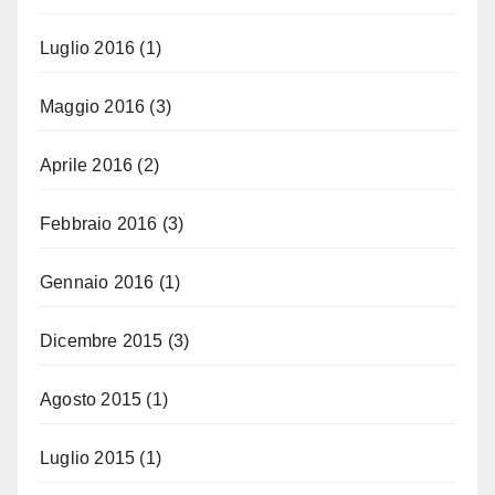
Luglio 2016
(1)
Maggio 2016
(3)
Aprile 2016
(2)
Febbraio 2016
(3)
Gennaio 2016
(1)
Dicembre 2015
(3)
Agosto 2015
(1)
Luglio 2015
(1)