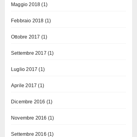
Maggio 2018
(1)
Febbraio 2018
(1)
Ottobre 2017
(1)
Settembre 2017
(1)
Luglio 2017
(1)
Aprile 2017
(1)
Dicembre 2016
(1)
Novembre 2016
(1)
Settembre 2016
(1)