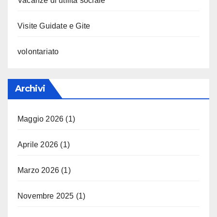
Vacanze di utilità sociale
Visite Guidate e Gite
volontariato
Archivi
Maggio 2026
(1)
Aprile 2026
(1)
Marzo 2026
(1)
Novembre 2025
(1)