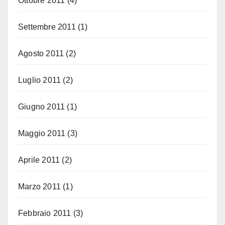
Ottobre 2011
(4)
Settembre 2011
(1)
Agosto 2011
(2)
Luglio 2011
(2)
Giugno 2011
(1)
Maggio 2011
(3)
Aprile 2011
(2)
Marzo 2011
(1)
Febbraio 2011
(3)