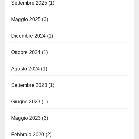
Settembre 2025
(1)
Maggio 2025
(3)
Dicembre 2024
(1)
Ottobre 2024
(1)
Agosto 2024
(1)
Settembre 2023
(1)
Giugno 2023
(1)
Maggio 2023
(3)
Febbraio 2020
(2)