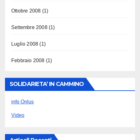
Ottobre 2008
(1)
Settembre 2008
(1)
Luglio 2008
(1)
Febbraio 2008
(1)
SOLIDARIETA’ IN CAMMINO
info Onlus
Video