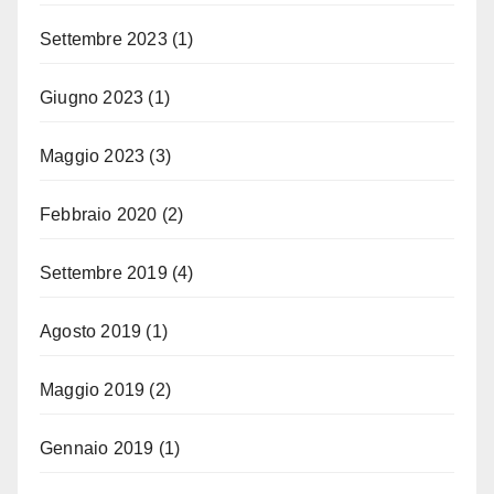
Settembre 2023
(1)
Giugno 2023
(1)
Maggio 2023
(3)
Febbraio 2020
(2)
Settembre 2019
(4)
Agosto 2019
(1)
Maggio 2019
(2)
Gennaio 2019
(1)