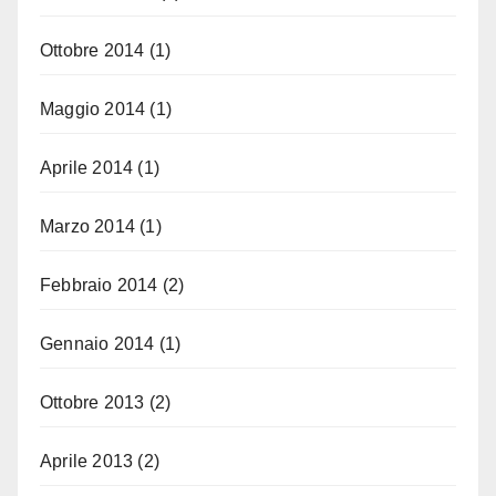
Ottobre 2014
(1)
Maggio 2014
(1)
Aprile 2014
(1)
Marzo 2014
(1)
Febbraio 2014
(2)
Gennaio 2014
(1)
Ottobre 2013
(2)
Aprile 2013
(2)