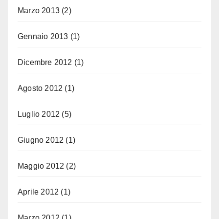
Marzo 2013
(2)
Gennaio 2013
(1)
Dicembre 2012
(1)
Agosto 2012
(1)
Luglio 2012
(5)
Giugno 2012
(1)
Maggio 2012
(2)
Aprile 2012
(1)
Marzo 2012
(1)