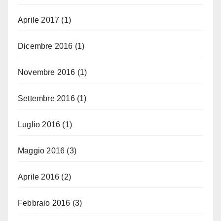
Aprile 2017
(1)
Dicembre 2016
(1)
Novembre 2016
(1)
Settembre 2016
(1)
Luglio 2016
(1)
Maggio 2016
(3)
Aprile 2016
(2)
Febbraio 2016
(3)