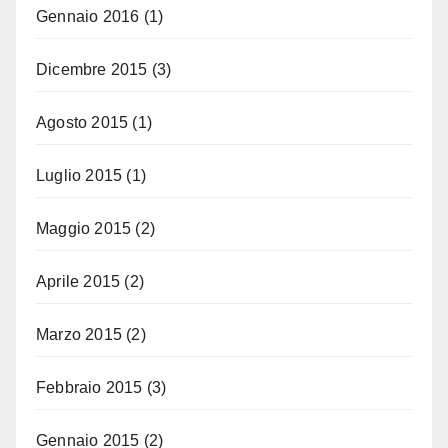
Gennaio 2016
(1)
Dicembre 2015
(3)
Agosto 2015
(1)
Luglio 2015
(1)
Maggio 2015
(2)
Aprile 2015
(2)
Marzo 2015
(2)
Febbraio 2015
(3)
Gennaio 2015
(2)