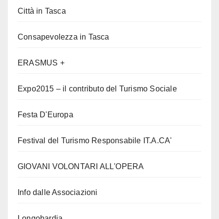
Città in Tasca
Consapevolezza in Tasca
ERASMUS +
Expo2015 – il contributo del Turismo Sociale
Festa D'Europa
Festival del Turismo Responsabile IT.A.CA'
GIOVANI VOLONTARI ALL'OPERA
Info dalle Associazioni
Longobardia