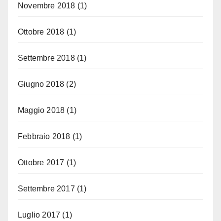
Novembre 2018
(1)
Ottobre 2018
(1)
Settembre 2018
(1)
Giugno 2018
(2)
Maggio 2018
(1)
Febbraio 2018
(1)
Ottobre 2017
(1)
Settembre 2017
(1)
Luglio 2017
(1)