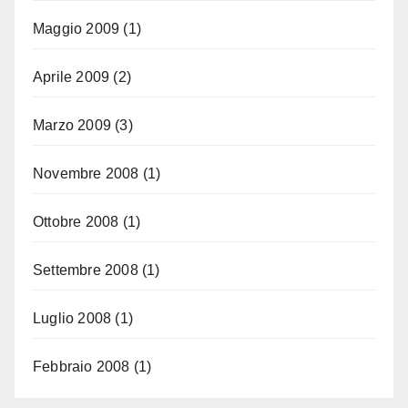
Maggio 2009
(1)
Aprile 2009
(2)
Marzo 2009
(3)
Novembre 2008
(1)
Ottobre 2008
(1)
Settembre 2008
(1)
Luglio 2008
(1)
Febbraio 2008
(1)