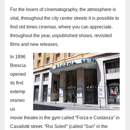
For the lovers of cinematography, the atmosphere is
vital, throughout the city centre streets it is possible to
find old times cinemas, where you can appreciate,
throughout the year, unpublished shows, revisited
films and new releases.
In 1896
Brescia
opened
its first
extemp
oraneo
us
movie theatre in the gym called “Forza e Costanza” in
Cavallotti street. “Roi Soleil” (called “Sun” in the