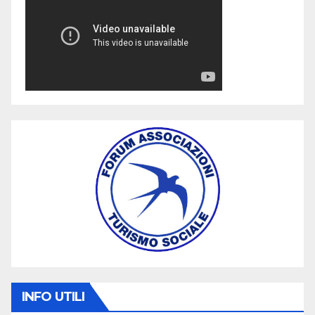
INFO UTILI