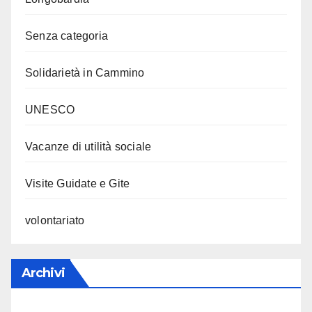
Senza categoria
Solidarietà in Cammino
UNESCO
Vacanze di utilità sociale
Visite Guidate e Gite
volontariato
Archivi