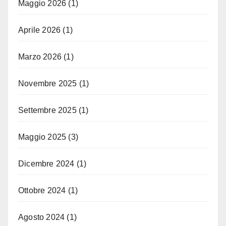
Maggio 2026
(1)
Aprile 2026
(1)
Marzo 2026
(1)
Novembre 2025
(1)
Settembre 2025
(1)
Maggio 2025
(3)
Dicembre 2024
(1)
Ottobre 2024
(1)
Agosto 2024
(1)