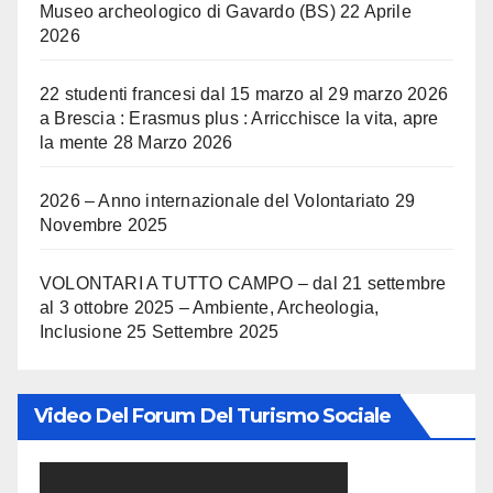
Museo archeologico di Gavardo (BS)
22 Aprile
2026
22 studenti francesi dal 15 marzo al 29 marzo 2026
a Brescia : Erasmus plus : Arricchisce la vita, apre
la mente
28 Marzo 2026
2026 – Anno internazionale del Volontariato
29
Novembre 2025
VOLONTARI A TUTTO CAMPO – dal 21 settembre
al 3 ottobre 2025 – Ambiente, Archeologia,
Inclusione
25 Settembre 2025
Video Del Forum Del Turismo Sociale