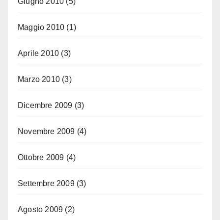
Giugno 2010
(5)
Maggio 2010
(1)
Aprile 2010
(3)
Marzo 2010
(3)
Dicembre 2009
(3)
Novembre 2009
(4)
Ottobre 2009
(4)
Settembre 2009
(3)
Agosto 2009
(2)