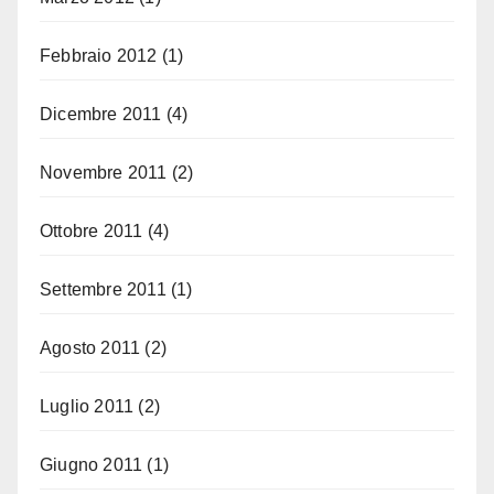
Febbraio 2012
(1)
Dicembre 2011
(4)
Novembre 2011
(2)
Ottobre 2011
(4)
Settembre 2011
(1)
Agosto 2011
(2)
Luglio 2011
(2)
Giugno 2011
(1)