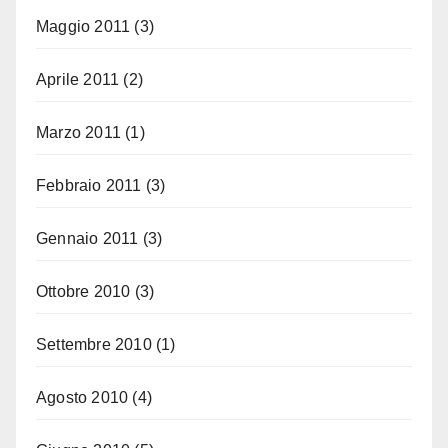
Maggio 2011
(3)
Aprile 2011
(2)
Marzo 2011
(1)
Febbraio 2011
(3)
Gennaio 2011
(3)
Ottobre 2010
(3)
Settembre 2010
(1)
Agosto 2010
(4)