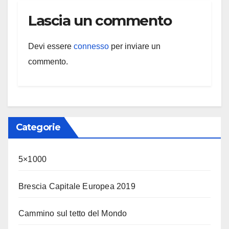
Lascia un commento
Devi essere
connesso
per inviare un
commento.
Categorie
5×1000
Brescia Capitale Europea 2019
Cammino sul tetto del Mondo