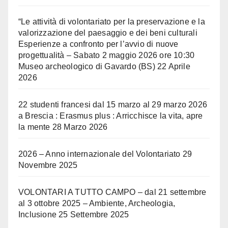
“Le attività di volontariato per la preservazione e la
valorizzazione del paesaggio e dei beni culturali
Esperienze a confronto per l’avvio di nuove
progettualità – Sabato 2 maggio 2026 ore 10:30
Museo archeologico di Gavardo (BS)
22 Aprile
2026
22 studenti francesi dal 15 marzo al 29 marzo 2026
a Brescia : Erasmus plus : Arricchisce la vita, apre
la mente
28 Marzo 2026
2026 – Anno internazionale del Volontariato
29
Novembre 2025
VOLONTARI A TUTTO CAMPO – dal 21 settembre
al 3 ottobre 2025 – Ambiente, Archeologia,
Inclusione
25 Settembre 2025