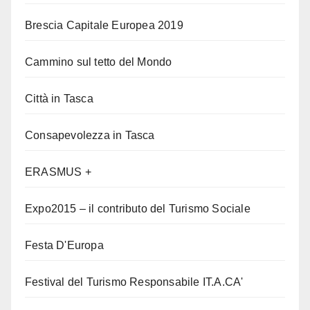
Brescia Capitale Europea 2019
Cammino sul tetto del Mondo
Città in Tasca
Consapevolezza in Tasca
ERASMUS +
Expo2015 – il contributo del Turismo Sociale
Festa D'Europa
Festival del Turismo Responsabile IT.A.CA'