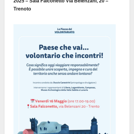
2025 – Sala Falconetto Via Belenzani, 20 –
Trenoto