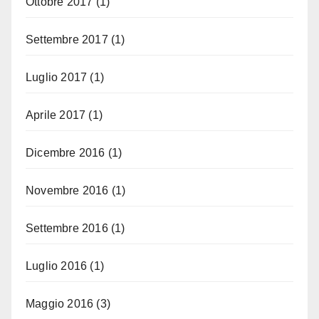
Ottobre 2017
(1)
Settembre 2017
(1)
Luglio 2017
(1)
Aprile 2017
(1)
Dicembre 2016
(1)
Novembre 2016
(1)
Settembre 2016
(1)
Luglio 2016
(1)
Maggio 2016
(3)