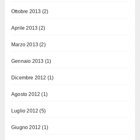
Ottobre 2013
(2)
Aprile 2013
(2)
Marzo 2013
(2)
Gennaio 2013
(1)
Dicembre 2012
(1)
Agosto 2012
(1)
Luglio 2012
(5)
Giugno 2012
(1)