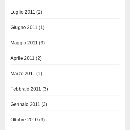
Luglio 2011
(2)
Giugno 2011
(1)
Maggio 2011
(3)
Aprile 2011
(2)
Marzo 2011
(1)
Febbraio 2011
(3)
Gennaio 2011
(3)
Ottobre 2010
(3)