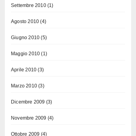
Settembre 2010
(1)
Agosto 2010
(4)
Giugno 2010
(5)
Maggio 2010
(1)
Aprile 2010
(3)
Marzo 2010
(3)
Dicembre 2009
(3)
Novembre 2009
(4)
Ottobre 2009
(4)