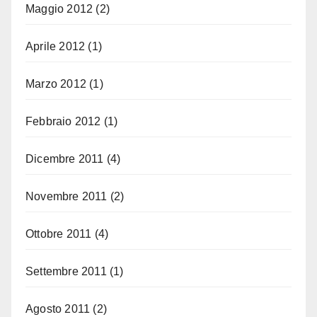
Maggio 2012
(2)
Aprile 2012
(1)
Marzo 2012
(1)
Febbraio 2012
(1)
Dicembre 2011
(4)
Novembre 2011
(2)
Ottobre 2011
(4)
Settembre 2011
(1)
Agosto 2011
(2)