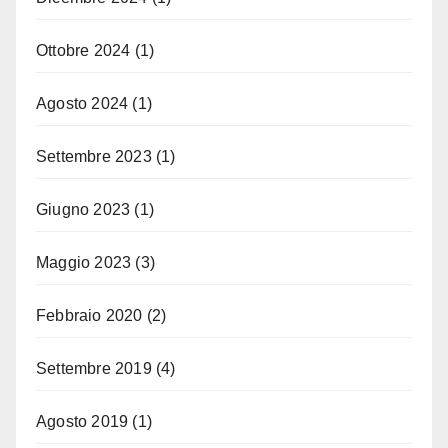
Ottobre 2024
(1)
Agosto 2024
(1)
Settembre 2023
(1)
Giugno 2023
(1)
Maggio 2023
(3)
Febbraio 2020
(2)
Settembre 2019
(4)
Agosto 2019
(1)