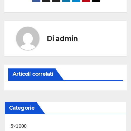
Di
admin
Articoli correlati
Categorie
5×1000