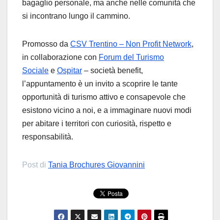
bagaglio personale, ma anche nelle comunità che
si incontrano lungo il cammino.
Promosso da
CSV Trentino – Non Profit Network
,
in collaborazione con
Forum del Turismo
Sociale
e
Ospitar
– società benefit,
l’appuntamento è un invito a scoprire le tante
opportunità di turismo attivo e consapevole che
esistono vicino a noi, e a immaginare nuovi modi
per abitare i territori con curiosità, rispetto e
responsabilità.
Post di
Tania Brochures Giovannini