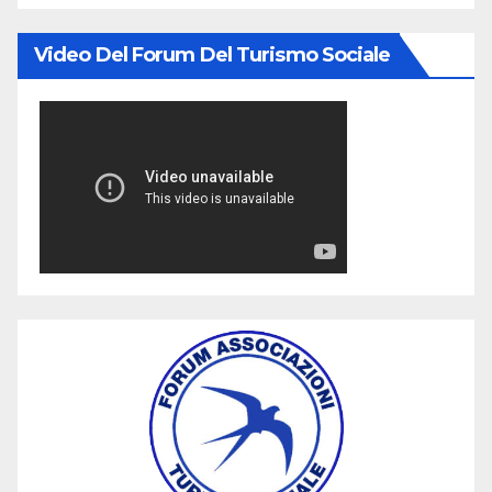
Video Del Forum Del Turismo Sociale