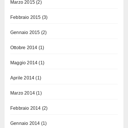
Marzo 2015
(2)
Febbraio 2015
(3)
Gennaio 2015
(2)
Ottobre 2014
(1)
Maggio 2014
(1)
Aprile 2014
(1)
Marzo 2014
(1)
Febbraio 2014
(2)
Gennaio 2014
(1)