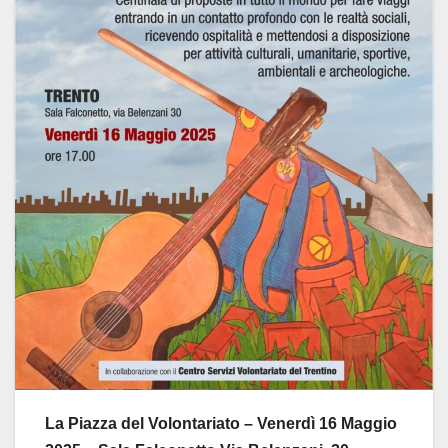
La Piazza del Volontariato – Venerdì 16 Maggio