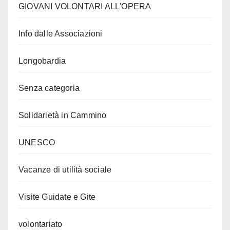
GIOVANI VOLONTARI ALL'OPERA
Info dalle Associazioni
Longobardia
Senza categoria
Solidarietà in Cammino
UNESCO
Vacanze di utilità sociale
Visite Guidate e Gite
volontariato