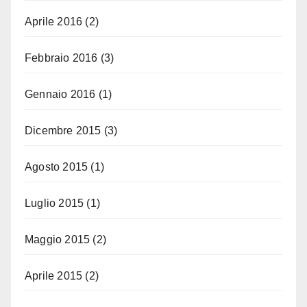
Aprile 2016
(2)
Febbraio 2016
(3)
Gennaio 2016
(1)
Dicembre 2015
(3)
Agosto 2015
(1)
Luglio 2015
(1)
Maggio 2015
(2)
Aprile 2015
(2)