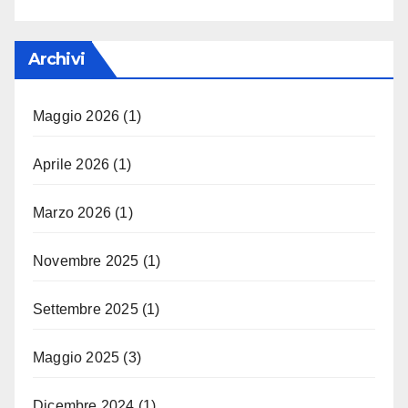
Archivi
Maggio 2026
(1)
Aprile 2026
(1)
Marzo 2026
(1)
Novembre 2025
(1)
Settembre 2025
(1)
Maggio 2025
(3)
Dicembre 2024
(1)