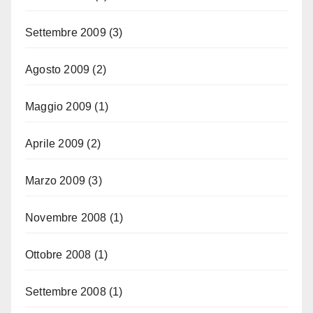
Settembre 2009
(3)
Agosto 2009
(2)
Maggio 2009
(1)
Aprile 2009
(2)
Marzo 2009
(3)
Novembre 2008
(1)
Ottobre 2008
(1)
Settembre 2008
(1)