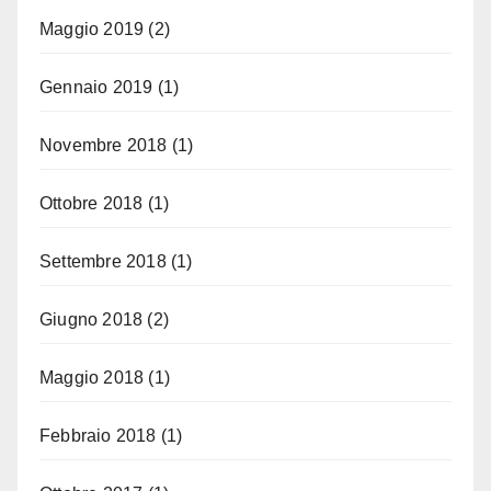
Maggio 2019
(2)
Gennaio 2019
(1)
Novembre 2018
(1)
Ottobre 2018
(1)
Settembre 2018
(1)
Giugno 2018
(2)
Maggio 2018
(1)
Febbraio 2018
(1)