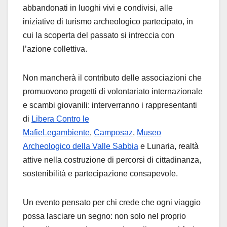
abbandonati in luoghi vivi e condivisi, alle
iniziative di turismo archeologico partecipato, in
cui la scoperta del passato si intreccia con
l’azione collettiva.
Non mancherà il contributo delle associazioni che
promuovono progetti di volontariato internazionale
e scambi giovanili: interverranno i rappresentanti
di
Libera Contro le
Mafie
Legambiente
,
Camposaz
,
Museo
Archeologico della Valle Sabbia
e Lunaria, realtà
attive nella costruzione di percorsi di cittadinanza,
sostenibilità e partecipazione consapevole.
Un evento pensato per chi crede che ogni viaggio
possa lasciare un segno: non solo nel proprio