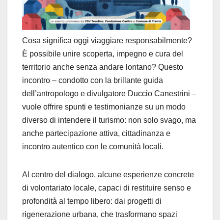
Cosa significa oggi viaggiare responsabilmente?
È possibile unire scoperta, impegno e cura del
territorio anche senza andare lontano? Questo
incontro – condotto con la brillante guida
dell’antropologo e divulgatore Duccio Canestrini –
vuole offrire spunti e testimonianze su un modo
diverso di intendere il turismo: non solo svago, ma
anche partecipazione attiva, cittadinanza e
incontro autentico con le comunità locali.
Al centro del dialogo, alcune esperienze concrete
di volontariato locale, capaci di restituire senso e
profondità al tempo libero: dai progetti di
rigenerazione urbana, che trasformano spazi