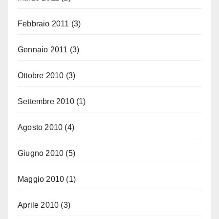
Febbraio 2011
(3)
Gennaio 2011
(3)
Ottobre 2010
(3)
Settembre 2010
(1)
Agosto 2010
(4)
Giugno 2010
(5)
Maggio 2010
(1)
Aprile 2010
(3)