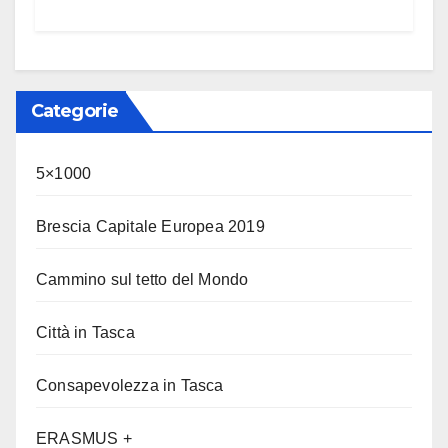
Categorie
5×1000
Brescia Capitale Europea 2019
Cammino sul tetto del Mondo
Città in Tasca
Consapevolezza in Tasca
ERASMUS +