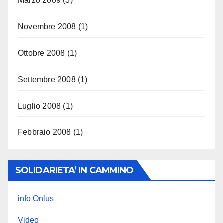
Marzo 2009
(3)
Novembre 2008
(1)
Ottobre 2008
(1)
Settembre 2008
(1)
Luglio 2008
(1)
Febbraio 2008
(1)
SOLIDARIETA’ IN CAMMINO
info Onlus
Video