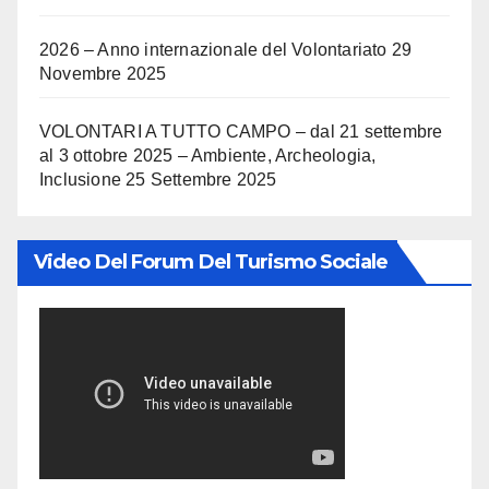
2026 – Anno internazionale del Volontariato
29
Novembre 2025
VOLONTARI A TUTTO CAMPO – dal 21 settembre
al 3 ottobre 2025 – Ambiente, Archeologia,
Inclusione
25 Settembre 2025
Video Del Forum Del Turismo Sociale