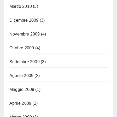
Marzo 2010
(3)
Dicembre 2009
(3)
Novembre 2009
(4)
Ottobre 2009
(4)
Settembre 2009
(3)
Agosto 2009
(2)
Maggio 2009
(1)
Aprile 2009
(2)