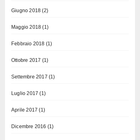
Giugno 2018
(2)
Maggio 2018
(1)
Febbraio 2018
(1)
Ottobre 2017
(1)
Settembre 2017
(1)
Luglio 2017
(1)
Aprile 2017
(1)
Dicembre 2016
(1)