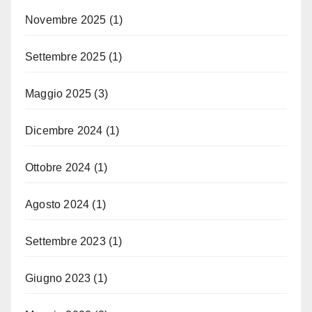
Novembre 2025
(1)
Settembre 2025
(1)
Maggio 2025
(3)
Dicembre 2024
(1)
Ottobre 2024
(1)
Agosto 2024
(1)
Settembre 2023
(1)
Giugno 2023
(1)