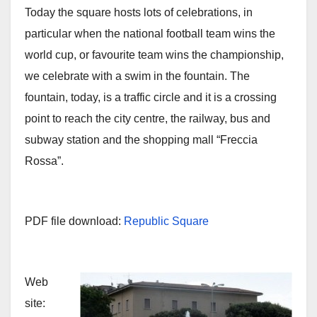
Today the square hosts lots of celebrations, in
particular when the national football team wins the
world cup, or favourite team wins the championship,
we celebrate with a swim in the fountain. The
fountain, today, is a traffic circle and it is a crossing
point to reach the city centre, the railway, bus and
subway station and the shopping mall “Freccia
Rossa”.
PDF file download:
Republic Square
Web
site: