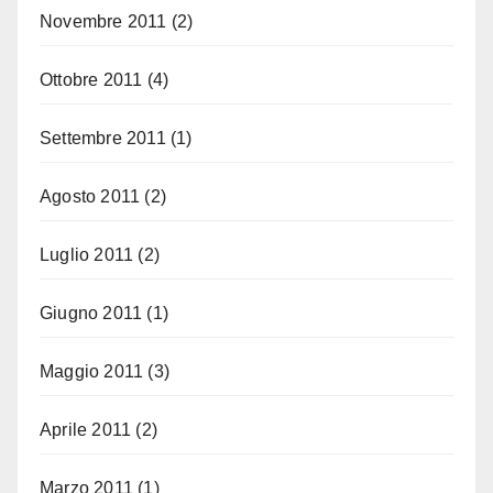
Novembre 2011
(2)
Ottobre 2011
(4)
Settembre 2011
(1)
Agosto 2011
(2)
Luglio 2011
(2)
Giugno 2011
(1)
Maggio 2011
(3)
Aprile 2011
(2)
Marzo 2011
(1)