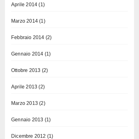
Aprile 2014
(1)
Marzo 2014
(1)
Febbraio 2014
(2)
Gennaio 2014
(1)
Ottobre 2013
(2)
Aprile 2013
(2)
Marzo 2013
(2)
Gennaio 2013
(1)
Dicembre 2012
(1)