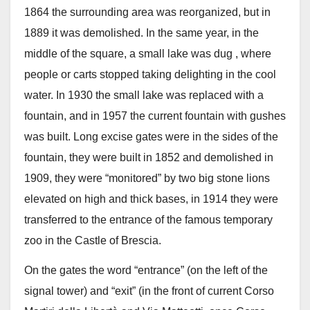
1864 the surrounding area was reorganized, but in
1889 it was demolished. In the same year, in the
middle of the square, a small lake was dug , where
people or carts stopped taking delighting in the cool
water. In 1930 the small lake was replaced with a
fountain, and in 1957 the current fountain with gushes
was built. Long excise gates were in the sides of the
fountain, they were built in 1852 and demolished in
1909, they were “monitored” by two big stone lions
elevated on high and thick bases, in 1914 they were
transferred to the entrance of the famous temporary
zoo in the Castle of Brescia.
On the gates the word “entrance” (on the left of the
signal tower) and “exit” (in the front of current Corso