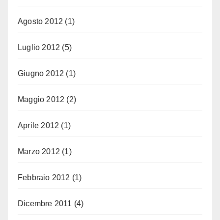
Agosto 2012
(1)
Luglio 2012
(5)
Giugno 2012
(1)
Maggio 2012
(2)
Aprile 2012
(1)
Marzo 2012
(1)
Febbraio 2012
(1)
Dicembre 2011
(4)