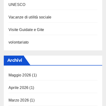
UNESCO
Vacanze di utilità sociale
Visite Guidate e Gite
volontariato
Archivi
Maggio 2026
(1)
Aprile 2026
(1)
Marzo 2026
(1)