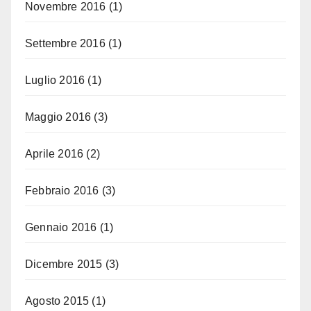
Novembre 2016
(1)
Settembre 2016
(1)
Luglio 2016
(1)
Maggio 2016
(3)
Aprile 2016
(2)
Febbraio 2016
(3)
Gennaio 2016
(1)
Dicembre 2015
(3)
Agosto 2015
(1)