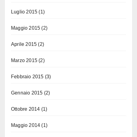
Luglio 2015
(1)
Maggio 2015
(2)
Aprile 2015
(2)
Marzo 2015
(2)
Febbraio 2015
(3)
Gennaio 2015
(2)
Ottobre 2014
(1)
Maggio 2014
(1)