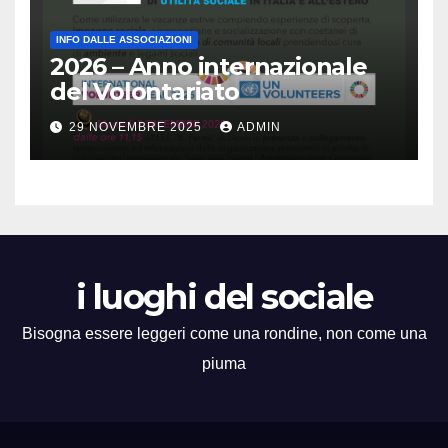
INFO DALLE ASSOCIAZIONI
2026 – Anno internazionale
del Volontariato
29 NOVEMBRE 2025
ADMIN
i luoghi del sociale
Bisogna essere leggeri come una rondine, non come una
piuma