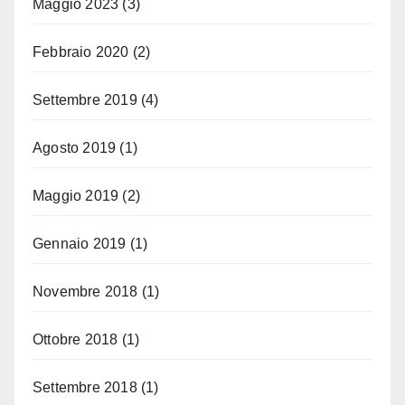
Maggio 2023
(3)
Febbraio 2020
(2)
Settembre 2019
(4)
Agosto 2019
(1)
Maggio 2019
(2)
Gennaio 2019
(1)
Novembre 2018
(1)
Ottobre 2018
(1)
Settembre 2018
(1)