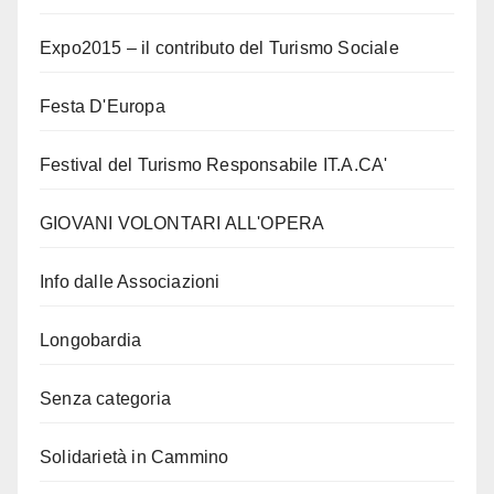
Expo2015 – il contributo del Turismo Sociale
Festa D'Europa
Festival del Turismo Responsabile IT.A.CA'
GIOVANI VOLONTARI ALL'OPERA
Info dalle Associazioni
Longobardia
Senza categoria
Solidarietà in Cammino