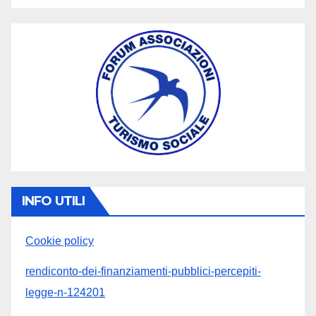
INFO UTILI
Cookie policy
rendiconto-dei-finanziamenti-pubblici-percepiti-
legge-n-124201