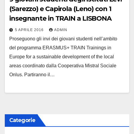
(Sarezzo) e Capirola (Leno) con 1
insegnante in TRAIN a LISBONA
5 APRILE 2016
ADMIN
Proseguono gli invi dei giovani studenti nell’ambito
del programma ERASMUS+ TRAIN Trainings in
Europe for a sustainable development of the local
areas coordinato dalla Cooperativa Mistral Sociale
Onlus. Partiranno il…
Categorie