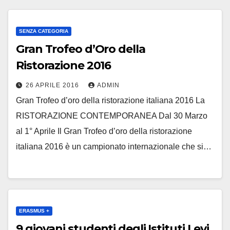
SENZA CATEGORIA
Gran Trofeo d’Oro della
Ristorazione 2016
26 APRILE 2016
ADMIN
Gran Trofeo d’oro della ristorazione italiana 2016 La
RISTORAZIONE CONTEMPORANEA Dal 30 Marzo
al 1° Aprile Il Gran Trofeo d’oro della ristorazione
italiana 2016 è un campionato internazionale che si…
ERASMUS +
9 giovani studenti degli Istituti Levi