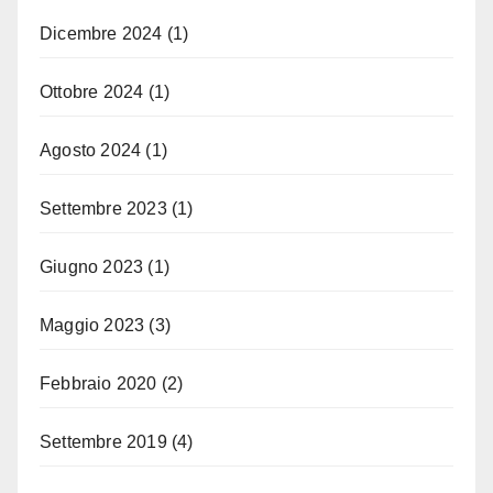
Dicembre 2024
(1)
Ottobre 2024
(1)
Agosto 2024
(1)
Settembre 2023
(1)
Giugno 2023
(1)
Maggio 2023
(3)
Febbraio 2020
(2)
Settembre 2019
(4)