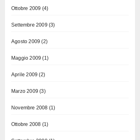
Ottobre 2009
(4)
Settembre 2009
(3)
Agosto 2009
(2)
Maggio 2009
(1)
Aprile 2009
(2)
Marzo 2009
(3)
Novembre 2008
(1)
Ottobre 2008
(1)