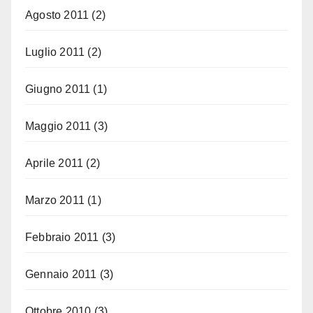
Agosto 2011
(2)
Luglio 2011
(2)
Giugno 2011
(1)
Maggio 2011
(3)
Aprile 2011
(2)
Marzo 2011
(1)
Febbraio 2011
(3)
Gennaio 2011
(3)
Ottobre 2010
(3)