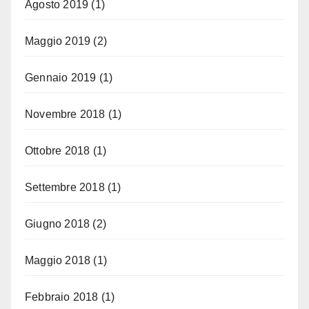
Agosto 2019
(1)
Maggio 2019
(2)
Gennaio 2019
(1)
Novembre 2018
(1)
Ottobre 2018
(1)
Settembre 2018
(1)
Giugno 2018
(2)
Maggio 2018
(1)
Febbraio 2018
(1)