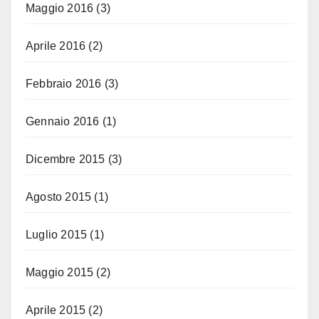
Maggio 2016
(3)
Aprile 2016
(2)
Febbraio 2016
(3)
Gennaio 2016
(1)
Dicembre 2015
(3)
Agosto 2015
(1)
Luglio 2015
(1)
Maggio 2015
(2)
Aprile 2015
(2)