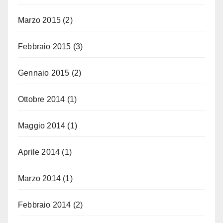
Marzo 2015
(2)
Febbraio 2015
(3)
Gennaio 2015
(2)
Ottobre 2014
(1)
Maggio 2014
(1)
Aprile 2014
(1)
Marzo 2014
(1)
Febbraio 2014
(2)