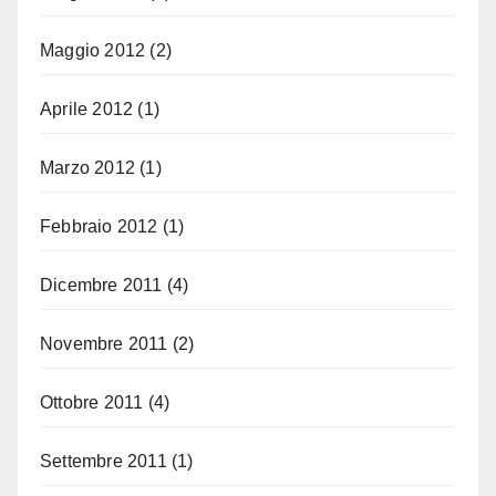
Maggio 2012
(2)
Aprile 2012
(1)
Marzo 2012
(1)
Febbraio 2012
(1)
Dicembre 2011
(4)
Novembre 2011
(2)
Ottobre 2011
(4)
Settembre 2011
(1)