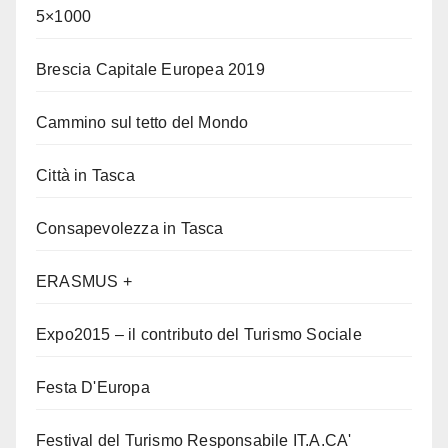
5×1000
Brescia Capitale Europea 2019
Cammino sul tetto del Mondo
Città in Tasca
Consapevolezza in Tasca
ERASMUS +
Expo2015 – il contributo del Turismo Sociale
Festa D'Europa
Festival del Turismo Responsabile IT.A.CA'