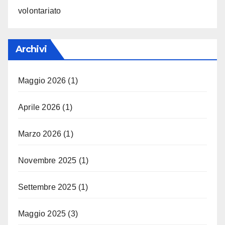
volontariato
Archivi
Maggio 2026
(1)
Aprile 2026
(1)
Marzo 2026
(1)
Novembre 2025
(1)
Settembre 2025
(1)
Maggio 2025
(3)