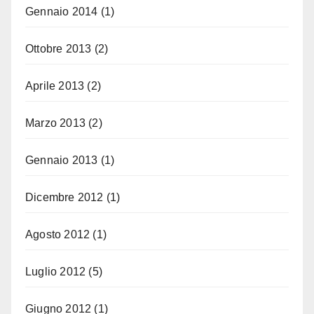
Gennaio 2014
(1)
Ottobre 2013
(2)
Aprile 2013
(2)
Marzo 2013
(2)
Gennaio 2013
(1)
Dicembre 2012
(1)
Agosto 2012
(1)
Luglio 2012
(5)
Giugno 2012
(1)