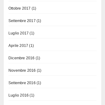
Ottobre 2017
(1)
Settembre 2017
(1)
Luglio 2017
(1)
Aprile 2017
(1)
Dicembre 2016
(1)
Novembre 2016
(1)
Settembre 2016
(1)
Luglio 2016
(1)