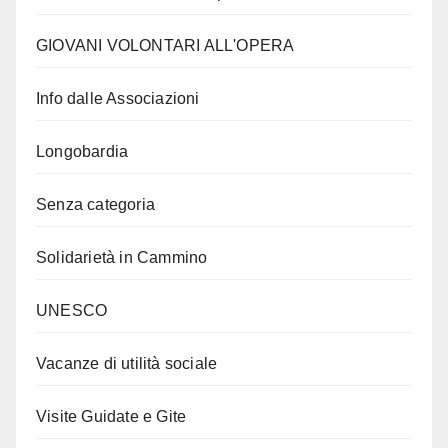
GIOVANI VOLONTARI ALL'OPERA
Info dalle Associazioni
Longobardia
Senza categoria
Solidarietà in Cammino
UNESCO
Vacanze di utilità sociale
Visite Guidate e Gite