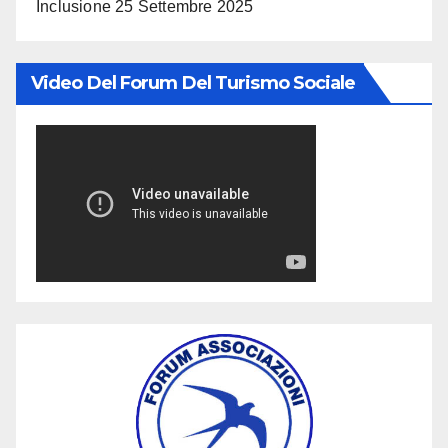
Inclusione
25 Settembre 2025
Video Del Forum Del Turismo Sociale