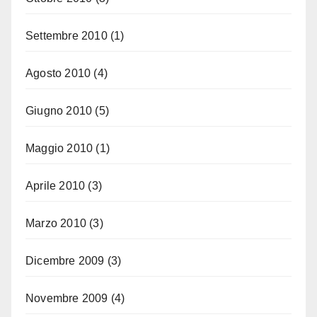
Settembre 2010
(1)
Agosto 2010
(4)
Giugno 2010
(5)
Maggio 2010
(1)
Aprile 2010
(3)
Marzo 2010
(3)
Dicembre 2009
(3)
Novembre 2009
(4)