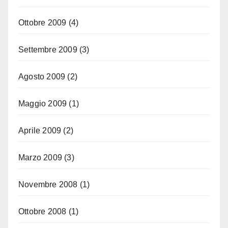
Ottobre 2009
(4)
Settembre 2009
(3)
Agosto 2009
(2)
Maggio 2009
(1)
Aprile 2009
(2)
Marzo 2009
(3)
Novembre 2008
(1)
Ottobre 2008
(1)