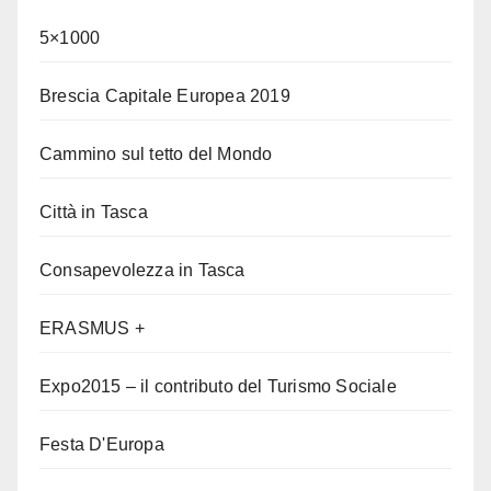
5×1000
Brescia Capitale Europea 2019
Cammino sul tetto del Mondo
Città in Tasca
Consapevolezza in Tasca
ERASMUS +
Expo2015 – il contributo del Turismo Sociale
Festa D'Europa