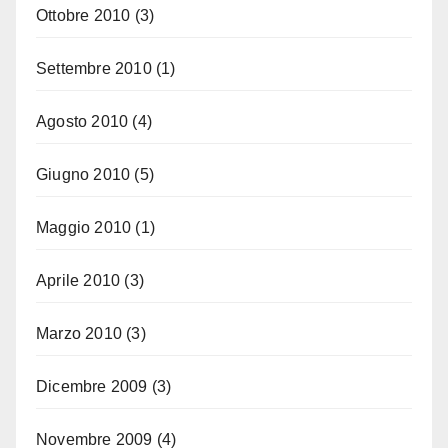
Ottobre 2010
(3)
Settembre 2010
(1)
Agosto 2010
(4)
Giugno 2010
(5)
Maggio 2010
(1)
Aprile 2010
(3)
Marzo 2010
(3)
Dicembre 2009
(3)
Novembre 2009
(4)