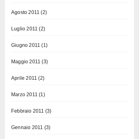
Agosto 2011
(2)
Luglio 2011
(2)
Giugno 2011
(1)
Maggio 2011
(3)
Aprile 2011
(2)
Marzo 2011
(1)
Febbraio 2011
(3)
Gennaio 2011
(3)