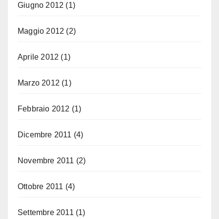
Giugno 2012
(1)
Maggio 2012
(2)
Aprile 2012
(1)
Marzo 2012
(1)
Febbraio 2012
(1)
Dicembre 2011
(4)
Novembre 2011
(2)
Ottobre 2011
(4)
Settembre 2011
(1)