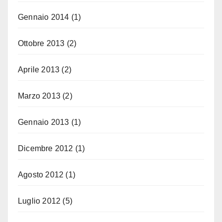
Gennaio 2014
(1)
Ottobre 2013
(2)
Aprile 2013
(2)
Marzo 2013
(2)
Gennaio 2013
(1)
Dicembre 2012
(1)
Agosto 2012
(1)
Luglio 2012
(5)