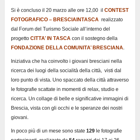
Si è concluso il 20 marzo alle ore 12,00 il
CONTEST
FOTOGRAFICO – BRESCIAINTASCA
realizzato
dal Forum del Turismo Sociale all’interno del
progetto
CITTA’ IN TASCA
con il sostegno della
FONDAZIONE DELLA COMUNITA’ BRESCIANA
.
Iniziativa che ha coinvolto i giovani bresciani nella
ricerca dei luogi della socialità della città, visti dal
loro punto di vista. Uno spaccato della città attraverso
le fotografie scattate in momenti di relax, studio e
ricerca. Un collage di belle e significative immagini di
Brescia, vista con gli occhi e le speranze dei nostri
giovani.
In poco più di un mese sono state
129
le fotografie