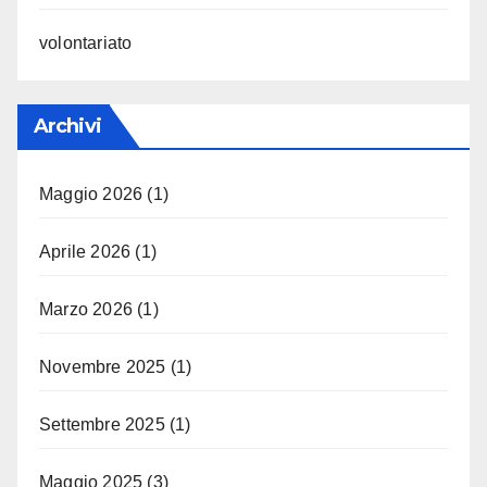
volontariato
Archivi
Maggio 2026
(1)
Aprile 2026
(1)
Marzo 2026
(1)
Novembre 2025
(1)
Settembre 2025
(1)
Maggio 2025
(3)