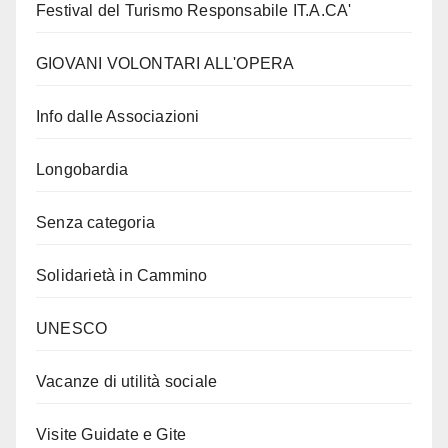
Festival del Turismo Responsabile IT.A.CA'
GIOVANI VOLONTARI ALL'OPERA
Info dalle Associazioni
Longobardia
Senza categoria
Solidarietà in Cammino
UNESCO
Vacanze di utilità sociale
Visite Guidate e Gite