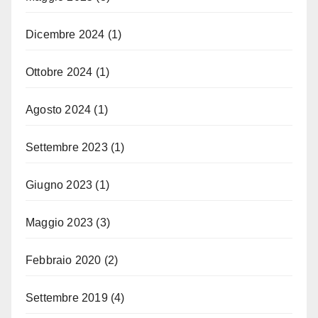
Dicembre 2024
(1)
Ottobre 2024
(1)
Agosto 2024
(1)
Settembre 2023
(1)
Giugno 2023
(1)
Maggio 2023
(3)
Febbraio 2020
(2)
Settembre 2019
(4)