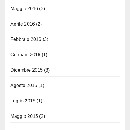
Maggio 2016
(3)
Aprile 2016
(2)
Febbraio 2016
(3)
Gennaio 2016
(1)
Dicembre 2015
(3)
Agosto 2015
(1)
Luglio 2015
(1)
Maggio 2015
(2)