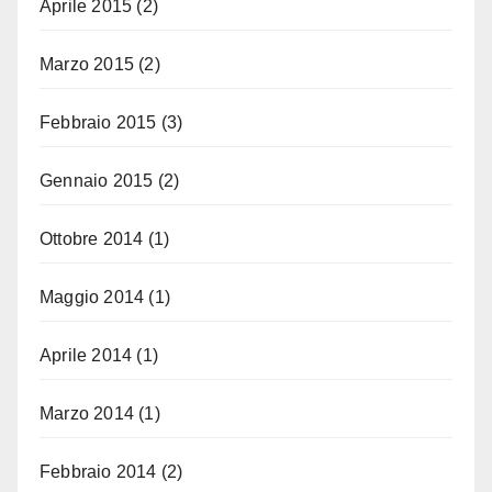
Aprile 2015
(2)
Marzo 2015
(2)
Febbraio 2015
(3)
Gennaio 2015
(2)
Ottobre 2014
(1)
Maggio 2014
(1)
Aprile 2014
(1)
Marzo 2014
(1)
Febbraio 2014
(2)