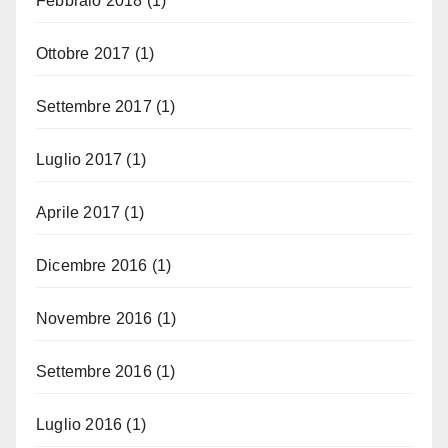
Febbraio 2018
(1)
Ottobre 2017
(1)
Settembre 2017
(1)
Luglio 2017
(1)
Aprile 2017
(1)
Dicembre 2016
(1)
Novembre 2016
(1)
Settembre 2016
(1)
Luglio 2016
(1)