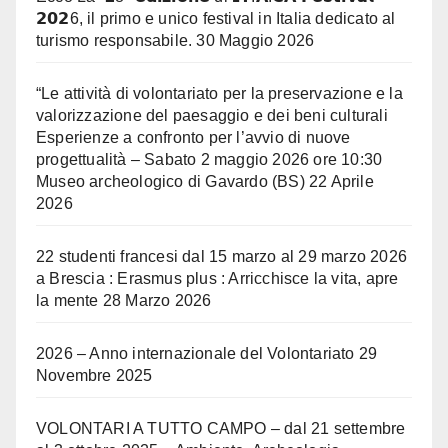
𝟮𝟬𝟮6, il primo e unico festival in Italia dedicato al
turismo responsabile.
30 Maggio 2026
“Le attività di volontariato per la preservazione e la
valorizzazione del paesaggio e dei beni culturali
Esperienze a confronto per l’avvio di nuove
progettualità – Sabato 2 maggio 2026 ore 10:30
Museo archeologico di Gavardo (BS)
22 Aprile
2026
22 studenti francesi dal 15 marzo al 29 marzo 2026
a Brescia : Erasmus plus : Arricchisce la vita, apre
la mente
28 Marzo 2026
2026 – Anno internazionale del Volontariato
29
Novembre 2025
VOLONTARI A TUTTO CAMPO – dal 21 settembre