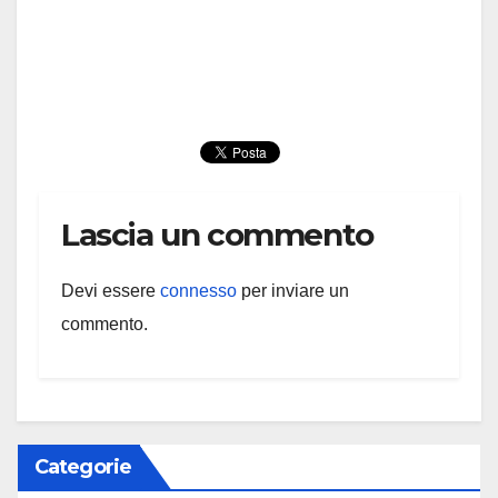
Lascia un commento
Devi essere
connesso
per inviare un
commento.
Categorie