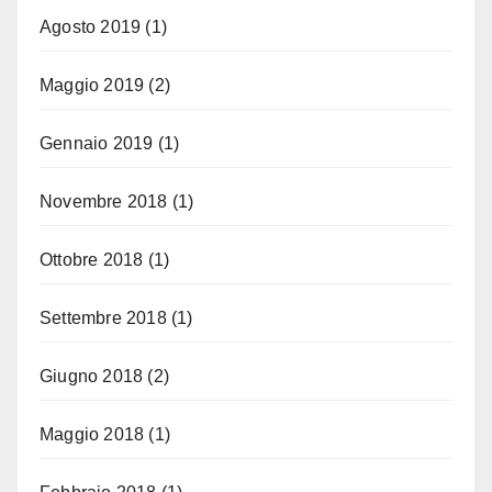
Agosto 2019
(1)
Maggio 2019
(2)
Gennaio 2019
(1)
Novembre 2018
(1)
Ottobre 2018
(1)
Settembre 2018
(1)
Giugno 2018
(2)
Maggio 2018
(1)