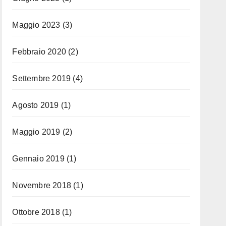
Maggio 2023
(3)
Febbraio 2020
(2)
Settembre 2019
(4)
Agosto 2019
(1)
Maggio 2019
(2)
Gennaio 2019
(1)
Novembre 2018
(1)
Ottobre 2018
(1)