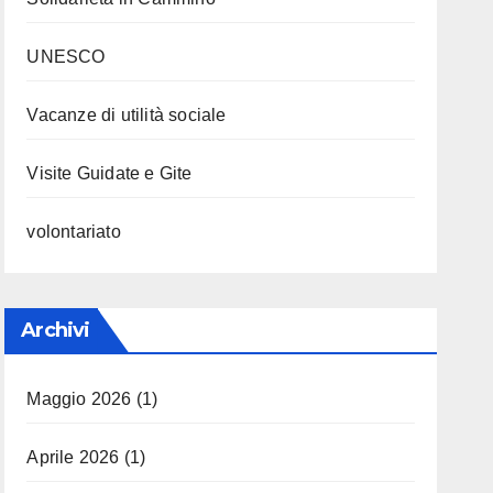
UNESCO
Vacanze di utilità sociale
Visite Guidate e Gite
volontariato
Archivi
Maggio 2026
(1)
Aprile 2026
(1)