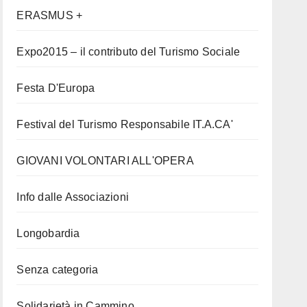
ERASMUS +
Expo2015 – il contributo del Turismo Sociale
Festa D'Europa
Festival del Turismo Responsabile IT.A.CA'
GIOVANI VOLONTARI ALL'OPERA
Info dalle Associazioni
Longobardia
Senza categoria
Solidarietà in Cammino