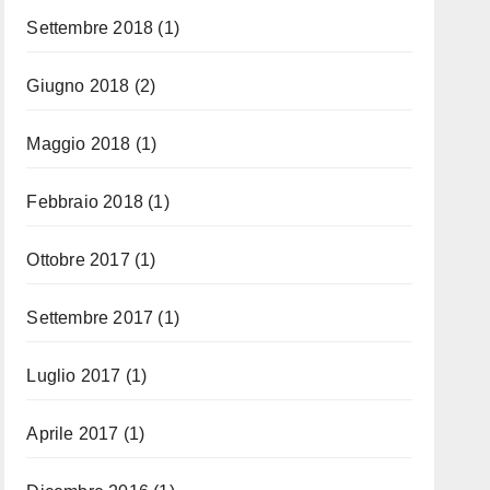
Settembre 2018
(1)
Giugno 2018
(2)
Maggio 2018
(1)
Febbraio 2018
(1)
Ottobre 2017
(1)
Settembre 2017
(1)
Luglio 2017
(1)
Aprile 2017
(1)