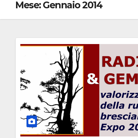
Mese:
Gennaio 2014