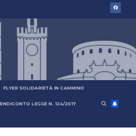
FLYER SOLIDARIETÀ IN CAMMINO
ENDICONTO LEGGE N. 124/2017