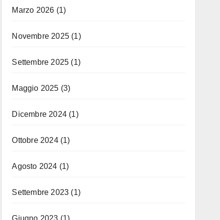
Marzo 2026
(1)
Novembre 2025
(1)
Settembre 2025
(1)
Maggio 2025
(3)
Dicembre 2024
(1)
Ottobre 2024
(1)
Agosto 2024
(1)
Settembre 2023
(1)
Giugno 2023
(1)