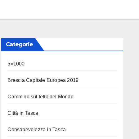
Categorie
5×1000
Brescia Capitale Europea 2019
Cammino sul tetto del Mondo
Città in Tasca
Consapevolezza in Tasca