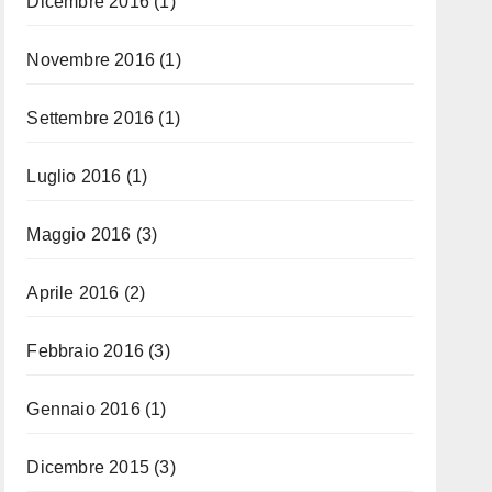
Dicembre 2016
(1)
Novembre 2016
(1)
Settembre 2016
(1)
Luglio 2016
(1)
Maggio 2016
(3)
Aprile 2016
(2)
Febbraio 2016
(3)
Gennaio 2016
(1)
Dicembre 2015
(3)