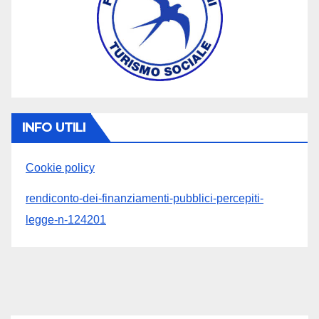
INFO UTILI
Cookie policy
rendiconto-dei-finanziamenti-pubblici-percepiti-
legge-n-124201