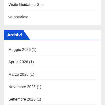
Visite Guidate e Gite
volontariato
Archivi
Maggio 2026
(1)
Aprile 2026
(1)
Marzo 2026
(1)
Novembre 2025
(1)
Settembre 2025
(1)