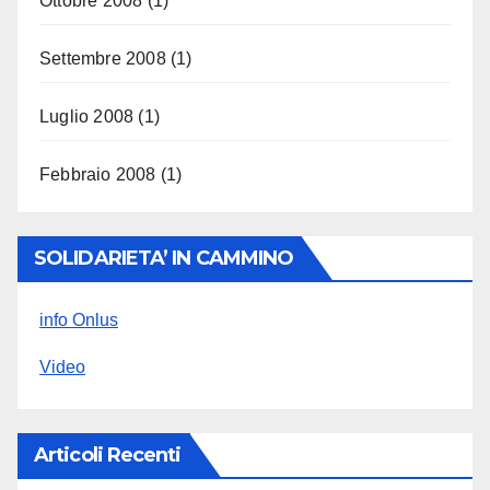
Ottobre 2008
(1)
Settembre 2008
(1)
Luglio 2008
(1)
Febbraio 2008
(1)
SOLIDARIETA’ IN CAMMINO
info Onlus
Video
Articoli Recenti