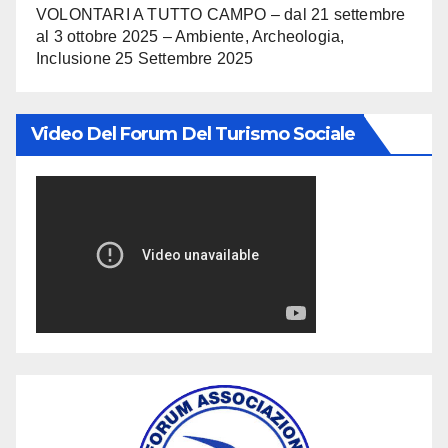
VOLONTARI A TUTTO CAMPO – dal 21 settembre
al 3 ottobre 2025 – Ambiente, Archeologia,
Inclusione
25 Settembre 2025
Video Del Forum Del Turismo Sociale