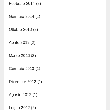
Febbraio 2014
(2)
Gennaio 2014
(1)
Ottobre 2013
(2)
Aprile 2013
(2)
Marzo 2013
(2)
Gennaio 2013
(1)
Dicembre 2012
(1)
Agosto 2012
(1)
Luglio 2012
(5)