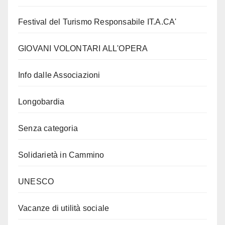
Festival del Turismo Responsabile IT.A.CA'
GIOVANI VOLONTARI ALL'OPERA
Info dalle Associazioni
Longobardia
Senza categoria
Solidarietà in Cammino
UNESCO
Vacanze di utilità sociale