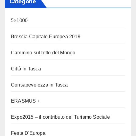
Categorie
5×1000
Brescia Capitale Europea 2019
Cammino sul tetto del Mondo
Città in Tasca
Consapevolezza in Tasca
ERASMUS +
Expo2015 – il contributo del Turismo Sociale
Festa D'Europa