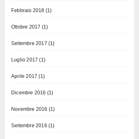
Febbraio 2018
(1)
Ottobre 2017
(1)
Settembre 2017
(1)
Luglio 2017
(1)
Aprile 2017
(1)
Dicembre 2016
(1)
Novembre 2016
(1)
Settembre 2016
(1)