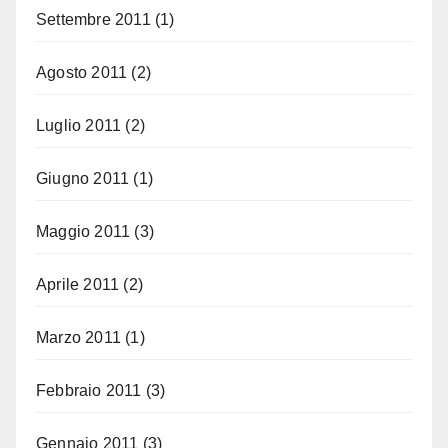
Settembre 2011
(1)
Agosto 2011
(2)
Luglio 2011
(2)
Giugno 2011
(1)
Maggio 2011
(3)
Aprile 2011
(2)
Marzo 2011
(1)
Febbraio 2011
(3)
Gennaio 2011
(3)