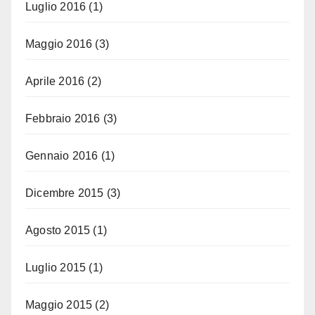
Luglio 2016
(1)
Maggio 2016
(3)
Aprile 2016
(2)
Febbraio 2016
(3)
Gennaio 2016
(1)
Dicembre 2015
(3)
Agosto 2015
(1)
Luglio 2015
(1)
Maggio 2015
(2)