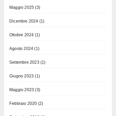
Maggio 2025
(3)
Dicembre 2024
(1)
Ottobre 2024
(1)
Agosto 2024
(1)
Settembre 2023
(1)
Giugno 2023
(1)
Maggio 2023
(3)
Febbraio 2020
(2)