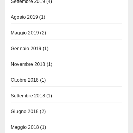
Settembre 2019
(4)
Agosto 2019
(1)
Maggio 2019
(2)
Gennaio 2019
(1)
Novembre 2018
(1)
Ottobre 2018
(1)
Settembre 2018
(1)
Giugno 2018
(2)
Maggio 2018
(1)