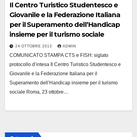
Il Centro Turistico Studentesco e
Giovanile e la Federazione Italiana
per il Superamento dell’Handicap
insieme per il turismo sociale
24 OTTOBRE 2013
ADMIN
COMUNICATO STAMPA CTS e FISH: siglato
protocollo d’intesa Il Centro Turistico Studentesco e
Giovanile e la Federazione Italiana per il
Superamento dell’Handicap insieme per il turismo
sociale Roma, 23 ottobre…