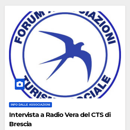
INFO DALLE ASSOCIAZIONI
Intervista a Radio Vera del CTS di
Brescia