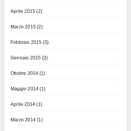
Aprile 2015
(2)
Marzo 2015
(2)
Febbraio 2015
(3)
Gennaio 2015
(2)
Ottobre 2014
(1)
Maggio 2014
(1)
Aprile 2014
(1)
Marzo 2014
(1)