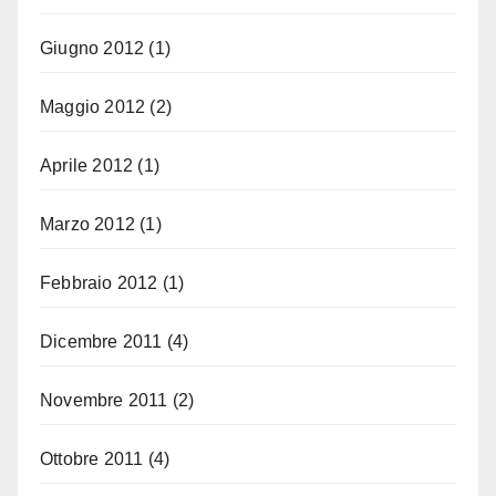
Giugno 2012
(1)
Maggio 2012
(2)
Aprile 2012
(1)
Marzo 2012
(1)
Febbraio 2012
(1)
Dicembre 2011
(4)
Novembre 2011
(2)
Ottobre 2011
(4)