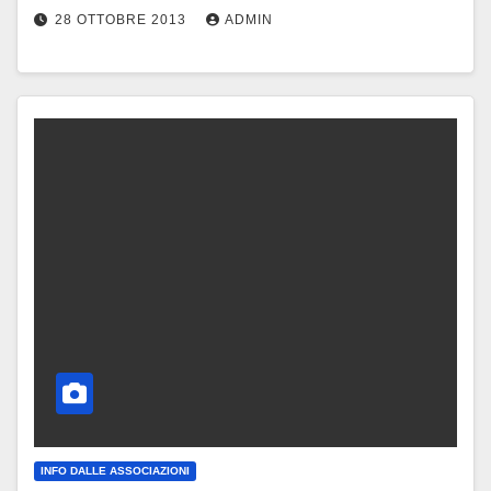
28 OTTOBRE 2013
ADMIN
INFO DALLE ASSOCIAZIONI