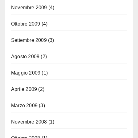
Novembre 2009
(4)
Ottobre 2009
(4)
Settembre 2009
(3)
Agosto 2009
(2)
Maggio 2009
(1)
Aprile 2009
(2)
Marzo 2009
(3)
Novembre 2008
(1)