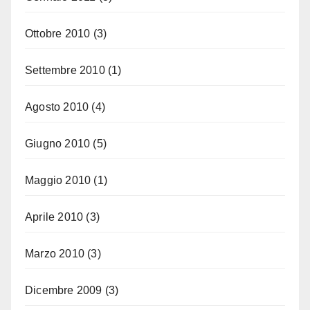
Ottobre 2010
(3)
Settembre 2010
(1)
Agosto 2010
(4)
Giugno 2010
(5)
Maggio 2010
(1)
Aprile 2010
(3)
Marzo 2010
(3)
Dicembre 2009
(3)