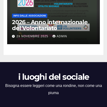
INFO DALLE ASSOCIAZIONI
2026 – Anno internazionale
del Volontariato
29 NOVEMBRE 2025
ADMIN
i luoghi del sociale
Bisogna essere leggeri come una rondine, non come una
piuma