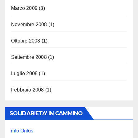
Marzo 2009
(3)
Novembre 2008
(1)
Ottobre 2008
(1)
Settembre 2008
(1)
Luglio 2008
(1)
Febbraio 2008
(1)
SOLIDARIETA’ IN CAMMINO
info Onlus