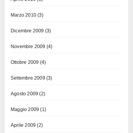
Marzo 2010
(3)
Dicembre 2009
(3)
Novembre 2009
(4)
Ottobre 2009
(4)
Settembre 2009
(3)
Agosto 2009
(2)
Maggio 2009
(1)
Aprile 2009
(2)