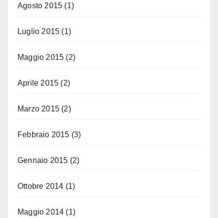
Agosto 2015
(1)
Luglio 2015
(1)
Maggio 2015
(2)
Aprile 2015
(2)
Marzo 2015
(2)
Febbraio 2015
(3)
Gennaio 2015
(2)
Ottobre 2014
(1)
Maggio 2014
(1)