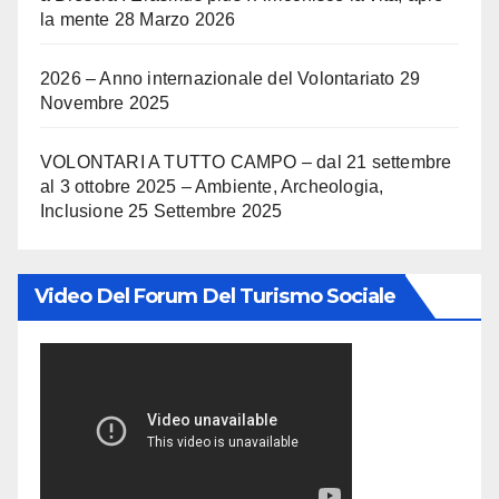
la mente
28 Marzo 2026
2026 – Anno internazionale del Volontariato
29
Novembre 2025
VOLONTARI A TUTTO CAMPO – dal 21 settembre
al 3 ottobre 2025 – Ambiente, Archeologia,
Inclusione
25 Settembre 2025
Video Del Forum Del Turismo Sociale