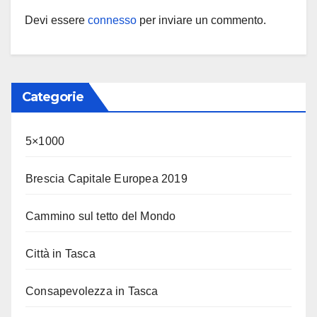
Devi essere
connesso
per inviare un commento.
Categorie
5×1000
Brescia Capitale Europea 2019
Cammino sul tetto del Mondo
Città in Tasca
Consapevolezza in Tasca