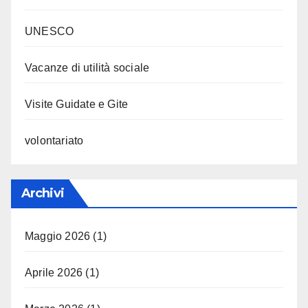
UNESCO
Vacanze di utilità sociale
Visite Guidate e Gite
volontariato
Archivi
Maggio 2026
(1)
Aprile 2026
(1)