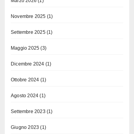
Marzo 2026
(1)
Novembre 2025
(1)
Settembre 2025
(1)
Maggio 2025
(3)
Dicembre 2024
(1)
Ottobre 2024
(1)
Agosto 2024
(1)
Settembre 2023
(1)
Giugno 2023
(1)