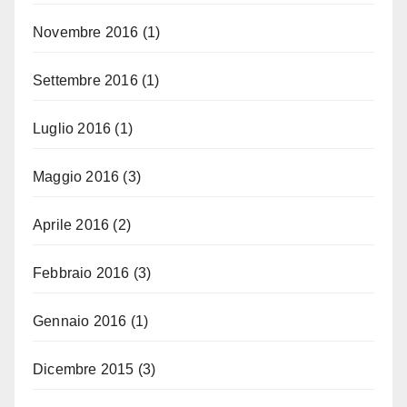
Novembre 2016
(1)
Settembre 2016
(1)
Luglio 2016
(1)
Maggio 2016
(3)
Aprile 2016
(2)
Febbraio 2016
(3)
Gennaio 2016
(1)
Dicembre 2015
(3)