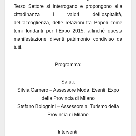
Terzo Settore si interrogano e propongono alla
cittadinanza i valori dell’ospitalità,
dell’accoglienza, delle relazioni tra Popoli come
temi fondanti per l’Expo 2015, affinché questa
manifestazione diventi patrimonio condiviso da
tutti.
Programma:
Saluti:
Silvia Garnero – Assessore Moda, Eventi, Expo
della Provincia di Milano
Stefano Bolognini – Assessore al Turismo della
Provincia di Milano
Interventi: