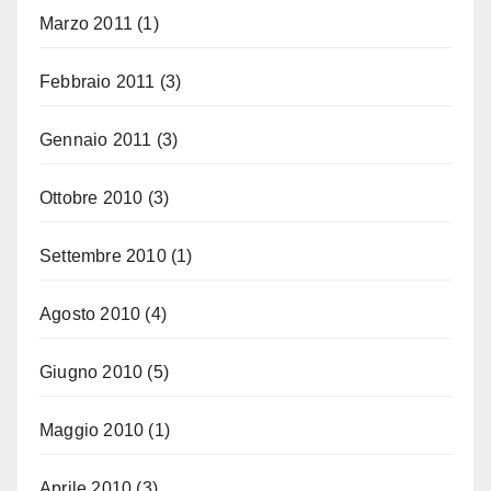
Marzo 2011
(1)
Febbraio 2011
(3)
Gennaio 2011
(3)
Ottobre 2010
(3)
Settembre 2010
(1)
Agosto 2010
(4)
Giugno 2010
(5)
Maggio 2010
(1)
Aprile 2010
(3)