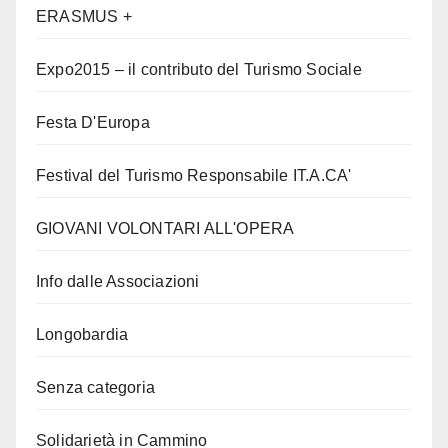
ERASMUS +
Expo2015 – il contributo del Turismo Sociale
Festa D'Europa
Festival del Turismo Responsabile IT.A.CA'
GIOVANI VOLONTARI ALL'OPERA
Info dalle Associazioni
Longobardia
Senza categoria
Solidarietà in Cammino