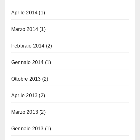
Aprile 2014
(1)
Marzo 2014
(1)
Febbraio 2014
(2)
Gennaio 2014
(1)
Ottobre 2013
(2)
Aprile 2013
(2)
Marzo 2013
(2)
Gennaio 2013
(1)