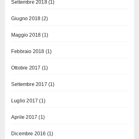
Settembre 2018
(1)
Giugno 2018
(2)
Maggio 2018
(1)
Febbraio 2018
(1)
Ottobre 2017
(1)
Settembre 2017
(1)
Luglio 2017
(1)
Aprile 2017
(1)
Dicembre 2016
(1)