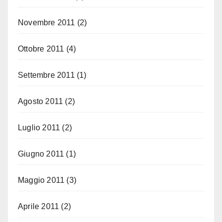
Novembre 2011
(2)
Ottobre 2011
(4)
Settembre 2011
(1)
Agosto 2011
(2)
Luglio 2011
(2)
Giugno 2011
(1)
Maggio 2011
(3)
Aprile 2011
(2)