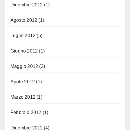
Dicembre 2012
(1)
Agosto 2012
(1)
Luglio 2012
(5)
Giugno 2012
(1)
Maggio 2012
(2)
Aprile 2012
(1)
Marzo 2012
(1)
Febbraio 2012
(1)
Dicembre 2011
(4)