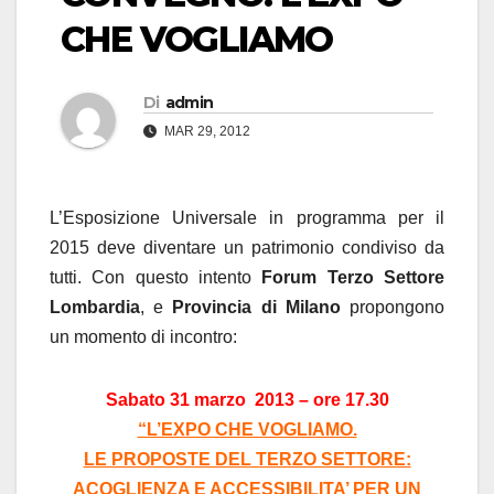
CHE VOGLIAMO
Di
admin
MAR 29, 2012
L’Esposizione Universale in programma per il
2015 deve diventare un patrimonio condiviso da
tutti. Con questo intento
Forum Terzo Settore
Lombardia
, e
Provincia di Milano
propongono
un momento di incontro:
Sabato 31 marzo 2013 – ore 17.30
“L’EXPO CHE VOGLIAMO.
LE PROPOSTE DEL TERZO SETTORE:
ACOGLIENZA E ACCESSIBILITA’ PER UN