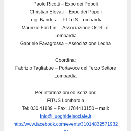
Paolo Ricotti – Expo dei Popoli
Christian Elevati – Expo dei Popoli
Luigi Bandera – F.I.Tu.S. Lombardia
Maurizio Forchini – Associazione Ostelli di
Lombardia
Gabriele Favagrossa – Associazione Ledha
Coordina:
Fabrizio Tagliabue – Portavoce del Terzo Settore
Lombardia
Per informazioni ed iscrizioni:
FITUS Lombardia
Tel: 030.41889 – Fax: 1784413150 – mail:
info@iluoghidelsociale.it
http://www.facebook.com/events/31014832571932