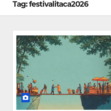
Tag:
festivalitaca2026