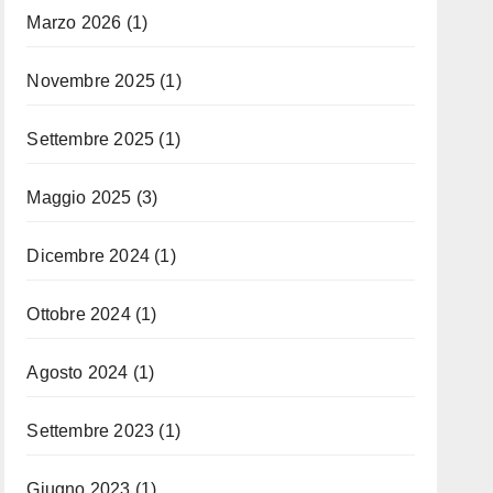
Marzo 2026
(1)
Novembre 2025
(1)
Settembre 2025
(1)
Maggio 2025
(3)
Dicembre 2024
(1)
Ottobre 2024
(1)
Agosto 2024
(1)
Settembre 2023
(1)
Giugno 2023
(1)