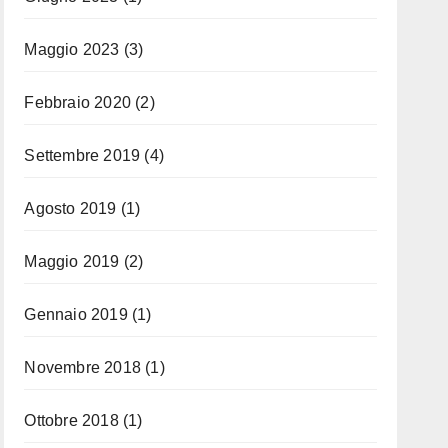
Maggio 2023
(3)
Febbraio 2020
(2)
Settembre 2019
(4)
Agosto 2019
(1)
Maggio 2019
(2)
Gennaio 2019
(1)
Novembre 2018
(1)
Ottobre 2018
(1)