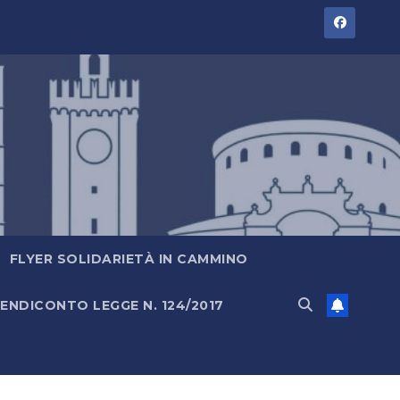
FLYER SOLIDARIETÀ IN CAMMINO
ENDICONTO LEGGE N. 124/2017