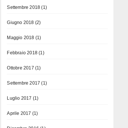
Settembre 2018
(1)
Giugno 2018
(2)
Maggio 2018
(1)
Febbraio 2018
(1)
Ottobre 2017
(1)
Settembre 2017
(1)
Luglio 2017
(1)
Aprile 2017
(1)