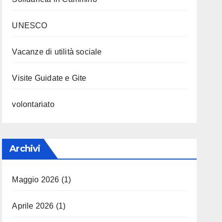
UNESCO
Vacanze di utilità sociale
Visite Guidate e Gite
volontariato
Archivi
Maggio 2026
(1)
Aprile 2026
(1)