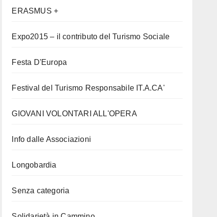
ERASMUS +
Expo2015 – il contributo del Turismo Sociale
Festa D'Europa
Festival del Turismo Responsabile IT.A.CA'
GIOVANI VOLONTARI ALL'OPERA
Info dalle Associazioni
Longobardia
Senza categoria
Solidarietà in Cammino