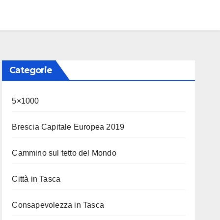
Categorie
5×1000
Brescia Capitale Europea 2019
Cammino sul tetto del Mondo
Città in Tasca
Consapevolezza in Tasca