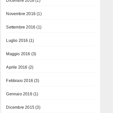
Dicembre 2016
(1)
Novembre 2016
(1)
Settembre 2016
(1)
Luglio 2016
(1)
Maggio 2016
(3)
Aprile 2016
(2)
Febbraio 2016
(3)
Gennaio 2016
(1)
Dicembre 2015
(3)