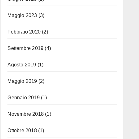
Maggio 2023
(3)
Febbraio 2020
(2)
Settembre 2019
(4)
Agosto 2019
(1)
Maggio 2019
(2)
Gennaio 2019
(1)
Novembre 2018
(1)
Ottobre 2018
(1)