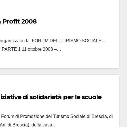
n Profit 2008
Profit organizzato dal FORUM DEL TURISMO SOCIALE –
ARTE 1 11 ottobre 2008 –…
iative di solidarietà per le scuole
l Forum di Promozione del Turismo Sociale di Brescia, di
Arti di Brescia), della casa…