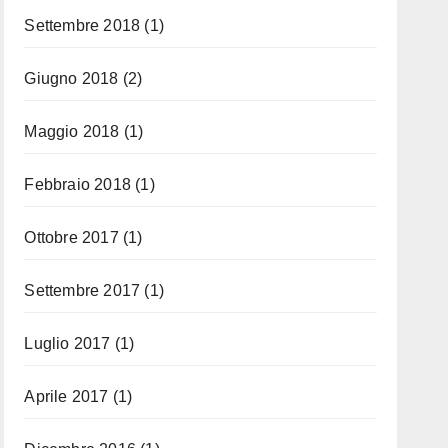
Settembre 2018
(1)
Giugno 2018
(2)
Maggio 2018
(1)
Febbraio 2018
(1)
Ottobre 2017
(1)
Settembre 2017
(1)
Luglio 2017
(1)
Aprile 2017
(1)