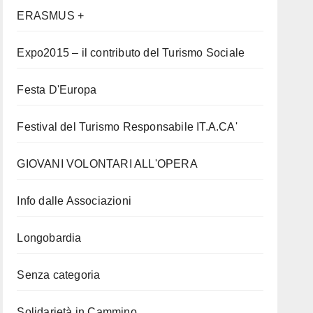
ERASMUS +
Expo2015 – il contributo del Turismo Sociale
Festa D'Europa
Festival del Turismo Responsabile IT.A.CA'
GIOVANI VOLONTARI ALL'OPERA
Info dalle Associazioni
Longobardia
Senza categoria
Solidarietà in Cammino