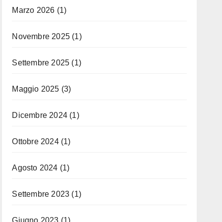
Marzo 2026
(1)
Novembre 2025
(1)
Settembre 2025
(1)
Maggio 2025
(3)
Dicembre 2024
(1)
Ottobre 2024
(1)
Agosto 2024
(1)
Settembre 2023
(1)
Giugno 2023
(1)