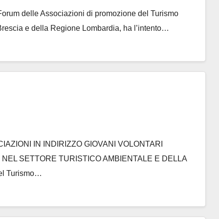
l Forum delle Associazioni di promozione del Turismo
 Brescia e della Regione Lombardia, ha l’intento…
OCIAZIONI IN INDIRIZZO GIOVANI VOLONTARI
I NEL SETTORE TURISTICO AMBIENTALE E DELLA
el Turismo…