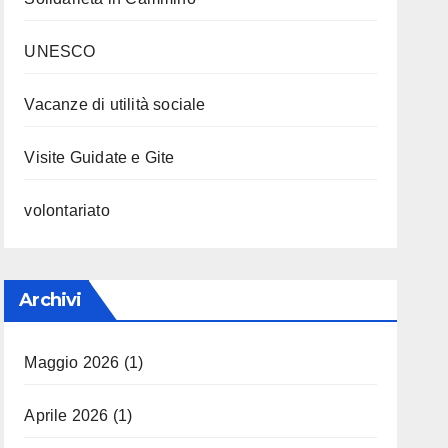
UNESCO
Vacanze di utilità sociale
Visite Guidate e Gite
volontariato
Archivi
Maggio 2026
(1)
Aprile 2026
(1)