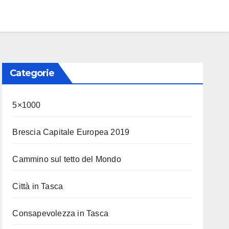
Categorie
5×1000
Brescia Capitale Europea 2019
Cammino sul tetto del Mondo
Città in Tasca
Consapevolezza in Tasca