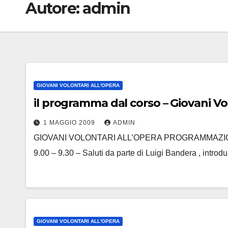
Autore:
admin
GIOVANI VOLONTARI ALL'OPERA
il programma dal corso – Giovani Vo
1 MAGGIO 2009
ADMIN
GIOVANI VOLONTARI ALL’OPERA PROGRAMMAZIONE
9.00 – 9.30 – Saluti da parte di Luigi Bandera , intro
GIOVANI VOLONTARI ALL'OPERA