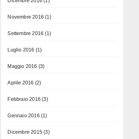
Dicembre 2016
(1)
Novembre 2016
(1)
Settembre 2016
(1)
Luglio 2016
(1)
Maggio 2016
(3)
Aprile 2016
(2)
Febbraio 2016
(3)
Gennaio 2016
(1)
Dicembre 2015
(3)