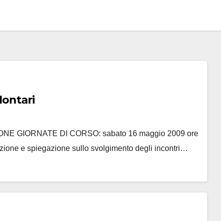
lontari
 GIORNATE DI CORSO: sabato 16 maggio 2009 ore
duzione e spiegazione sullo svolgimento degli incontri…