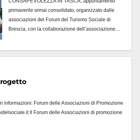
CONSAPEVOLEZZA IN TASCA, appuntamento
primaverile ormai consolidato, organizzato dalle
associazioni del Forum del Turismo Sociale di
Brescia, con la collaborazione dell’associazione…
progetto
informazioni: Forum delle Associazioni di Promozione
delsociale.it Il Forum delle Associazioni di promozione