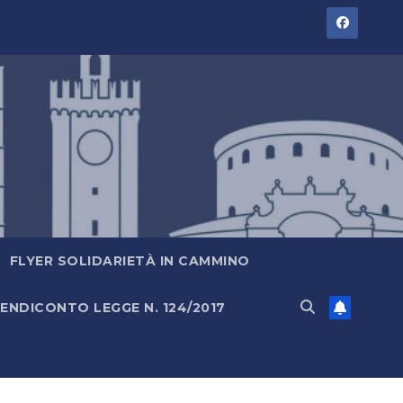
FLYER SOLIDARIETÀ IN CAMMINO
ENDICONTO LEGGE N. 124/2017