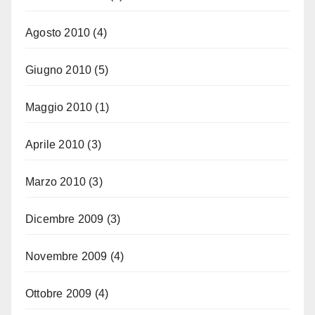
Agosto 2010
(4)
Giugno 2010
(5)
Maggio 2010
(1)
Aprile 2010
(3)
Marzo 2010
(3)
Dicembre 2009
(3)
Novembre 2009
(4)
Ottobre 2009
(4)