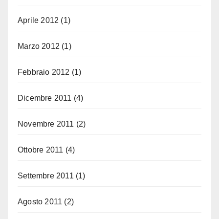
Aprile 2012
(1)
Marzo 2012
(1)
Febbraio 2012
(1)
Dicembre 2011
(4)
Novembre 2011
(2)
Ottobre 2011
(4)
Settembre 2011
(1)
Agosto 2011
(2)