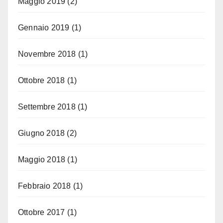
Maggio 2019
(2)
Gennaio 2019
(1)
Novembre 2018
(1)
Ottobre 2018
(1)
Settembre 2018
(1)
Giugno 2018
(2)
Maggio 2018
(1)
Febbraio 2018
(1)
Ottobre 2017
(1)