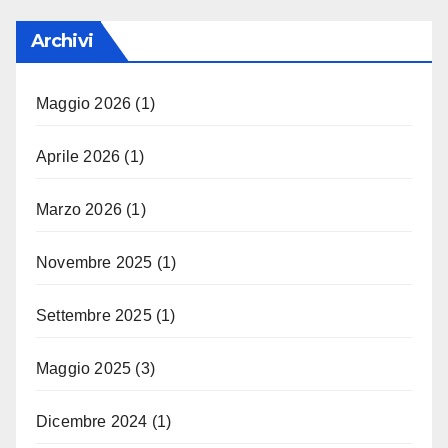
Archivi
Maggio 2026
(1)
Aprile 2026
(1)
Marzo 2026
(1)
Novembre 2025
(1)
Settembre 2025
(1)
Maggio 2025
(3)
Dicembre 2024
(1)