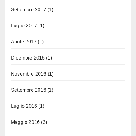
Settembre 2017
(1)
Luglio 2017
(1)
Aprile 2017
(1)
Dicembre 2016
(1)
Novembre 2016
(1)
Settembre 2016
(1)
Luglio 2016
(1)
Maggio 2016
(3)