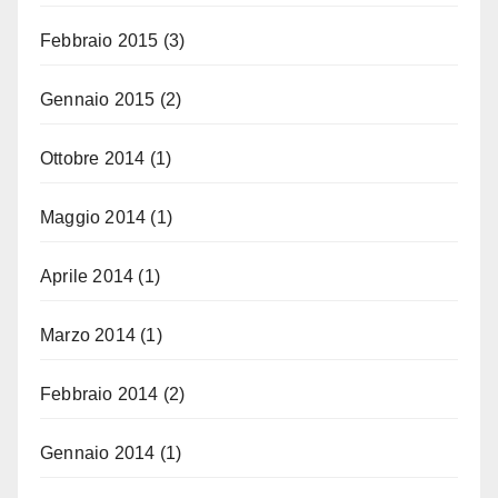
Febbraio 2015
(3)
Gennaio 2015
(2)
Ottobre 2014
(1)
Maggio 2014
(1)
Aprile 2014
(1)
Marzo 2014
(1)
Febbraio 2014
(2)
Gennaio 2014
(1)