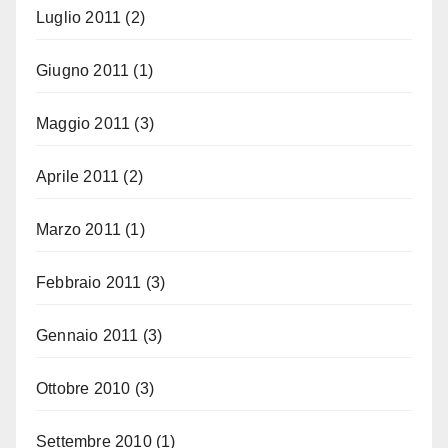
Luglio 2011
(2)
Giugno 2011
(1)
Maggio 2011
(3)
Aprile 2011
(2)
Marzo 2011
(1)
Febbraio 2011
(3)
Gennaio 2011
(3)
Ottobre 2010
(3)
Settembre 2010
(1)