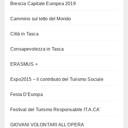
Brescia Capitale Europea 2019
Cammino sul tetto del Mondo
Città in Tasca
Consapevolezza in Tasca
ERASMUS +
Expo2015 – il contributo del Turismo Sociale
Festa D'Europa
Festival del Turismo Responsabile IT.A.CA'
GIOVANI VOLONTARI ALL'OPERA