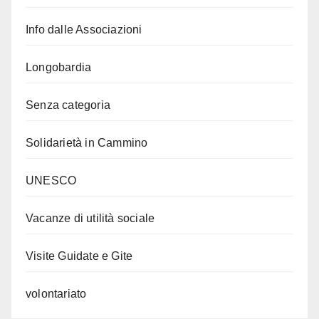
Info dalle Associazioni
Longobardia
Senza categoria
Solidarietà in Cammino
UNESCO
Vacanze di utilità sociale
Visite Guidate e Gite
volontariato