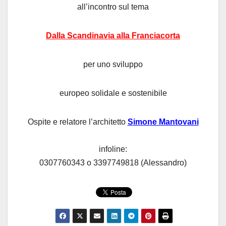
all’incontro sul tema
Dalla Scandinavia alla Franciacorta
per uno sviluppo
europeo solidale e sostenibile
Ospite e relatore l’architetto
Simone Mantovani
infoline:
0307760343 o 3397749818 (Alessandro)