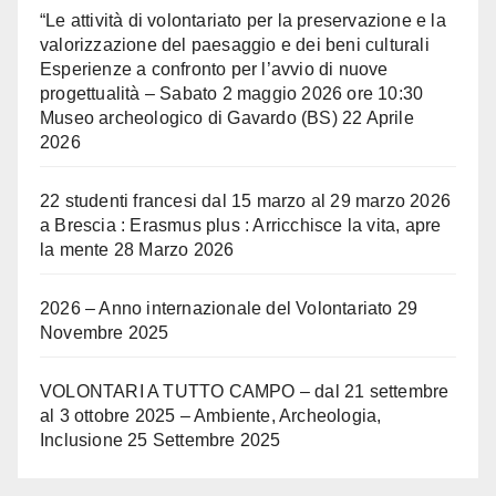
“Le attività di volontariato per la preservazione e la
valorizzazione del paesaggio e dei beni culturali
Esperienze a confronto per l’avvio di nuove
progettualità – Sabato 2 maggio 2026 ore 10:30
Museo archeologico di Gavardo (BS)
22 Aprile
2026
22 studenti francesi dal 15 marzo al 29 marzo 2026
a Brescia : Erasmus plus : Arricchisce la vita, apre
la mente
28 Marzo 2026
2026 – Anno internazionale del Volontariato
29
Novembre 2025
VOLONTARI A TUTTO CAMPO – dal 21 settembre
al 3 ottobre 2025 – Ambiente, Archeologia,
Inclusione
25 Settembre 2025