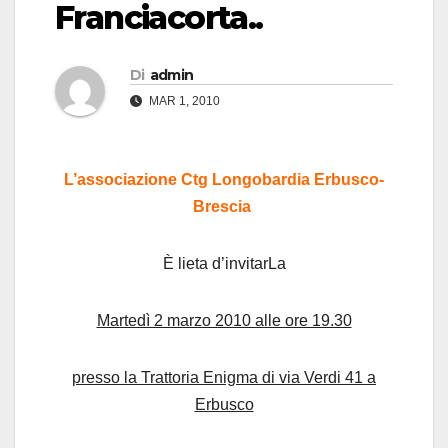
Franciacorta..
Di
admin
MAR 1, 2010
L’associazione Ctg Longobardia Erbusco-
Brescia
È lieta d’invitarLa
Martedì 2 marzo 2010 alle ore 19.30
presso la Trattoria Enigma di via Verdi 41 a
Erbusco