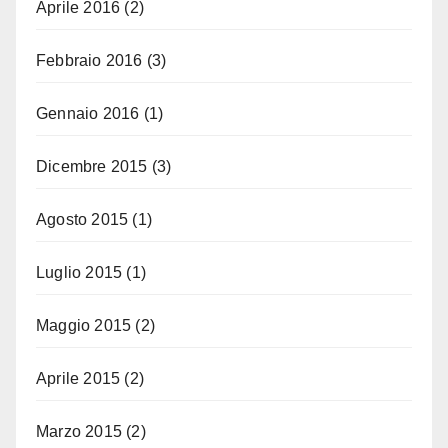
Aprile 2016
(2)
Febbraio 2016
(3)
Gennaio 2016
(1)
Dicembre 2015
(3)
Agosto 2015
(1)
Luglio 2015
(1)
Maggio 2015
(2)
Aprile 2015
(2)
Marzo 2015
(2)