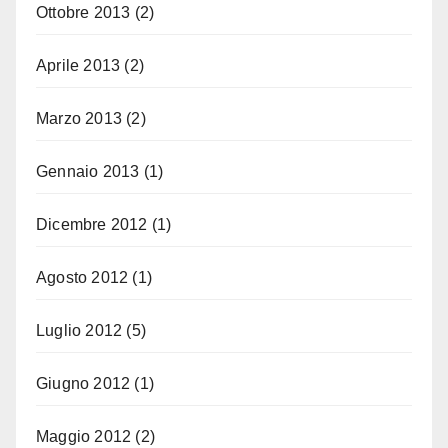
Ottobre 2013
(2)
Aprile 2013
(2)
Marzo 2013
(2)
Gennaio 2013
(1)
Dicembre 2012
(1)
Agosto 2012
(1)
Luglio 2012
(5)
Giugno 2012
(1)
Maggio 2012
(2)