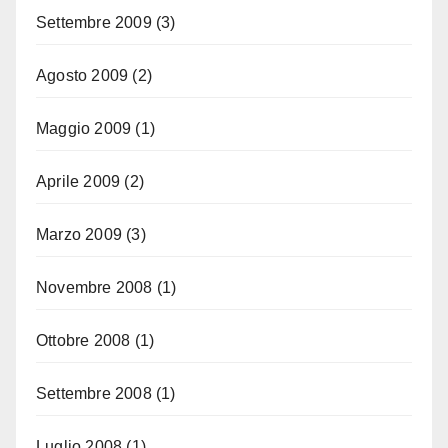
Settembre 2009
(3)
Agosto 2009
(2)
Maggio 2009
(1)
Aprile 2009
(2)
Marzo 2009
(3)
Novembre 2008
(1)
Ottobre 2008
(1)
Settembre 2008
(1)
Luglio 2008
(1)