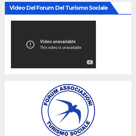
Video Del Forum Del Turismo Sociale