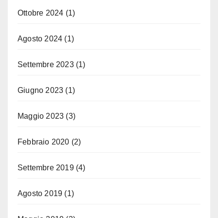
Ottobre 2024
(1)
Agosto 2024
(1)
Settembre 2023
(1)
Giugno 2023
(1)
Maggio 2023
(3)
Febbraio 2020
(2)
Settembre 2019
(4)
Agosto 2019
(1)