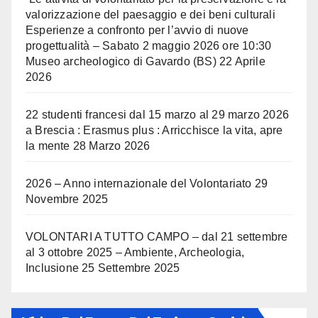
valorizzazione del paesaggio e dei beni culturali
Esperienze a confronto per l’avvio di nuove
progettualità – Sabato 2 maggio 2026 ore 10:30
Museo archeologico di Gavardo (BS)
22 Aprile
2026
22 studenti francesi dal 15 marzo al 29 marzo 2026
a Brescia : Erasmus plus : Arricchisce la vita, apre
la mente
28 Marzo 2026
2026 – Anno internazionale del Volontariato
29
Novembre 2025
VOLONTARI A TUTTO CAMPO – dal 21 settembre
al 3 ottobre 2025 – Ambiente, Archeologia,
Inclusione
25 Settembre 2025