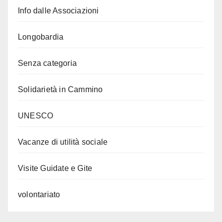
Info dalle Associazioni
Longobardia
Senza categoria
Solidarietà in Cammino
UNESCO
Vacanze di utilità sociale
Visite Guidate e Gite
volontariato