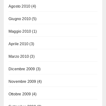
Agosto 2010
(4)
Giugno 2010
(5)
Maggio 2010
(1)
Aprile 2010
(3)
Marzo 2010
(3)
Dicembre 2009
(3)
Novembre 2009
(4)
Ottobre 2009
(4)