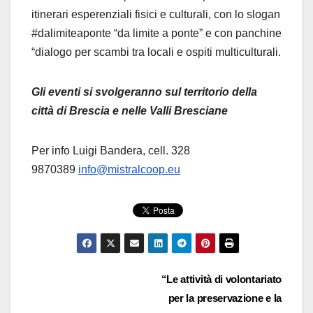
itinerari esperenziali fisici e culturali, con lo slogan
#dalimiteaponte “da limite a ponte” e con panchine
“dialogo per scambi tra locali e ospiti multiculturali.
Gli eventi si svolgeranno sul territorio della
città di Brescia e nelle Valli Bresciane
Per info Luigi Bandera, cell. 328
9870389
info@mistralcoop.eu
Navigazione
“Le attività di volontariato
per la preservazione e la
articoli