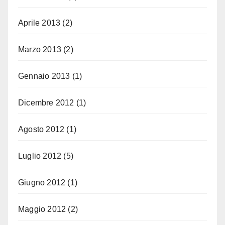
Aprile 2013
(2)
Marzo 2013
(2)
Gennaio 2013
(1)
Dicembre 2012
(1)
Agosto 2012
(1)
Luglio 2012
(5)
Giugno 2012
(1)
Maggio 2012
(2)