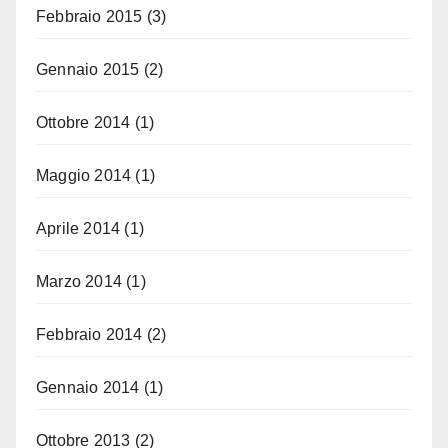
Febbraio 2015
(3)
Gennaio 2015
(2)
Ottobre 2014
(1)
Maggio 2014
(1)
Aprile 2014
(1)
Marzo 2014
(1)
Febbraio 2014
(2)
Gennaio 2014
(1)
Ottobre 2013
(2)