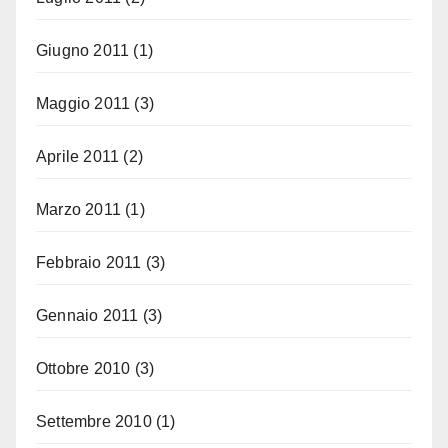
Giugno 2011
(1)
Maggio 2011
(3)
Aprile 2011
(2)
Marzo 2011
(1)
Febbraio 2011
(3)
Gennaio 2011
(3)
Ottobre 2010
(3)
Settembre 2010
(1)