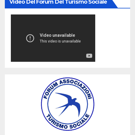
Video Del Forum Del Turismo Sociale