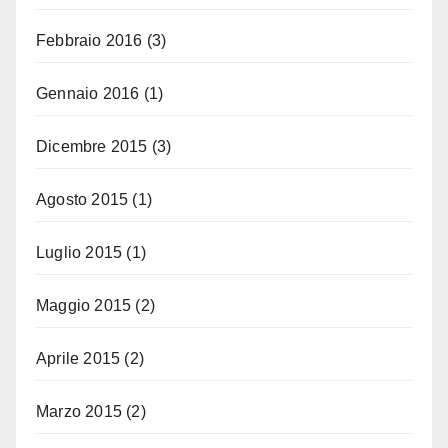
Febbraio 2016
(3)
Gennaio 2016
(1)
Dicembre 2015
(3)
Agosto 2015
(1)
Luglio 2015
(1)
Maggio 2015
(2)
Aprile 2015
(2)
Marzo 2015
(2)