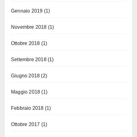
Gennaio 2019
(1)
Novembre 2018
(1)
Ottobre 2018
(1)
Settembre 2018
(1)
Giugno 2018
(2)
Maggio 2018
(1)
Febbraio 2018
(1)
Ottobre 2017
(1)