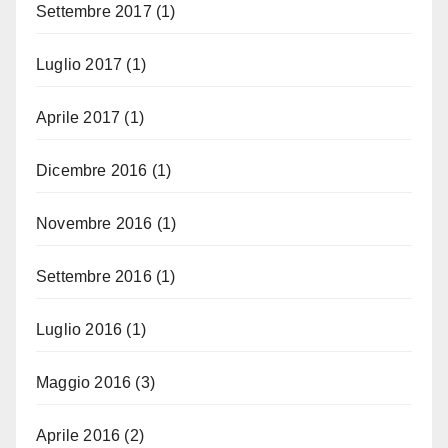
Settembre 2017
(1)
Luglio 2017
(1)
Aprile 2017
(1)
Dicembre 2016
(1)
Novembre 2016
(1)
Settembre 2016
(1)
Luglio 2016
(1)
Maggio 2016
(3)
Aprile 2016
(2)