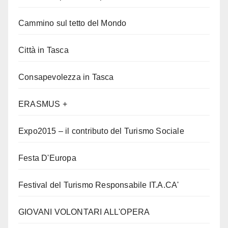
Cammino sul tetto del Mondo
Città in Tasca
Consapevolezza in Tasca
ERASMUS +
Expo2015 – il contributo del Turismo Sociale
Festa D'Europa
Festival del Turismo Responsabile IT.A.CA'
GIOVANI VOLONTARI ALL'OPERA