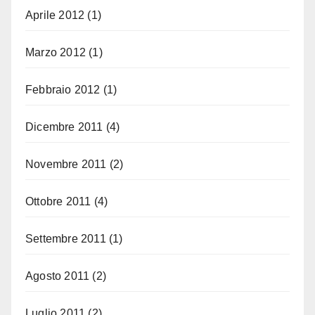
Aprile 2012
(1)
Marzo 2012
(1)
Febbraio 2012
(1)
Dicembre 2011
(4)
Novembre 2011
(2)
Ottobre 2011
(4)
Settembre 2011
(1)
Agosto 2011
(2)
Luglio 2011
(2)