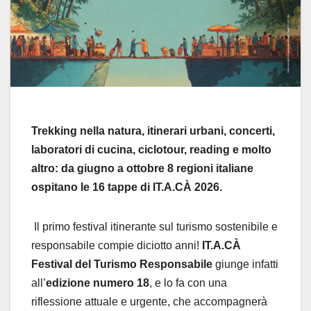
Trekking nella natura, itinerari urbani, concerti,
laboratori di cucina, ciclotour, reading e molto
altro:
da giugno a ottobre 8 regioni italiane
ospitano le 16 tappe di IT.A.CÀ 2026.
Il primo festival itinerante sul turismo sostenibile e
responsabile compie diciotto anni!
IT.A.CÀ
Festival del Turismo Responsabile
giunge infatti
all’
edizione numero 18
, e lo fa con una
riflessione attuale e urgente, che accompagnerà