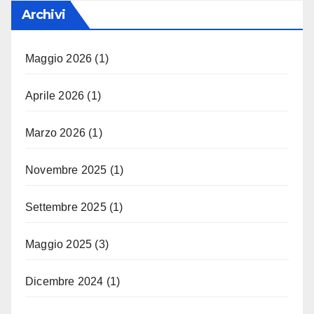
Archivi
Maggio 2026
(1)
Aprile 2026
(1)
Marzo 2026
(1)
Novembre 2025
(1)
Settembre 2025
(1)
Maggio 2025
(3)
Dicembre 2024
(1)