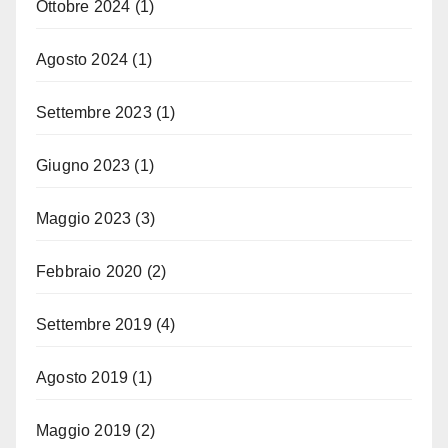
Ottobre 2024
(1)
Agosto 2024
(1)
Settembre 2023
(1)
Giugno 2023
(1)
Maggio 2023
(3)
Febbraio 2020
(2)
Settembre 2019
(4)
Agosto 2019
(1)
Maggio 2019
(2)