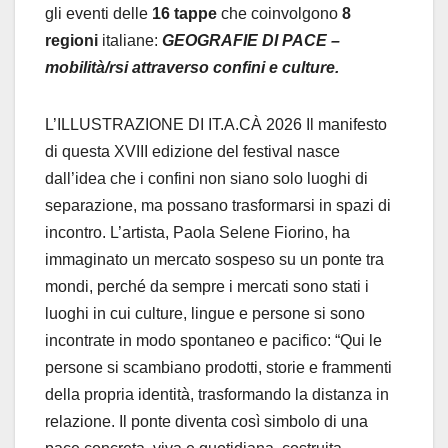
gli eventi delle
16 tappe
che coinvolgono
8
regioni
italiane:
GEOGRAFIE DI PACE –
mobilità/rsi attraverso confini e culture.
L’ILLUSTRAZIONE DI IT.A.CÀ 2026 Il manifesto
di questa XVIII edizione del festival nasce
dall’idea che i confini non siano solo luoghi di
separazione, ma possano trasformarsi in spazi di
incontro. L’artista, Paola Selene Fiorino, ha
immaginato un mercato sospeso su un ponte tra
mondi, perché da sempre i mercati sono stati i
luoghi in cui culture, lingue e persone si sono
incontrate in modo spontaneo e pacifico: “Qui le
persone si scambiano prodotti, storie e frammenti
della propria identità, trasformando la distanza in
relazione. Il ponte diventa così simbolo di una