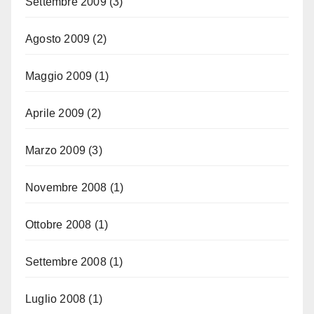
Settembre 2009
(3)
Agosto 2009
(2)
Maggio 2009
(1)
Aprile 2009
(2)
Marzo 2009
(3)
Novembre 2008
(1)
Ottobre 2008
(1)
Settembre 2008
(1)
Luglio 2008
(1)