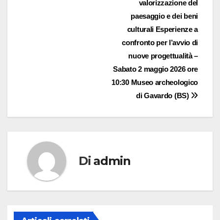
valorizzazione del
paesaggio e dei beni
culturali Esperienze a
confronto per l’avvio di
nuove progettualità –
Sabato 2 maggio 2026 ore
10:30 Museo archeologico
di Gavardo (BS)
Di
admin