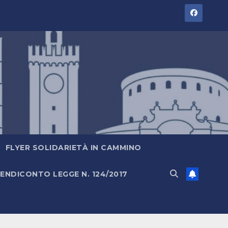
FLYER SOLIDARIETÀ IN CAMMINO
ENDICONTO LEGGE N. 124/2017