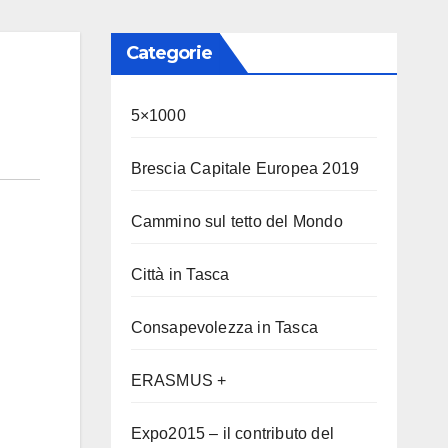
Categorie
5×1000
Brescia Capitale Europea 2019
Cammino sul tetto del Mondo
Città in Tasca
Consapevolezza in Tasca
ERASMUS +
Expo2015 – il contributo del