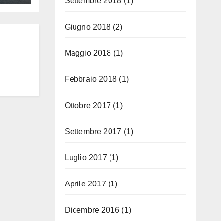
Settembre 2018
(1)
 la
nte
Giugno 2018
(2)
Maggio 2018
(1)
Febbraio 2018
(1)
Ottobre 2017
(1)
Settembre 2017
(1)
Luglio 2017
(1)
Aprile 2017
(1)
Dicembre 2016
(1)