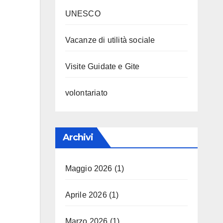
UNESCO
Vacanze di utilità sociale
Visite Guidate e Gite
volontariato
Archivi
Maggio 2026
(1)
Aprile 2026
(1)
Marzo 2026
(1)