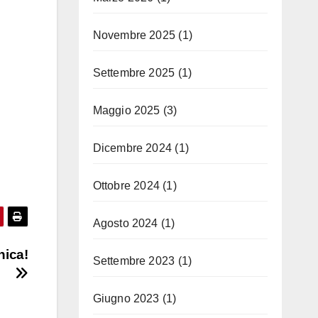
Novembre 2025
(1)
Settembre 2025
(1)
Maggio 2025
(3)
Dicembre 2024
(1)
Ottobre 2024
(1)
Agosto 2024
(1)
nica!
Settembre 2023
(1)
Giugno 2023
(1)