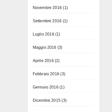
Novembre 2016
(1)
Settembre 2016
(1)
Luglio 2016
(1)
Maggio 2016
(3)
Aprile 2016
(2)
Febbraio 2016
(3)
Gennaio 2016
(1)
Dicembre 2015
(3)