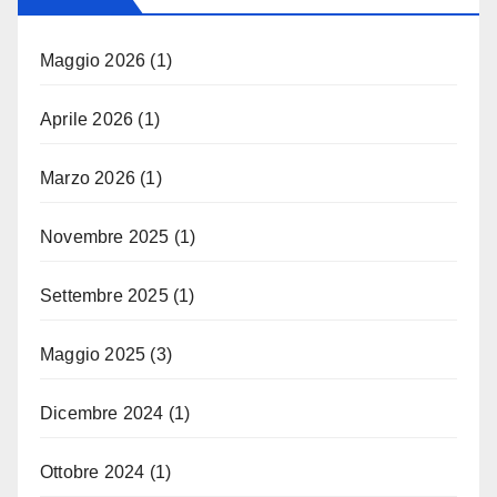
Maggio 2026
(1)
Aprile 2026
(1)
Marzo 2026
(1)
Novembre 2025
(1)
Settembre 2025
(1)
Maggio 2025
(3)
Dicembre 2024
(1)
Ottobre 2024
(1)