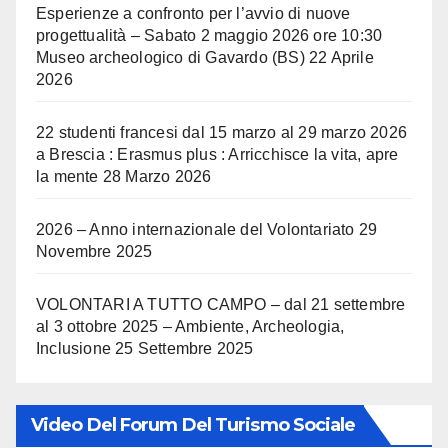
Esperienze a confronto per l’avvio di nuove
progettualità – Sabato 2 maggio 2026 ore 10:30
Museo archeologico di Gavardo (BS)
22 Aprile
2026
22 studenti francesi dal 15 marzo al 29 marzo 2026
a Brescia : Erasmus plus : Arricchisce la vita, apre
la mente
28 Marzo 2026
2026 – Anno internazionale del Volontariato
29
Novembre 2025
VOLONTARI A TUTTO CAMPO – dal 21 settembre
al 3 ottobre 2025 – Ambiente, Archeologia,
Inclusione
25 Settembre 2025
Video Del Forum Del Turismo Sociale