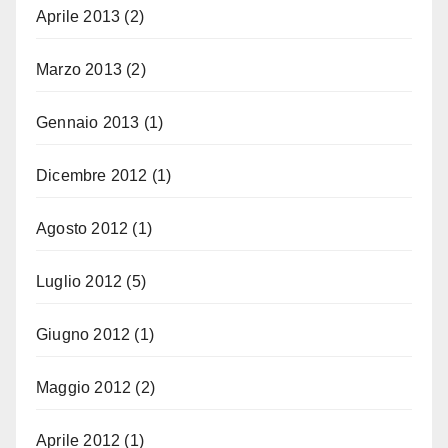
Aprile 2013
(2)
Marzo 2013
(2)
Gennaio 2013
(1)
Dicembre 2012
(1)
Agosto 2012
(1)
Luglio 2012
(5)
Giugno 2012
(1)
Maggio 2012
(2)
Aprile 2012
(1)