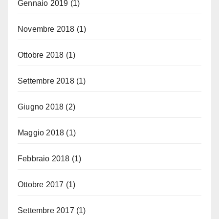
Gennaio 2019
(1)
Novembre 2018
(1)
Ottobre 2018
(1)
Settembre 2018
(1)
Giugno 2018
(2)
Maggio 2018
(1)
Febbraio 2018
(1)
Ottobre 2017
(1)
Settembre 2017
(1)