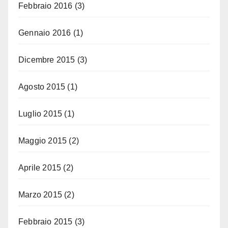
Febbraio 2016
(3)
Gennaio 2016
(1)
Dicembre 2015
(3)
Agosto 2015
(1)
Luglio 2015
(1)
Maggio 2015
(2)
Aprile 2015
(2)
Marzo 2015
(2)
Febbraio 2015
(3)