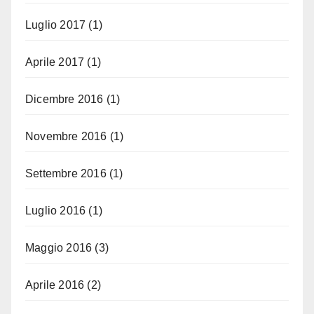
Luglio 2017
(1)
Aprile 2017
(1)
Dicembre 2016
(1)
Novembre 2016
(1)
Settembre 2016
(1)
Luglio 2016
(1)
Maggio 2016
(3)
Aprile 2016
(2)