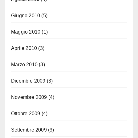
Giugno 2010
(5)
Maggio 2010
(1)
Aprile 2010
(3)
Marzo 2010
(3)
Dicembre 2009
(3)
Novembre 2009
(4)
Ottobre 2009
(4)
Settembre 2009
(3)