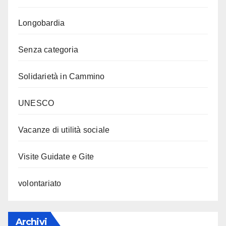
Longobardia
Senza categoria
Solidarietà in Cammino
UNESCO
Vacanze di utilità sociale
Visite Guidate e Gite
volontariato
Archivi