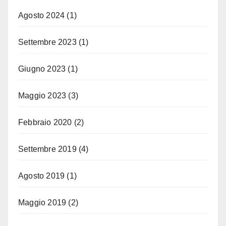
Agosto 2024
(1)
Settembre 2023
(1)
Giugno 2023
(1)
Maggio 2023
(3)
Febbraio 2020
(2)
Settembre 2019
(4)
Agosto 2019
(1)
Maggio 2019
(2)