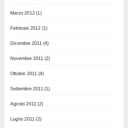
Marzo 2012
(1)
Febbraio 2012
(1)
Dicembre 2011
(4)
Novembre 2011
(2)
Ottobre 2011
(4)
Settembre 2011
(1)
Agosto 2011
(2)
Luglio 2011
(2)