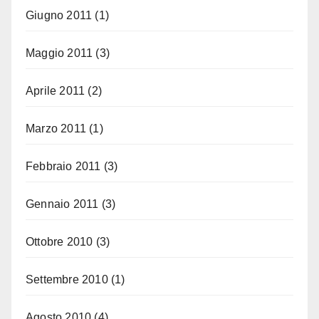
Giugno 2011
(1)
Maggio 2011
(3)
Aprile 2011
(2)
Marzo 2011
(1)
Febbraio 2011
(3)
Gennaio 2011
(3)
Ottobre 2010
(3)
Settembre 2010
(1)
Agosto 2010
(4)