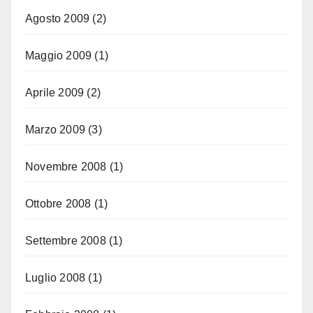
Agosto 2009
(2)
Maggio 2009
(1)
Aprile 2009
(2)
Marzo 2009
(3)
Novembre 2008
(1)
Ottobre 2008
(1)
Settembre 2008
(1)
Luglio 2008
(1)