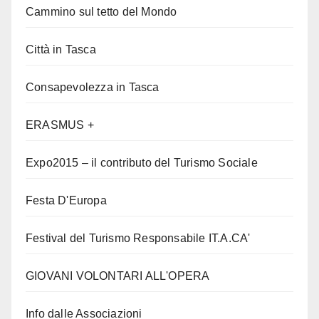
Cammino sul tetto del Mondo
Città in Tasca
Consapevolezza in Tasca
ERASMUS +
Expo2015 – il contributo del Turismo Sociale
Festa D'Europa
Festival del Turismo Responsabile IT.A.CA'
GIOVANI VOLONTARI ALL'OPERA
Info dalle Associazioni