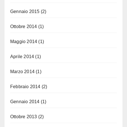
Gennaio 2015
(2)
Ottobre 2014
(1)
Maggio 2014
(1)
Aprile 2014
(1)
Marzo 2014
(1)
Febbraio 2014
(2)
Gennaio 2014
(1)
Ottobre 2013
(2)