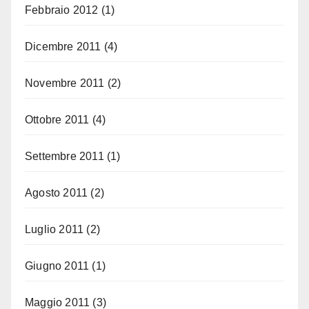
Febbraio 2012
(1)
Dicembre 2011
(4)
Novembre 2011
(2)
Ottobre 2011
(4)
Settembre 2011
(1)
Agosto 2011
(2)
Luglio 2011
(2)
Giugno 2011
(1)
Maggio 2011
(3)