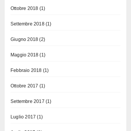
Ottobre 2018
(1)
Settembre 2018
(1)
Giugno 2018
(2)
Maggio 2018
(1)
Febbraio 2018
(1)
Ottobre 2017
(1)
Settembre 2017
(1)
Luglio 2017
(1)