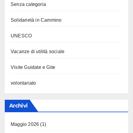
Senza categoria
Solidarietà in Cammino
UNESCO
Vacanze di utilità sociale
Visite Guidate e Gite
volontariato
Archivi
Maggio 2026
(1)