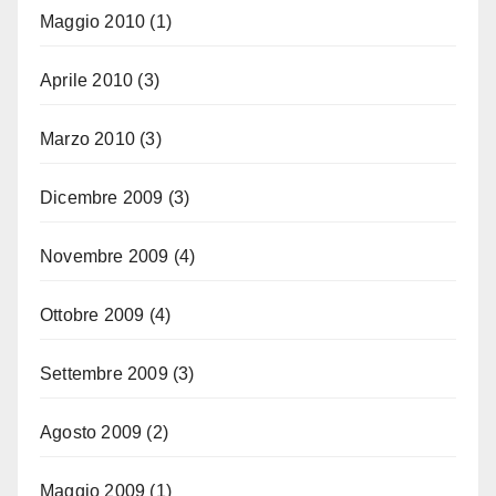
Maggio 2010
(1)
Aprile 2010
(3)
Marzo 2010
(3)
Dicembre 2009
(3)
Novembre 2009
(4)
Ottobre 2009
(4)
Settembre 2009
(3)
Agosto 2009
(2)
Maggio 2009
(1)