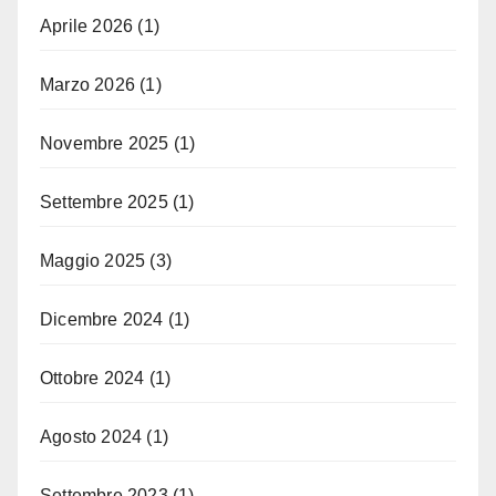
Aprile 2026
(1)
Marzo 2026
(1)
Novembre 2025
(1)
Settembre 2025
(1)
Maggio 2025
(3)
Dicembre 2024
(1)
Ottobre 2024
(1)
Agosto 2024
(1)
Settembre 2023
(1)