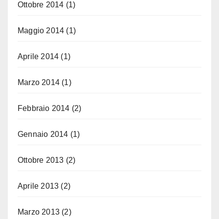
Ottobre 2014
(1)
Maggio 2014
(1)
Aprile 2014
(1)
Marzo 2014
(1)
Febbraio 2014
(2)
Gennaio 2014
(1)
Ottobre 2013
(2)
Aprile 2013
(2)
Marzo 2013
(2)