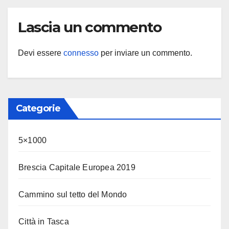
Lascia un commento
Devi essere
connesso
per inviare un commento.
Categorie
5×1000
Brescia Capitale Europea 2019
Cammino sul tetto del Mondo
Città in Tasca