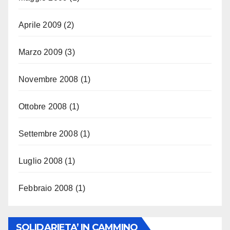
Aprile 2009
(2)
Marzo 2009
(3)
Novembre 2008
(1)
Ottobre 2008
(1)
Settembre 2008
(1)
Luglio 2008
(1)
Febbraio 2008
(1)
SOLIDARIETA’ IN CAMMINO