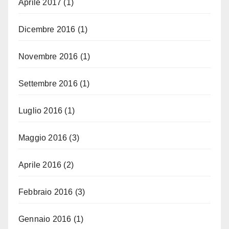
Aprile 2017
(1)
Dicembre 2016
(1)
Novembre 2016
(1)
Settembre 2016
(1)
Luglio 2016
(1)
Maggio 2016
(3)
Aprile 2016
(2)
Febbraio 2016
(3)
Gennaio 2016
(1)