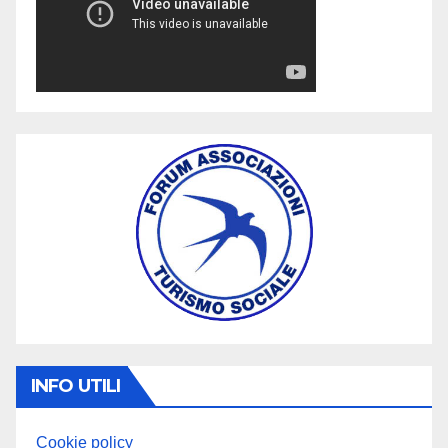
INFO UTILI
Cookie policy