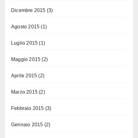
Dicembre 2015
(3)
Agosto 2015
(1)
Luglio 2015
(1)
Maggio 2015
(2)
Aprile 2015
(2)
Marzo 2015
(2)
Febbraio 2015
(3)
Gennaio 2015
(2)