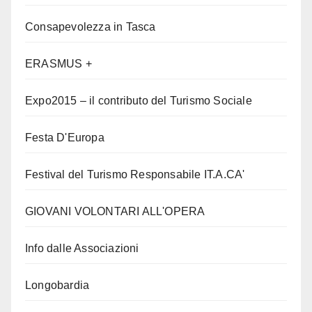
Consapevolezza in Tasca
ERASMUS +
Expo2015 – il contributo del Turismo Sociale
Festa D'Europa
Festival del Turismo Responsabile IT.A.CA'
GIOVANI VOLONTARI ALL'OPERA
Info dalle Associazioni
Longobardia