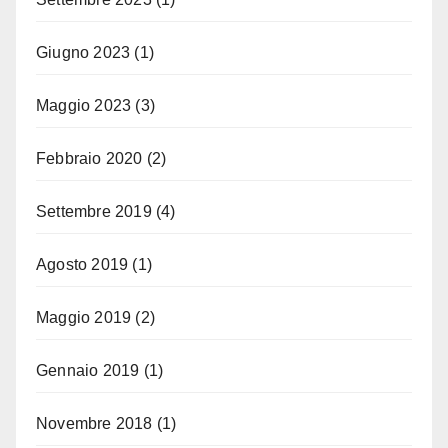
Giugno 2023
(1)
Maggio 2023
(3)
Febbraio 2020
(2)
Settembre 2019
(4)
Agosto 2019
(1)
Maggio 2019
(2)
Gennaio 2019
(1)
Novembre 2018
(1)