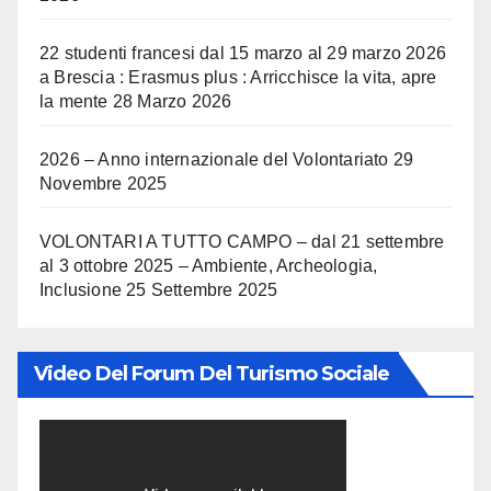
22 studenti francesi dal 15 marzo al 29 marzo 2026
a Brescia : Erasmus plus : Arricchisce la vita, apre
la mente
28 Marzo 2026
2026 – Anno internazionale del Volontariato
29
Novembre 2025
VOLONTARI A TUTTO CAMPO – dal 21 settembre
al 3 ottobre 2025 – Ambiente, Archeologia,
Inclusione
25 Settembre 2025
Video Del Forum Del Turismo Sociale