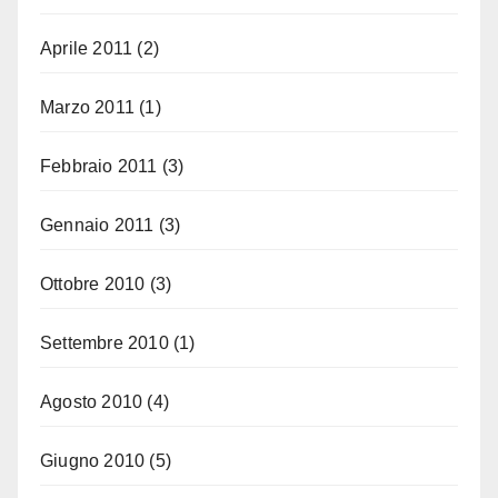
Aprile 2011
(2)
Marzo 2011
(1)
Febbraio 2011
(3)
Gennaio 2011
(3)
Ottobre 2010
(3)
Settembre 2010
(1)
Agosto 2010
(4)
Giugno 2010
(5)