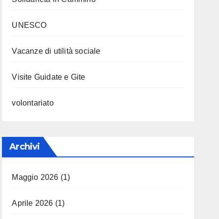
UNESCO
Vacanze di utilità sociale
Visite Guidate e Gite
volontariato
Archivi
Maggio 2026
(1)
Aprile 2026
(1)