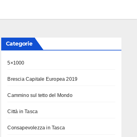
Categorie
5×1000
Brescia Capitale Europea 2019
Cammino sul tetto del Mondo
Città in Tasca
Consapevolezza in Tasca