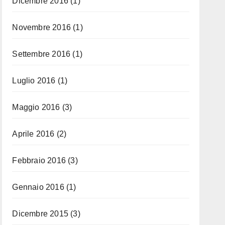
Dicembre 2016
(1)
Novembre 2016
(1)
Settembre 2016
(1)
Luglio 2016
(1)
Maggio 2016
(3)
Aprile 2016
(2)
Febbraio 2016
(3)
Gennaio 2016
(1)
Dicembre 2015
(3)