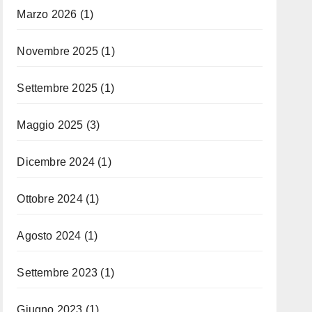
Marzo 2026
(1)
Novembre 2025
(1)
Settembre 2025
(1)
Maggio 2025
(3)
Dicembre 2024
(1)
Ottobre 2024
(1)
Agosto 2024
(1)
Settembre 2023
(1)
Giugno 2023
(1)