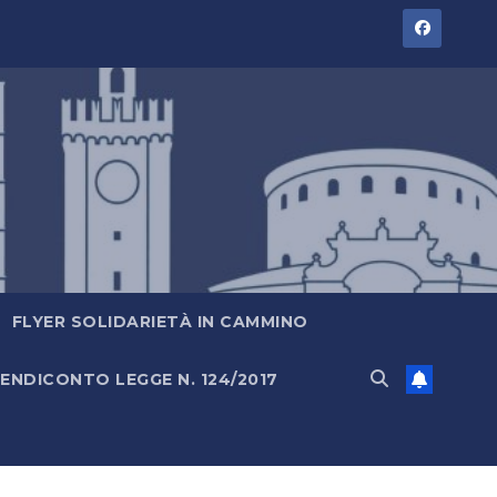
FLYER SOLIDARIETÀ IN CAMMINO
ENDICONTO LEGGE N. 124/2017