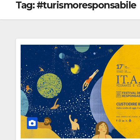
Tag:
#turismoresponsabile