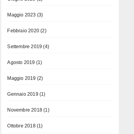
Maggio 2023
(3)
Febbraio 2020
(2)
Settembre 2019
(4)
Agosto 2019
(1)
Maggio 2019
(2)
Gennaio 2019
(1)
Novembre 2018
(1)
Ottobre 2018
(1)