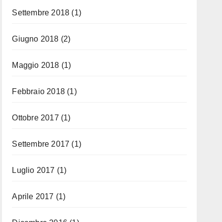
Settembre 2018
(1)
Giugno 2018
(2)
Maggio 2018
(1)
Febbraio 2018
(1)
Ottobre 2017
(1)
Settembre 2017
(1)
Luglio 2017
(1)
Aprile 2017
(1)