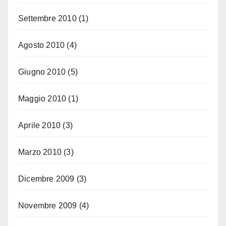
Settembre 2010
(1)
Agosto 2010
(4)
Giugno 2010
(5)
Maggio 2010
(1)
Aprile 2010
(3)
Marzo 2010
(3)
Dicembre 2009
(3)
Novembre 2009
(4)