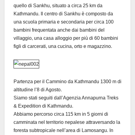
quello di Sankhu, situato a circa 25 km da
Kathmandu. Il centro di Sankhu è composto da
una scuola primaria e secondaria per circa 100
bambini frequentata anche dai bambini del
villaggio, una casa alloggio per più di 60 bambini
figli di carcerati, una cucina, orto e magazzino.
Partenza per il Cammino da Kathmandu 1300 m di
altitudine l’8 di Agosto.
Siamo stati seguiti dall’Agenzia Annapurna Treks
& Expedition di Kathmandu.
Abbiamo percorso circa 115 km in 5 giorni di
camminata nel territorio nepalese attraversando la
foresta subtropicale nell’area di Lamosangu. In