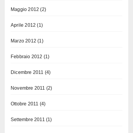
Maggio 2012
(2)
Aprile 2012
(1)
Marzo 2012
(1)
Febbraio 2012
(1)
Dicembre 2011
(4)
Novembre 2011
(2)
Ottobre 2011
(4)
Settembre 2011
(1)