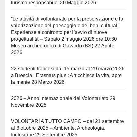
turismo responsabile.
30 Maggio 2026
“Le attività di volontariato per la preservazione e la
valorizzazione del paesaggio e dei beni culturali
Esperienze a confronto per l’avvio di nuove
progettualità – Sabato 2 maggio 2026 ore 10:30
Museo archeologico di Gavardo (BS)
22 Aprile
2026
22 studenti francesi dal 15 marzo al 29 marzo 2026
a Brescia : Erasmus plus : Arricchisce la vita, apre
la mente
28 Marzo 2026
2026 – Anno internazionale del Volontariato
29
Novembre 2025
VOLONTARI A TUTTO CAMPO – dal 21 settembre
al 3 ottobre 2025 – Ambiente, Archeologia,
Inclusione
25 Settembre 2025