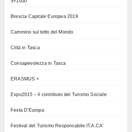
5×1000
Brescia Capitale Europea 2019
Cammino sul tetto del Mondo
Città in Tasca
Consapevolezza in Tasca
ERASMUS +
Expo2015 – il contributo del Turismo Sociale
Festa D'Europa
Festival del Turismo Responsabile IT.A.CA'