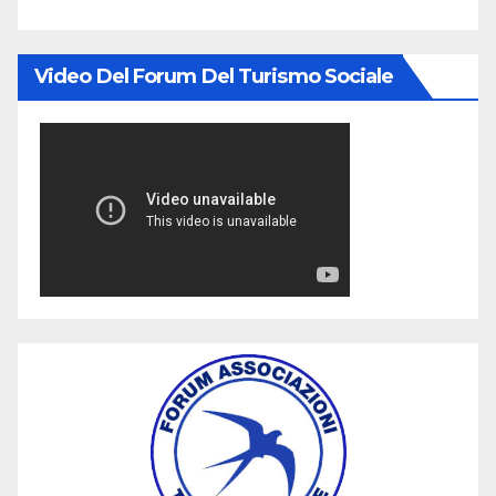
Video Del Forum Del Turismo Sociale