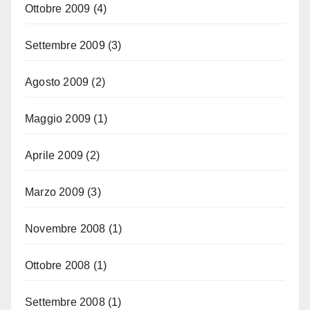
Ottobre 2009
(4)
Settembre 2009
(3)
Agosto 2009
(2)
Maggio 2009
(1)
Aprile 2009
(2)
Marzo 2009
(3)
Novembre 2008
(1)
Ottobre 2008
(1)
Settembre 2008
(1)