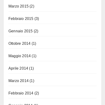
Marzo 2015
(2)
Febbraio 2015
(3)
Gennaio 2015
(2)
Ottobre 2014
(1)
Maggio 2014
(1)
Aprile 2014
(1)
Marzo 2014
(1)
Febbraio 2014
(2)