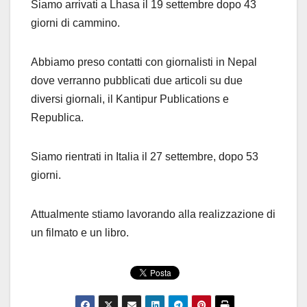
Siamo arrivati a Lhasa il 19 settembre dopo 43
giorni di cammino.
Abbiamo preso contatti con giornalisti in Nepal
dove verranno pubblicati due articoli su due
diversi giornali, il Kantipur Publications e
Republica.
Siamo rientrati in Italia il 27 settembre, dopo 53
giorni.
Attualmente stiamo lavorando alla realizzazione di
un filmato e un libro.