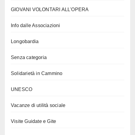
GIOVANI VOLONTARI ALL'OPERA
Info dalle Associazioni
Longobardia
Senza categoria
Solidarietà in Cammino
UNESCO
Vacanze di utilità sociale
Visite Guidate e Gite