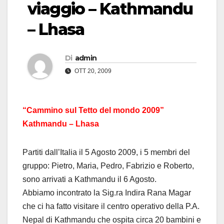
viaggio – Kathmandu
– Lhasa
Di
admin
OTT 20, 2009
“Cammino sul Tetto del mondo 2009”
Kathmandu – Lhasa
Partiti dall’Italia il 5 Agosto 2009, i 5 membri del
gruppo: Pietro, Maria, Pedro, Fabrizio e Roberto,
sono arrivati a Kathmandu il 6 Agosto.
Abbiamo incontrato la Sig.ra Indira Rana Magar
che ci ha fatto visitare il centro operativo della P.A.
Nepal di Kathmandu che ospita circa 20 bambini e