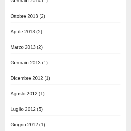
Gennaio 2014
(1)
Ottobre 2013
(2)
Aprile 2013
(2)
Marzo 2013
(2)
Gennaio 2013
(1)
Dicembre 2012
(1)
Agosto 2012
(1)
Luglio 2012
(5)
Giugno 2012
(1)