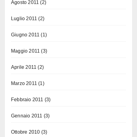
Agosto 2011
(2)
Luglio 2011
(2)
Giugno 2011
(1)
Maggio 2011
(3)
Aprile 2011
(2)
Marzo 2011
(1)
Febbraio 2011
(3)
Gennaio 2011
(3)
Ottobre 2010
(3)