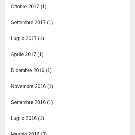
Ottobre 2017
(1)
Settembre 2017
(1)
Luglio 2017
(1)
Aprile 2017
(1)
Dicembre 2016
(1)
Novembre 2016
(1)
Settembre 2016
(1)
Luglio 2016
(1)
Maggio 2016
(3)