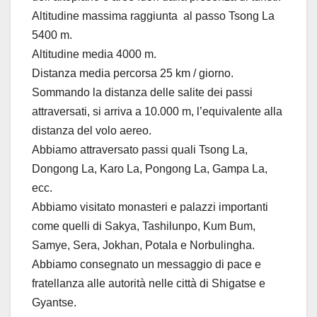
Altitudine massima raggiunta al passo Tsong La
5400 m.
Altitudine media 4000 m.
Distanza media percorsa 25 km / giorno.
Sommando la distanza delle salite dei passi
attraversati, si arriva a 10.000 m, l’equivalente alla
distanza del volo aereo.
Abbiamo attraversato passi quali Tsong La,
Dongong La, Karo La, Pongong La, Gampa La,
ecc.
Abbiamo visitato monasteri e palazzi importanti
come quelli di Sakya, Tashilunpo, Kum Bum,
Samye, Sera, Jokhan, Potala e Norbulingha.
Abbiamo consegnato un messaggio di pace e
fratellanza alle autorità nelle città di Shigatse e
Gyantse.