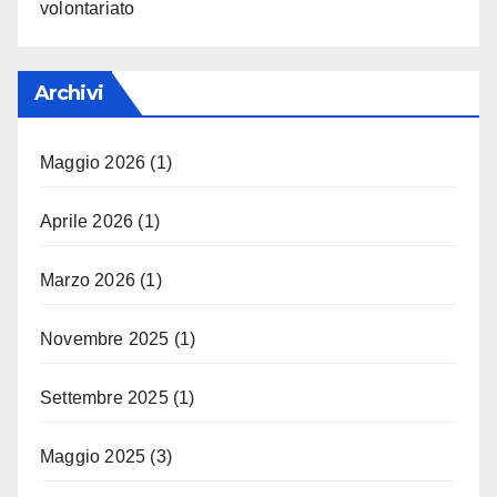
volontariato
Archivi
Maggio 2026
(1)
Aprile 2026
(1)
Marzo 2026
(1)
Novembre 2025
(1)
Settembre 2025
(1)
Maggio 2025
(3)