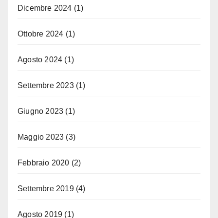
Dicembre 2024
(1)
Ottobre 2024
(1)
Agosto 2024
(1)
Settembre 2023
(1)
Giugno 2023
(1)
Maggio 2023
(3)
Febbraio 2020
(2)
Settembre 2019
(4)
Agosto 2019
(1)