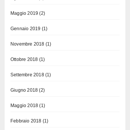
Maggio 2019
(2)
Gennaio 2019
(1)
Novembre 2018
(1)
Ottobre 2018
(1)
Settembre 2018
(1)
Giugno 2018
(2)
Maggio 2018
(1)
Febbraio 2018
(1)