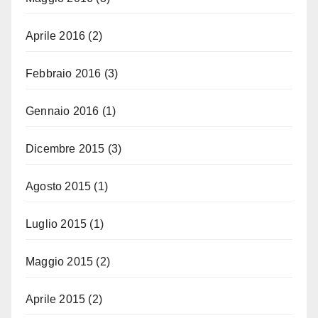
Aprile 2016
(2)
Febbraio 2016
(3)
Gennaio 2016
(1)
Dicembre 2015
(3)
Agosto 2015
(1)
Luglio 2015
(1)
Maggio 2015
(2)
Aprile 2015
(2)